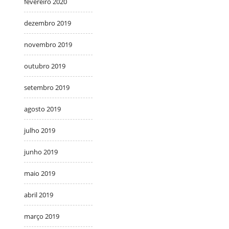
fevereiro 2020
dezembro 2019
novembro 2019
outubro 2019
setembro 2019
agosto 2019
julho 2019
junho 2019
maio 2019
abril 2019
março 2019