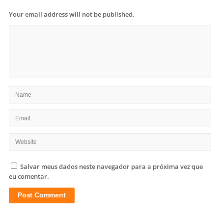
Your email address will not be published.
Salvar meus dados neste navegador para a próxima vez que
eu comentar.