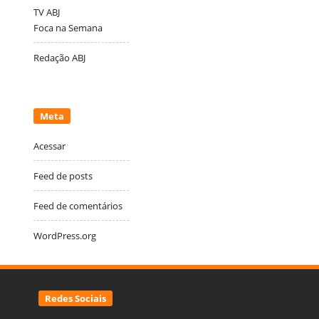
TV ABJ
Foca na Semana
Redação ABJ
Meta
Acessar
Feed de posts
Feed de comentários
WordPress.org
Redes Sociais