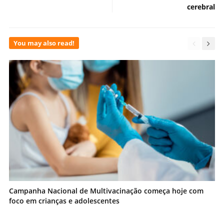
cerebral
You may also read!
Campanha Nacional de Multivacinação começa hoje com
foco em crianças e adolescentes