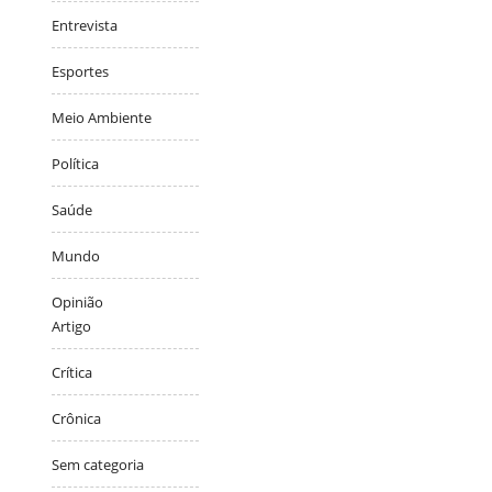
Entrevista
Esportes
Meio Ambiente
Política
Saúde
Mundo
Opinião
Artigo
Crítica
Crônica
Sem categoria