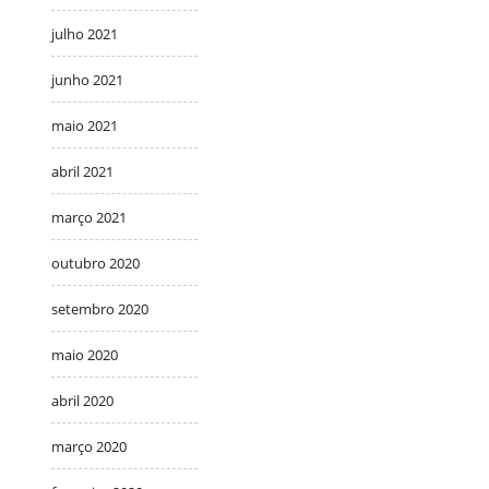
julho 2021
junho 2021
maio 2021
abril 2021
março 2021
outubro 2020
setembro 2020
maio 2020
abril 2020
março 2020