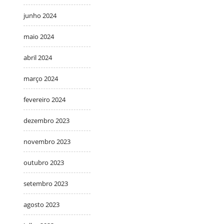
junho 2024
maio 2024
abril 2024
março 2024
fevereiro 2024
dezembro 2023
novembro 2023
outubro 2023
setembro 2023
agosto 2023