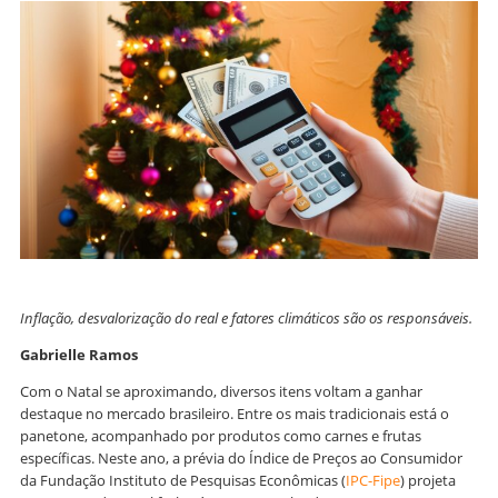
Inflação, desvalorização do real e fatores climáticos são os responsáveis.
Gabrielle Ramos
Com o Natal se aproximando, diversos itens voltam a ganhar
destaque no mercado brasileiro. Entre os mais tradicionais está o
panetone, acompanhado por produtos como carnes e frutas
específicas. Neste ano, a prévia do Índice de Preços ao Consumidor
da Fundação Instituto de Pesquisas Econômicas (
IPC-Fipe
) projeta