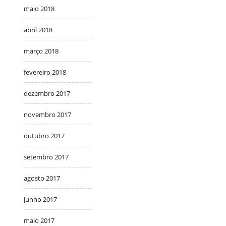
maio 2018
abril 2018
março 2018
fevereiro 2018
dezembro 2017
novembro 2017
outubro 2017
setembro 2017
agosto 2017
junho 2017
maio 2017