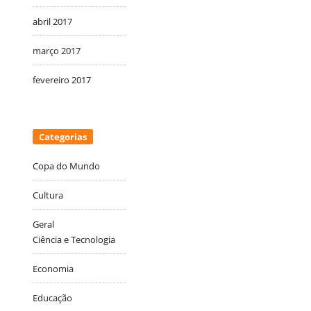
abril 2017
março 2017
fevereiro 2017
Categorias
Copa do Mundo
Cultura
Geral
Ciência e Tecnologia
Economia
Educação