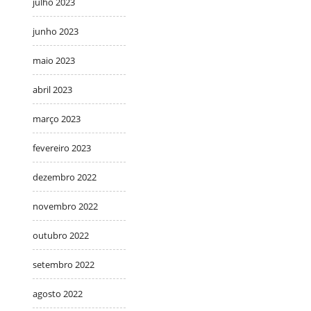
julho 2023
junho 2023
maio 2023
abril 2023
março 2023
fevereiro 2023
dezembro 2022
novembro 2022
outubro 2022
setembro 2022
agosto 2022