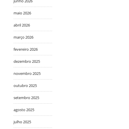
junho 2026
maio 2026
abril 2026
março 2026
fevereiro 2026
dezembro 2025
novembro 2025
outubro 2025
setembro 2025
agosto 2025
julho 2025