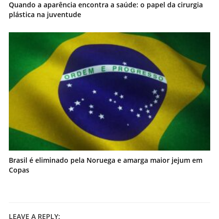
Quando a aparência encontra a saúde: o papel da cirurgia
plástica na juventude
Brasil é eliminado pela Noruega e amarga maior jejum em
Copas
LEAVE A REPLY: