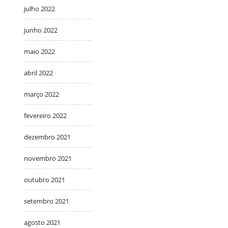
julho 2022
junho 2022
maio 2022
abril 2022
março 2022
fevereiro 2022
dezembro 2021
novembro 2021
outubro 2021
setembro 2021
agosto 2021