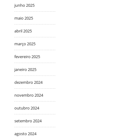
junho 2025
maio 2025
abril 2025
março 2025
fevereiro 2025
janeiro 2025
dezembro 2024
novembro 2024
outubro 2024
setembro 2024
agosto 2024