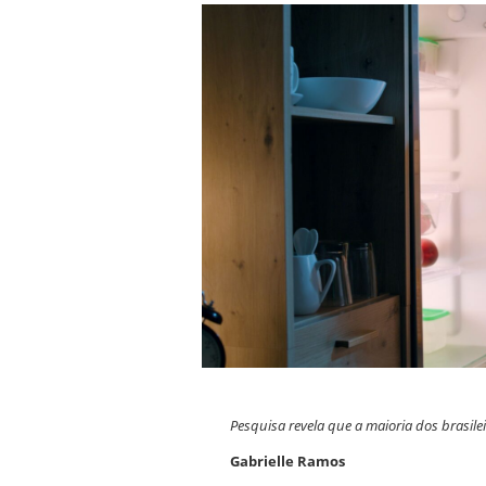
Pesquisa revela que a maioria dos brasil
Gabrielle Ramos