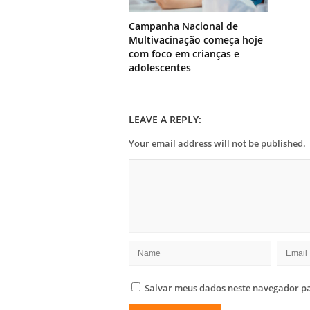
Campanha Nacional de
Multivacinação começa hoje
com foco em crianças e
adolescentes
LEAVE A REPLY:
Your email address will not be published.
Salvar meus dados neste navegador pa