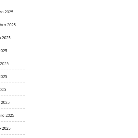
ro 2025
bro 2025
o 2025
2025
 2025
2025
2025
 2025
iro 2025
o 2025