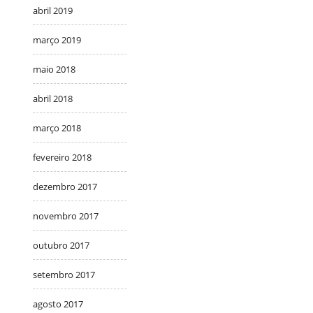
abril 2019
março 2019
maio 2018
abril 2018
março 2018
fevereiro 2018
dezembro 2017
novembro 2017
outubro 2017
setembro 2017
agosto 2017