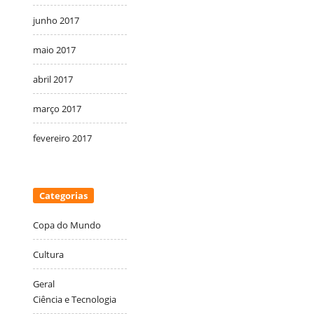
junho 2017
maio 2017
abril 2017
março 2017
fevereiro 2017
Categorias
Copa do Mundo
Cultura
Geral
Ciência e Tecnologia