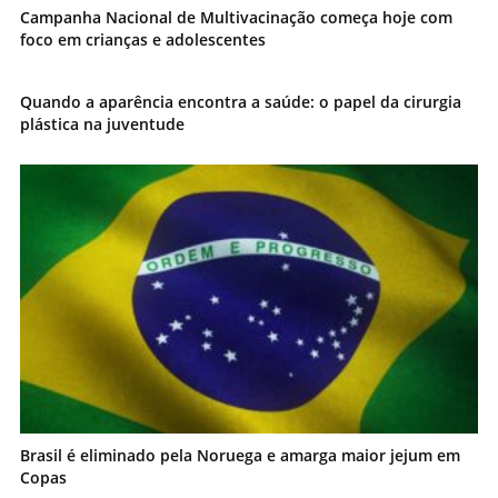
Campanha Nacional de Multivacinação começa hoje com
foco em crianças e adolescentes
Quando a aparência encontra a saúde: o papel da cirurgia
plástica na juventude
Brasil é eliminado pela Noruega e amarga maior jejum em
Copas