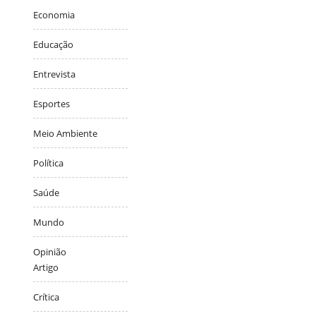
Economia
Educação
Entrevista
Esportes
Meio Ambiente
Política
Saúde
Mundo
Opinião
Artigo
Crítica