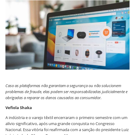
Caso as plataformas não garantam a segurança ou não solucionem
problemas de fraude, elas podem ser responsabilizadas judicialmente e
obrigadas a reparar os danos causados ao consumidor.
Vefiola Shaka
A indústria e o varejo têxtil encerraram o primeiro semestre com um
alívio significativo, após uma grande conquista no Congresso
Nacional. Essa vitória foi reafirmada com a sanção do presidente Luiz