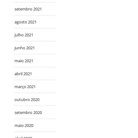
setembro 2021
agosto 2021
julho 2021
junho 2021
maio 2021
abril 2021
março 2021
outubro 2020
setembro 2020
maio 2020