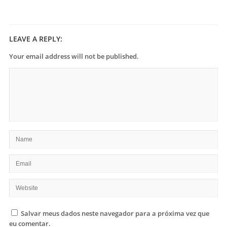
LEAVE A REPLY:
Your email address will not be published.
Salvar meus dados neste navegador para a próxima vez que
eu comentar.