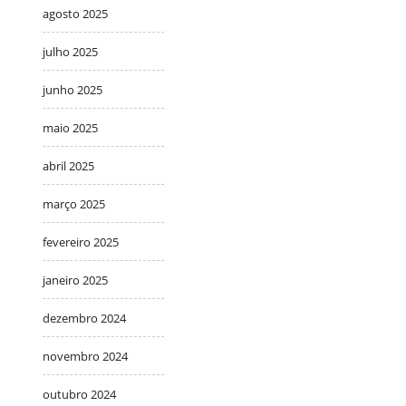
agosto 2025
julho 2025
junho 2025
maio 2025
abril 2025
março 2025
fevereiro 2025
janeiro 2025
dezembro 2024
novembro 2024
outubro 2024