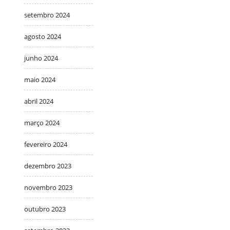
setembro 2024
agosto 2024
junho 2024
maio 2024
abril 2024
março 2024
fevereiro 2024
dezembro 2023
novembro 2023
outubro 2023