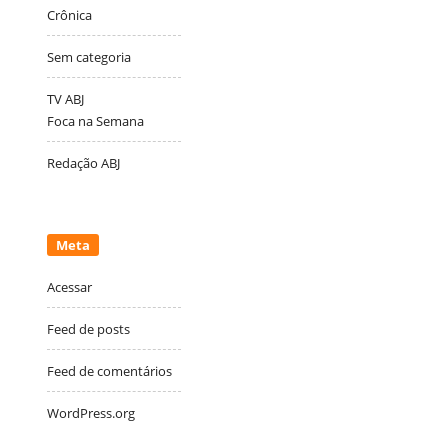
Crônica
Sem categoria
TV ABJ
Foca na Semana
Redação ABJ
Meta
Acessar
Feed de posts
Feed de comentários
WordPress.org