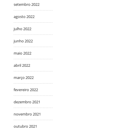
setembro 2022
agosto 2022
julho 2022
junho 2022
maio 2022
abril 2022
março 2022
fevereiro 2022
dezembro 2021
novembro 2021
outubro 2021