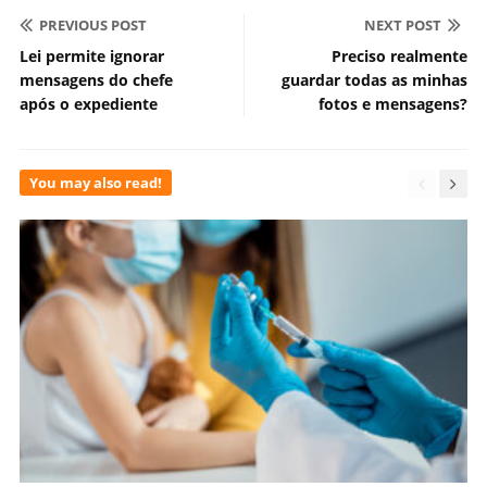
PREVIOUS POST
NEXT POST
Lei permite ignorar
Preciso realmente
mensagens do chefe
guardar todas as minhas
após o expediente
fotos e mensagens?
You may also read!