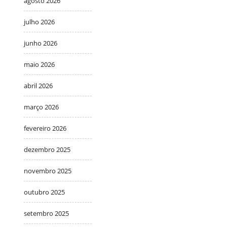
agosto 2026
julho 2026
junho 2026
maio 2026
abril 2026
março 2026
fevereiro 2026
dezembro 2025
novembro 2025
outubro 2025
setembro 2025