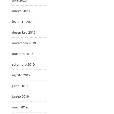
abril 2020
março 2020
fevereiro 2020
dezembro 2019
novembro 2019
outubro 2019
setembro 2019
agosto 2019
julho 2019
junho 2019
maio 2019