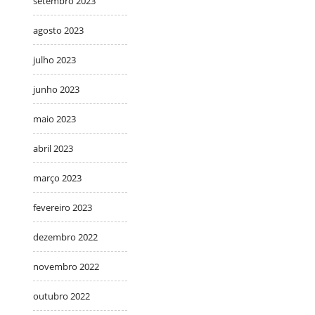
setembro 2023
agosto 2023
julho 2023
junho 2023
maio 2023
abril 2023
março 2023
fevereiro 2023
dezembro 2022
novembro 2022
outubro 2022