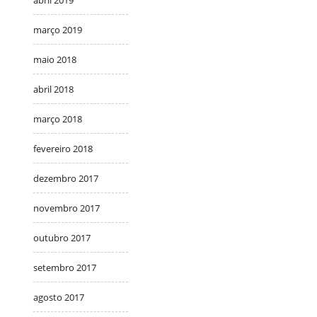
março 2019
maio 2018
abril 2018
março 2018
fevereiro 2018
dezembro 2017
novembro 2017
outubro 2017
setembro 2017
agosto 2017