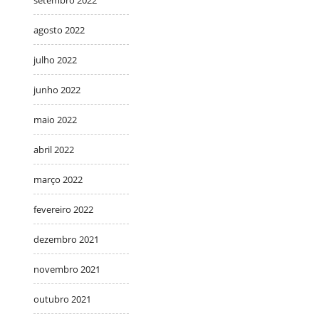
agosto 2022
julho 2022
junho 2022
maio 2022
abril 2022
março 2022
fevereiro 2022
dezembro 2021
novembro 2021
outubro 2021