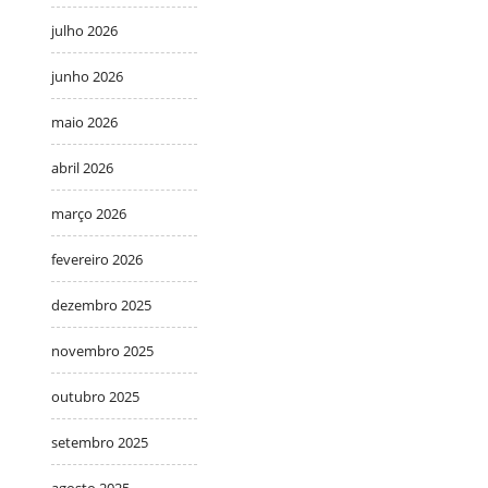
julho 2026
junho 2026
maio 2026
abril 2026
março 2026
fevereiro 2026
dezembro 2025
novembro 2025
outubro 2025
setembro 2025
agosto 2025