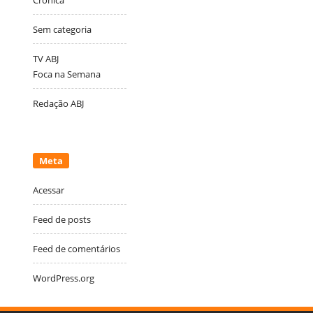
Sem categoria
TV ABJ
Foca na Semana
Redação ABJ
Meta
Acessar
Feed de posts
Feed de comentários
WordPress.org