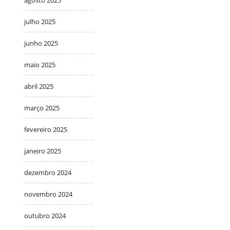
julho 2025
junho 2025
maio 2025
abril 2025
março 2025
fevereiro 2025
janeiro 2025
dezembro 2024
novembro 2024
outubro 2024