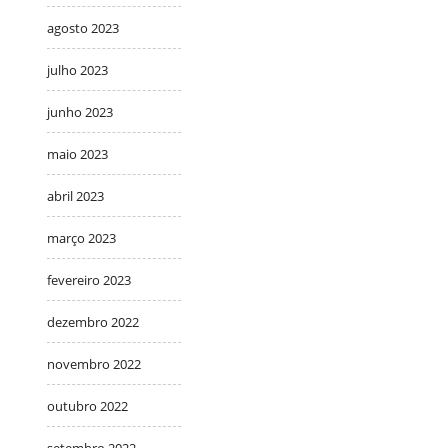
agosto 2023
julho 2023
junho 2023
maio 2023
abril 2023
março 2023
fevereiro 2023
dezembro 2022
novembro 2022
outubro 2022
setembro 2022