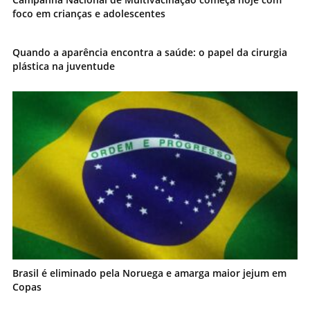
foco em crianças e adolescentes
Quando a aparência encontra a saúde: o papel da cirurgia
plástica na juventude
Brasil é eliminado pela Noruega e amarga maior jejum em
Copas