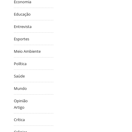
Economia
Educação
Entrevista
Esportes
Meio Ambiente
Política
Saúde
Mundo
Opinião
Artigo
Crítica
Crônica