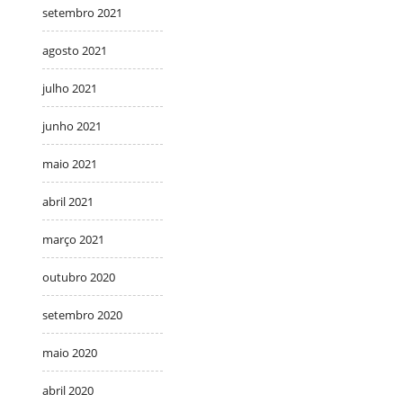
setembro 2021
agosto 2021
julho 2021
junho 2021
maio 2021
abril 2021
março 2021
outubro 2020
setembro 2020
maio 2020
abril 2020