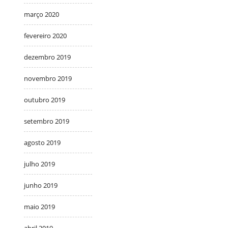
março 2020
fevereiro 2020
dezembro 2019
novembro 2019
outubro 2019
setembro 2019
agosto 2019
julho 2019
junho 2019
maio 2019
abril 2019