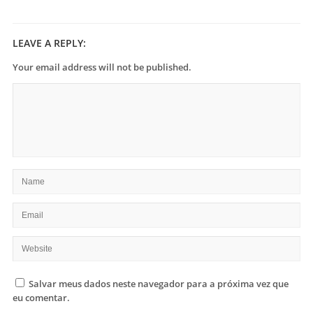
LEAVE A REPLY:
Your email address will not be published.
Salvar meus dados neste navegador para a próxima vez que
eu comentar.