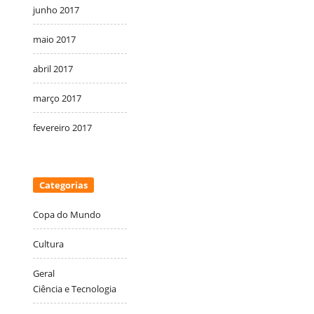
junho 2017
maio 2017
abril 2017
março 2017
fevereiro 2017
Categorias
Copa do Mundo
Cultura
Geral
Ciência e Tecnologia