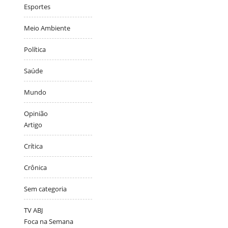
Esportes
Meio Ambiente
Política
Saúde
Mundo
Opinião
Artigo
Crítica
Crônica
Sem categoria
TV ABJ
Foca na Semana