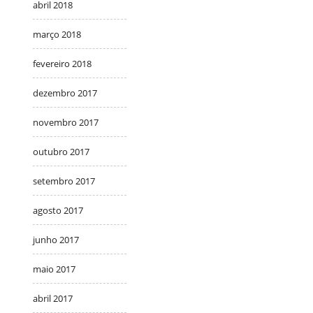
abril 2018
março 2018
fevereiro 2018
dezembro 2017
novembro 2017
outubro 2017
setembro 2017
agosto 2017
junho 2017
maio 2017
abril 2017