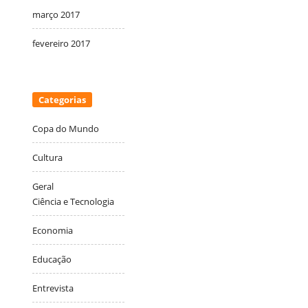
março 2017
fevereiro 2017
Categorias
Copa do Mundo
Cultura
Geral
Ciência e Tecnologia
Economia
Educação
Entrevista