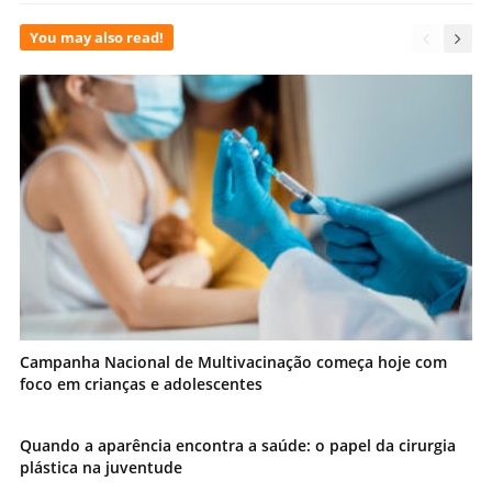
You may also read!
Campanha Nacional de Multivacinação começa hoje com
foco em crianças e adolescentes
Quando a aparência encontra a saúde: o papel da cirurgia
plástica na juventude