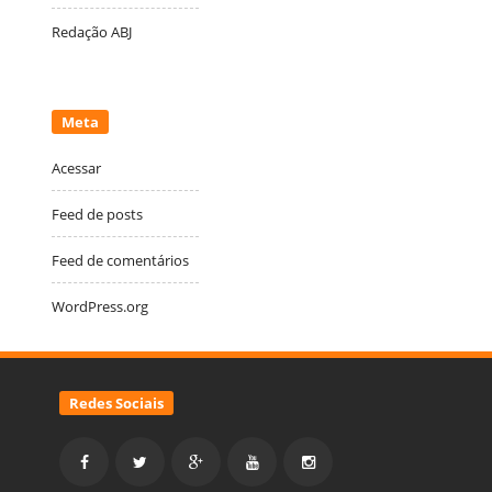
Redação ABJ
Meta
Acessar
Feed de posts
Feed de comentários
WordPress.org
Redes Sociais