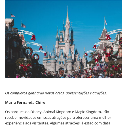
Os complexos ganharão novas áreas, apresentações e atrações.
Maria Fernanda Chire
Os parques da Disney, Animal Kingdom e Magic Kingdom, irão
receber novidades em suas atrações para oferecer uma melhor
experiência aos visitantes. Algumas atrações já estão com data