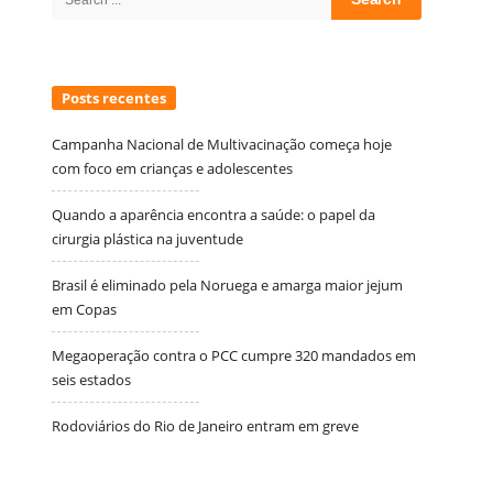
for:
Posts recentes
Campanha Nacional de Multivacinação começa hoje
com foco em crianças e adolescentes
Quando a aparência encontra a saúde: o papel da
cirurgia plástica na juventude
Brasil é eliminado pela Noruega e amarga maior jejum
em Copas
Megaoperação contra o PCC cumpre 320 mandados em
seis estados
Rodoviários do Rio de Janeiro entram em greve