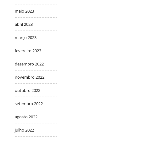
maio 2023
abril 2023
março 2023
fevereiro 2023
dezembro 2022
novembro 2022
outubro 2022
setembro 2022
agosto 2022
julho 2022