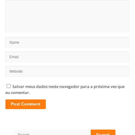
Salvar meus dados neste navegador para a próxima vez que
eu comentar.
Site
Sidebar
Search