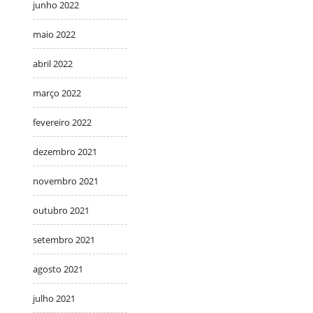
junho 2022
maio 2022
abril 2022
março 2022
fevereiro 2022
dezembro 2021
novembro 2021
outubro 2021
setembro 2021
agosto 2021
julho 2021