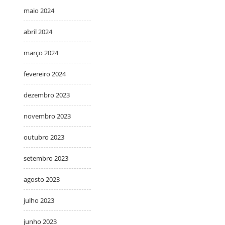
maio 2024
abril 2024
março 2024
fevereiro 2024
dezembro 2023
novembro 2023
outubro 2023
setembro 2023
agosto 2023
julho 2023
junho 2023