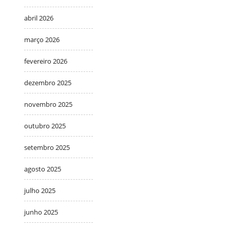
abril 2026
março 2026
fevereiro 2026
dezembro 2025
novembro 2025
outubro 2025
setembro 2025
agosto 2025
julho 2025
junho 2025