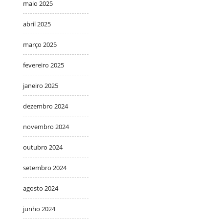
maio 2025
abril 2025
março 2025
fevereiro 2025
janeiro 2025
dezembro 2024
novembro 2024
outubro 2024
setembro 2024
agosto 2024
junho 2024