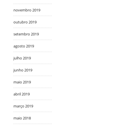
novembro 2019
outubro 2019
setembro 2019
agosto 2019
julho 2019
junho 2019
maio 2019
abril 2019
março 2019
maio 2018