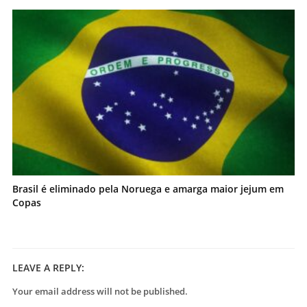
Brasil é eliminado pela Noruega e amarga maior jejum em
Copas
LEAVE A REPLY:
Your email address will not be published.