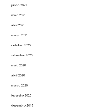
junho 2021
maio 2021
abril 2021
março 2021
outubro 2020
setembro 2020
maio 2020
abril 2020
março 2020
fevereiro 2020
dezembro 2019