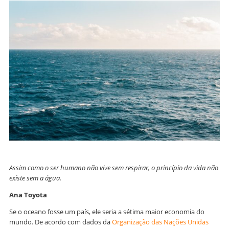
Assim como o ser humano não vive sem respirar, o princípio da vida não
existe sem a água.
Ana Toyota
Se o oceano fosse um país, ele seria a sétima maior economia do
mundo. De acordo com dados da
Organização das Nações Unidas