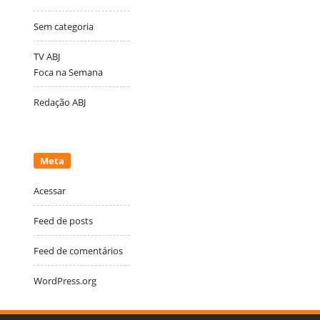
Sem categoria
TV ABJ
Foca na Semana
Redação ABJ
Meta
Acessar
Feed de posts
Feed de comentários
WordPress.org