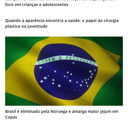
foco em crianças e adolescentes
Quando a aparência encontra a saúde: o papel da cirurgia
plástica na juventude
Brasil é eliminado pela Noruega e amarga maior jejum em
Copas