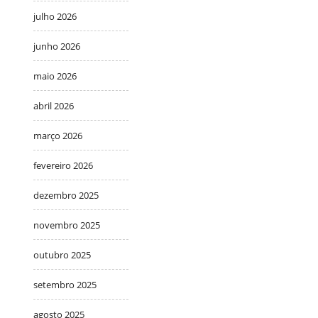
julho 2026
junho 2026
maio 2026
abril 2026
março 2026
fevereiro 2026
dezembro 2025
novembro 2025
outubro 2025
setembro 2025
agosto 2025