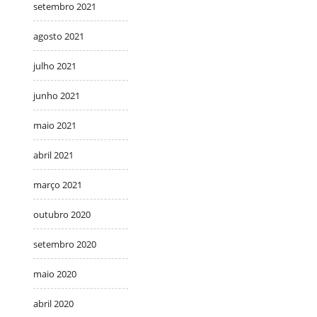
setembro 2021
agosto 2021
julho 2021
junho 2021
maio 2021
abril 2021
março 2021
outubro 2020
setembro 2020
maio 2020
abril 2020