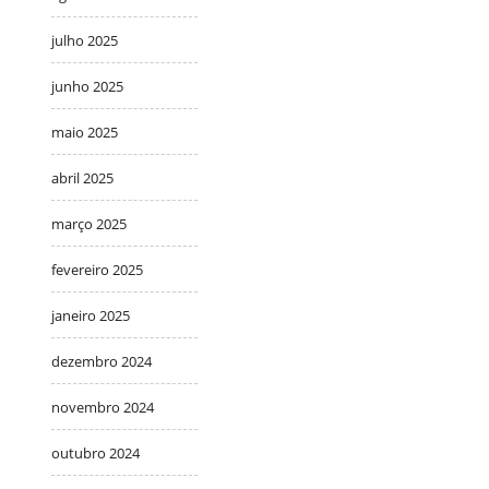
julho 2025
junho 2025
maio 2025
abril 2025
março 2025
fevereiro 2025
janeiro 2025
dezembro 2024
novembro 2024
outubro 2024