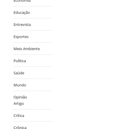
Economia
Educação
Entrevista
Esportes
Meio Ambiente
Política
Saúde
Mundo
Opinião
Artigo
Crítica
Crônica