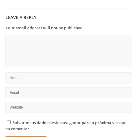
LEAVE A REPLY:
Your email address will not be published.
Salvar meus dados neste navegador para a próxima vez que
eu comentar.