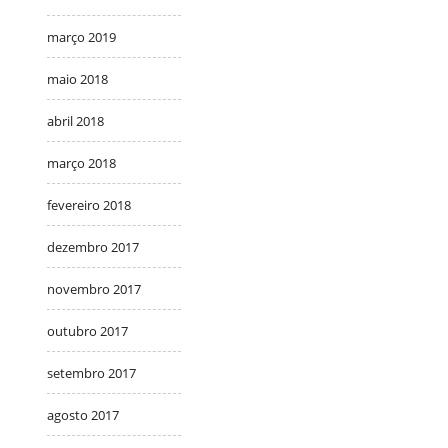
março 2019
maio 2018
abril 2018
março 2018
fevereiro 2018
dezembro 2017
novembro 2017
outubro 2017
setembro 2017
agosto 2017