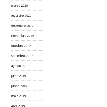
março 2020
fevereiro 2020
dezembro 2019
novembro 2019
outubro 2019
setembro 2019
agosto 2019
julho 2019
junho 2019
maio 2019
abril 2019