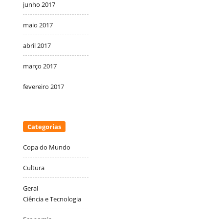
junho 2017
maio 2017
abril 2017
março 2017
fevereiro 2017
Categorias
Copa do Mundo
Cultura
Geral
Ciência e Tecnologia