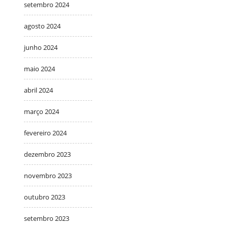
setembro 2024
agosto 2024
junho 2024
maio 2024
abril 2024
março 2024
fevereiro 2024
dezembro 2023
novembro 2023
outubro 2023
setembro 2023