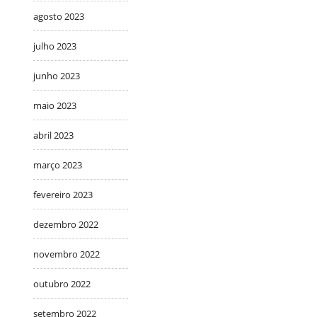
agosto 2023
julho 2023
junho 2023
maio 2023
abril 2023
março 2023
fevereiro 2023
dezembro 2022
novembro 2022
outubro 2022
setembro 2022