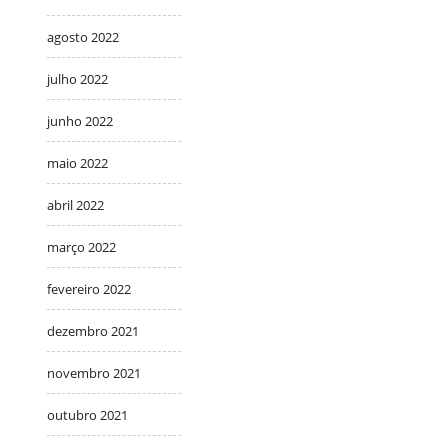
agosto 2022
julho 2022
junho 2022
maio 2022
abril 2022
março 2022
fevereiro 2022
dezembro 2021
novembro 2021
outubro 2021