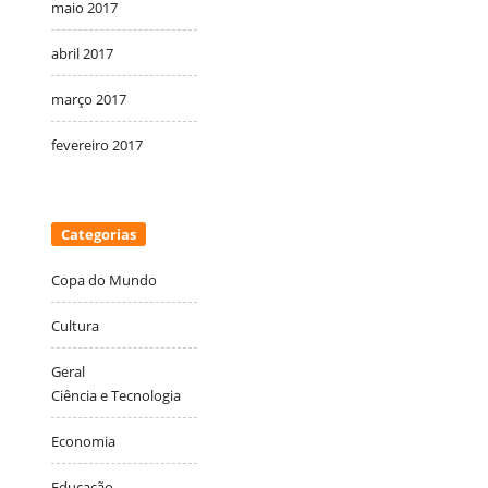
maio 2017
abril 2017
março 2017
fevereiro 2017
Categorias
Copa do Mundo
Cultura
Geral
Ciência e Tecnologia
Economia
Educação