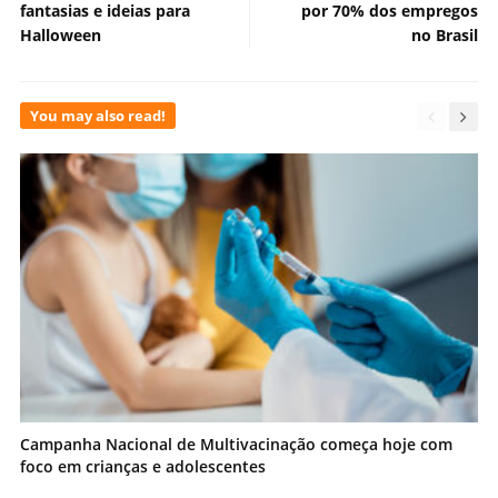
fantasias e ideias para
por 70% dos empregos
Halloween
no Brasil
You may also read!
Campanha Nacional de Multivacinação começa hoje com
foco em crianças e adolescentes