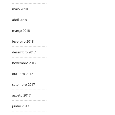
maio 2018
abril 2018
março 2018
fevereiro 2018
dezembro 2017
novembro 2017
outubro 2017
setembro 2017
agosto 2017
junho 2017