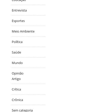
Entrevista
Esportes
Meio Ambiente
Política
Saúde
Mundo
Opinião
Artigo
Crítica
Crônica
Sem categoria