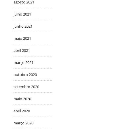
agosto 2021
julho 2021
junho 2021
maio 2021
abril 2021
março 2021
outubro 2020
setembro 2020
maio 2020
abril 2020
março 2020