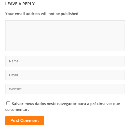
LEAVE A REPLY:
Your email address will not be published.
Salvar meus dados neste navegador para a próxima vez que
eu comentar.