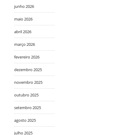
junho 2026
maio 2026
abril 2026
março 2026
fevereiro 2026
dezembro 2025
novembro 2025
outubro 2025
setembro 2025
agosto 2025
julho 2025