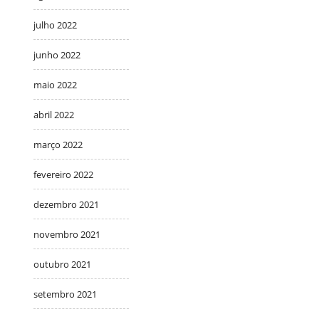
julho 2022
junho 2022
maio 2022
abril 2022
março 2022
fevereiro 2022
dezembro 2021
novembro 2021
outubro 2021
setembro 2021