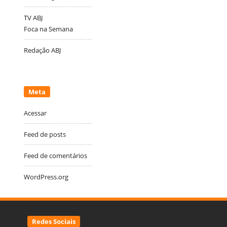
TV ABJ
Foca na Semana
Redação ABJ
Meta
Acessar
Feed de posts
Feed de comentários
WordPress.org
Redes Sociais