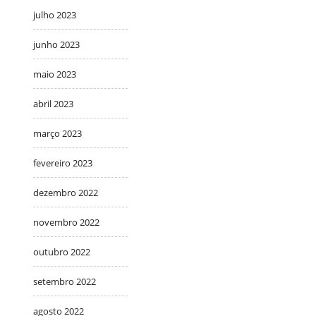
julho 2023
junho 2023
maio 2023
abril 2023
março 2023
fevereiro 2023
dezembro 2022
novembro 2022
outubro 2022
setembro 2022
agosto 2022