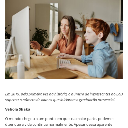
Em 2019, pela primeira vez na história, o número de ingressantes no EaD
superou o número de alunos que iniciaram a graduação presencial.
Vefiola Shaka
O mundo chegou a um ponto em que, na maior parte, podemos
dizer que a vida continua normalmente. Apesar dessa aparente