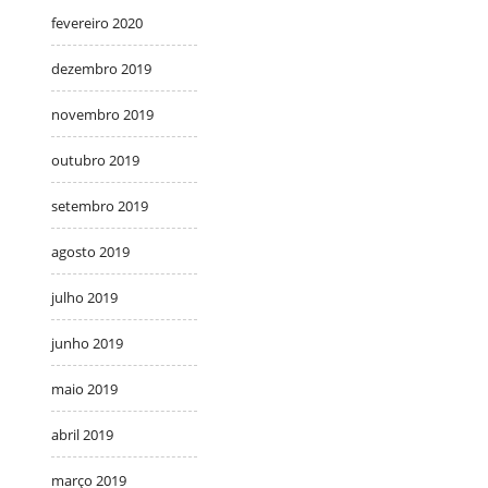
fevereiro 2020
dezembro 2019
novembro 2019
outubro 2019
setembro 2019
agosto 2019
julho 2019
junho 2019
maio 2019
abril 2019
março 2019