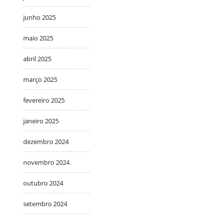
junho 2025
maio 2025
abril 2025
março 2025
fevereiro 2025
janeiro 2025
dezembro 2024
novembro 2024
outubro 2024
setembro 2024