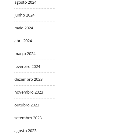
agosto 2024
junho 2024
maio 2024
abril 2024
março 2024
fevereiro 2024
dezembro 2023
novembro 2023
outubro 2023
setembro 2023
agosto 2023