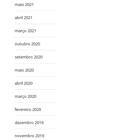
maio 2021
abril 2021
março 2021
outubro 2020
setembro 2020
maio 2020
abril 2020
março 2020
fevereiro 2020
dezembro 2019
novembro 2019