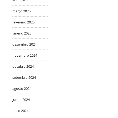
abril 2025
março 2025
fevereiro 2025
janeiro 2025
dezembro 2024
novembro 2024
outubro 2024
setembro 2024
agosto 2024
junho 2024
maio 2024