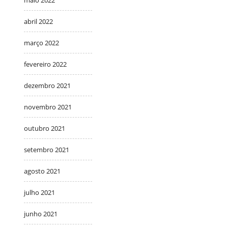
maio 2022
abril 2022
março 2022
fevereiro 2022
dezembro 2021
novembro 2021
outubro 2021
setembro 2021
agosto 2021
julho 2021
junho 2021