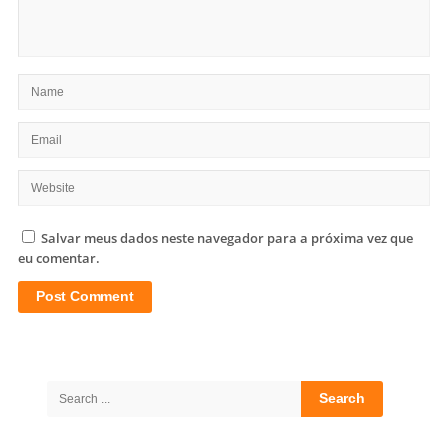
Salvar meus dados neste navegador para a próxima vez que
eu comentar.
Site
Sidebar
Search
for: