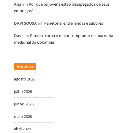
Ana
em
Por que os jovens estão desapegados de seus
empregos?
DAVI SOUSA
em
Panetone: entre lendas e sabores
Davi
em
Brasil se torna o maior comprador de maconha
medicinal da Colômbia
Arquivos
agosto 2026
julho 2026
junho 2026
maio 2026
abril 2026