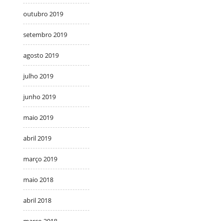
outubro 2019
setembro 2019
agosto 2019
julho 2019
junho 2019
maio 2019
abril 2019
março 2019
maio 2018
abril 2018