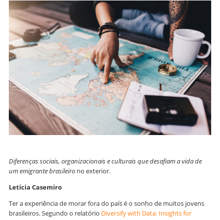
Diferenças sociais, organizacionais e culturais que desafiam a vida de
um emigrante brasileiro
no exterior.
Letícia Casemiro
Ter a experiência de morar fora do país é o sonho de muitos jovens
brasileiros. Segundo o relatório
Diversify with Data: Insights for