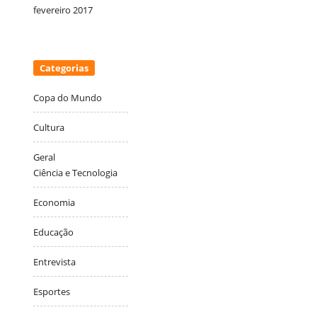
fevereiro 2017
Categorias
Copa do Mundo
Cultura
Geral
Ciência e Tecnologia
Economia
Educação
Entrevista
Esportes