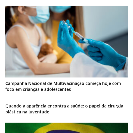
Campanha Nacional de Multivacinação começa hoje com
foco em crianças e adolescentes
Quando a aparência encontra a saúde: o papel da cirurgia
plástica na juventude