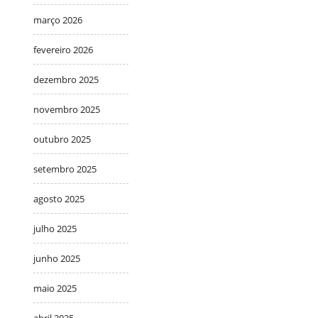
março 2026
fevereiro 2026
dezembro 2025
novembro 2025
outubro 2025
setembro 2025
agosto 2025
julho 2025
junho 2025
maio 2025