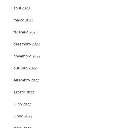
abril 2023
março 2023
fevereiro 2023
dezembro 2022
novembro 2022
outubro 2022
setembro 2022
agosto 2022
julho 2022
junho 2022