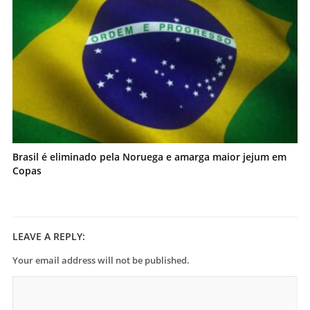
Brasil é eliminado pela Noruega e amarga maior jejum em
Copas
LEAVE A REPLY:
Your email address will not be published.