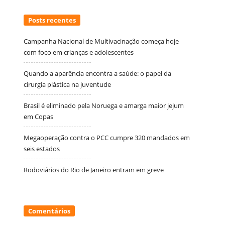
Posts recentes
Campanha Nacional de Multivacinação começa hoje
com foco em crianças e adolescentes
Quando a aparência encontra a saúde: o papel da
cirurgia plástica na juventude
Brasil é eliminado pela Noruega e amarga maior jejum
em Copas
Megaoperação contra o PCC cumpre 320 mandados em
seis estados
Rodoviários do Rio de Janeiro entram em greve
Comentários