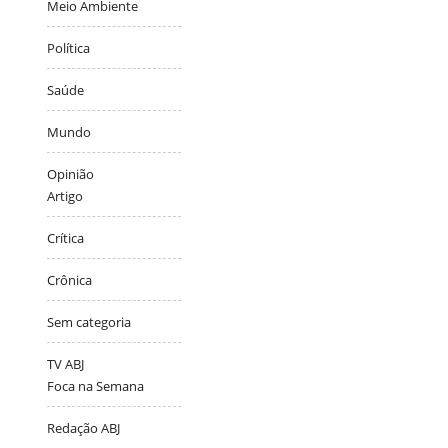
Meio Ambiente
Política
Saúde
Mundo
Opinião
Artigo
Crítica
Crônica
Sem categoria
TV ABJ
Foca na Semana
Redação ABJ