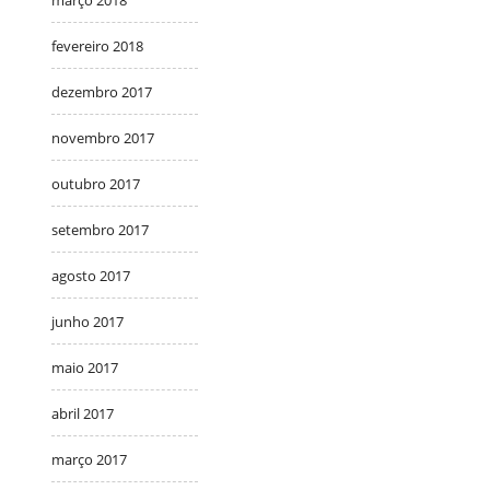
março 2018
fevereiro 2018
dezembro 2017
novembro 2017
outubro 2017
setembro 2017
agosto 2017
junho 2017
maio 2017
abril 2017
março 2017