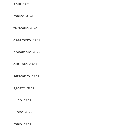
abril 2024
março 2024
fevereiro 2024
dezembro 2023
novembro 2023
outubro 2023
setembro 2023
agosto 2023
julho 2023
junho 2023
maio 2023