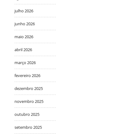
julho 2026
junho 2026
maio 2026
abril 2026
março 2026
fevereiro 2026
dezembro 2025
novembro 2025
outubro 2025
setembro 2025