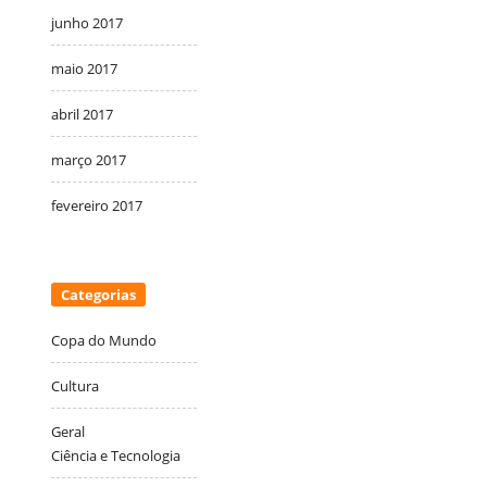
junho 2017
maio 2017
abril 2017
março 2017
fevereiro 2017
Categorias
Copa do Mundo
Cultura
Geral
Ciência e Tecnologia