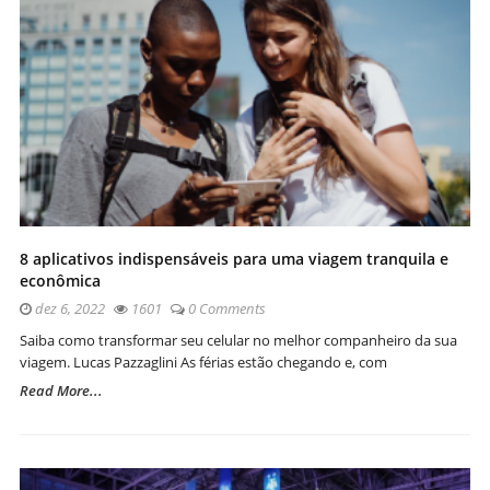
8 aplicativos indispensáveis para uma viagem tranquila e
econômica
dez 6, 2022
1601
0 Comments
Saiba como transformar seu celular no melhor companheiro da sua
viagem. Lucas Pazzaglini As férias estão chegando e, com
Read More...