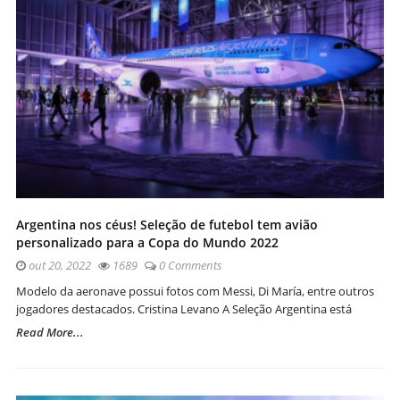
Argentina nos céus! Seleção de futebol tem avião
personalizado para a Copa do Mundo 2022
out 20, 2022
1689
0 Comments
Modelo da aeronave possui fotos com Messi, Di María, entre outros
jogadores destacados. Cristina Levano A Seleção Argentina está
Read More...