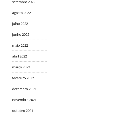
setembro 2022
agosto 2022
julho 2022
junho 2022
maio 2022
abril 2022
março 2022
fevereiro 2022
dezembro 2021
novembro 2021
outubro 2021