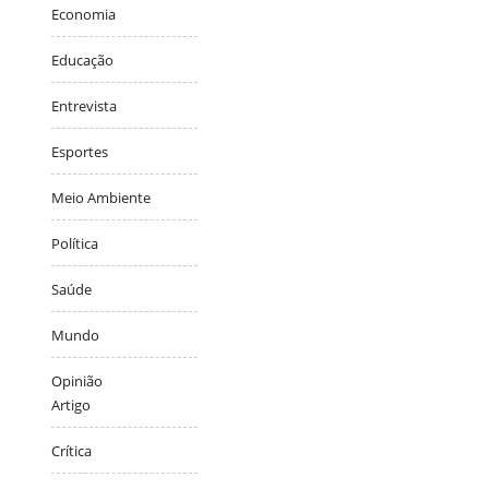
Economia
Educação
Entrevista
Esportes
Meio Ambiente
Política
Saúde
Mundo
Opinião
Artigo
Crítica