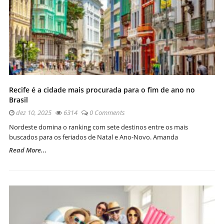
Recife é a cidade mais procurada para o fim de ano no
Brasil
dez 10, 2025
6314
0 Comments
Nordeste domina o ranking com sete destinos entre os mais
buscados para os feriados de Natal e Ano-Novo. Amanda
Read More...