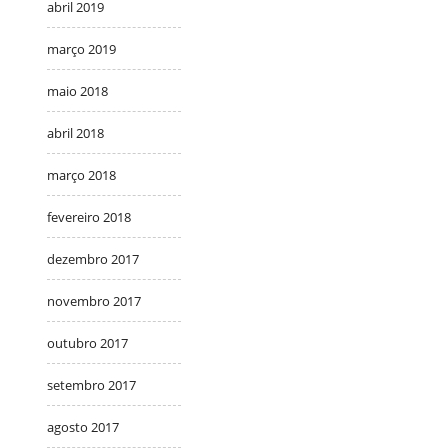
abril 2019
março 2019
maio 2018
abril 2018
março 2018
fevereiro 2018
dezembro 2017
novembro 2017
outubro 2017
setembro 2017
agosto 2017