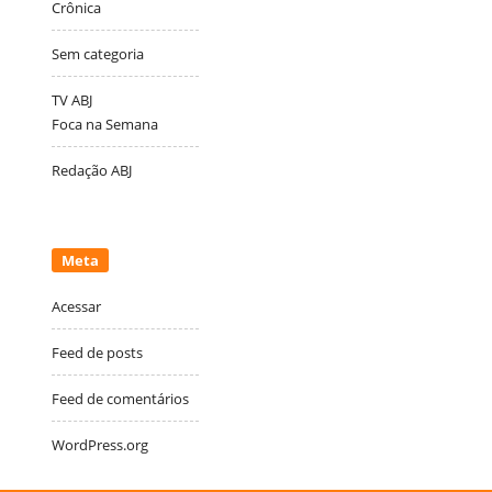
Crônica
Sem categoria
TV ABJ
Foca na Semana
Redação ABJ
Meta
Acessar
Feed de posts
Feed de comentários
WordPress.org