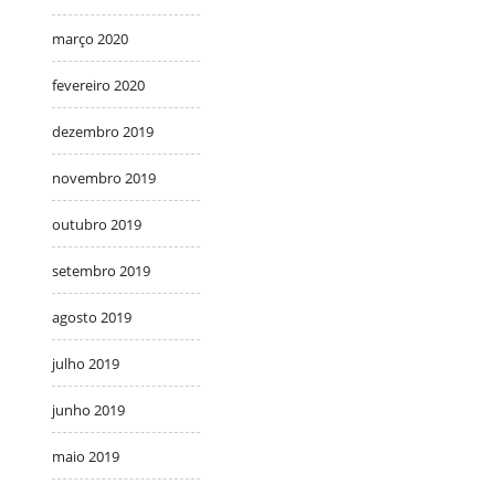
março 2020
fevereiro 2020
dezembro 2019
novembro 2019
outubro 2019
setembro 2019
agosto 2019
julho 2019
junho 2019
maio 2019