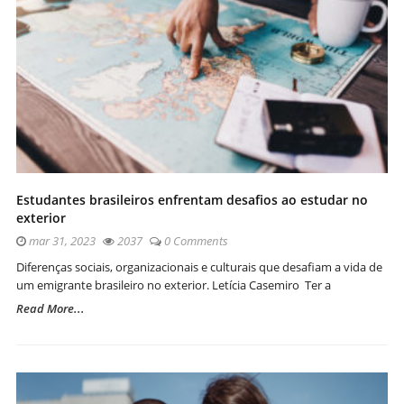
Estudantes brasileiros enfrentam desafios ao estudar no
exterior
mar 31, 2023
2037
0 Comments
Diferenças sociais, organizacionais e culturais que desafiam a vida de
um emigrante brasileiro no exterior. Letícia Casemiro Ter a
Read More...