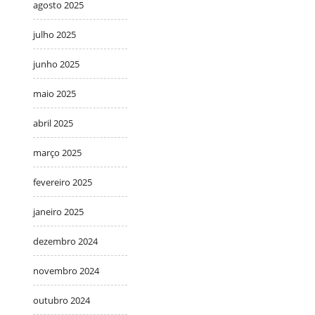
agosto 2025
julho 2025
junho 2025
maio 2025
abril 2025
março 2025
fevereiro 2025
janeiro 2025
dezembro 2024
novembro 2024
outubro 2024