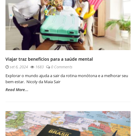
Viajar traz benefícios para a saúde mental
set 6, 2024
1683
0 Comments
Explorar o mundo ajuda a sair da rotina monótona e a melhorar seu
bem estar. Nicoly da Maia Sair
Read More...