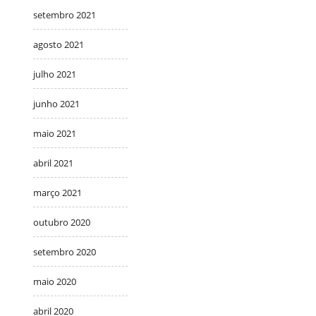
setembro 2021
agosto 2021
julho 2021
junho 2021
maio 2021
abril 2021
março 2021
outubro 2020
setembro 2020
maio 2020
abril 2020