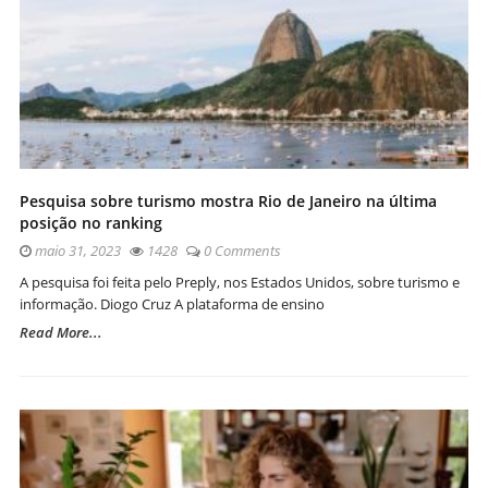
Pesquisa sobre turismo mostra Rio de Janeiro na última
posição no ranking
maio 31, 2023
1428
0 Comments
A pesquisa foi feita pelo Preply, nos Estados Unidos, sobre turismo e
informação. Diogo Cruz A plataforma de ensino
Read More...