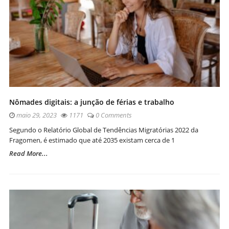
Nômades digitais: a junção de férias e trabalho
maio 29, 2023
1171
0 Comments
Segundo o Relatório Global de Tendências Migratórias 2022 da
Fragomen, é estimado que até 2035 existam cerca de 1
Read More...