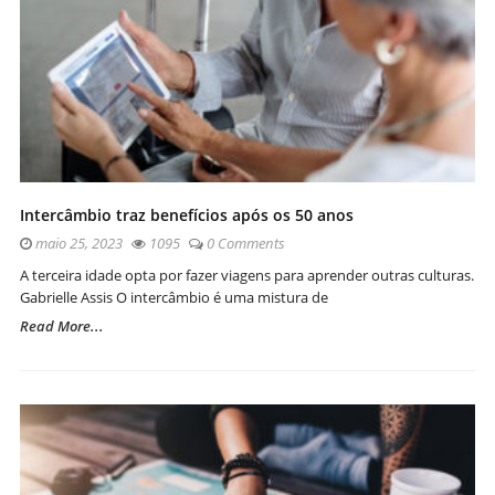
Intercâmbio traz benefícios após os 50 anos
maio 25, 2023
1095
0 Comments
A terceira idade opta por fazer viagens para aprender outras culturas.
Gabrielle Assis O intercâmbio é uma mistura de
Read More...