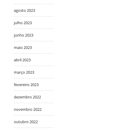
agosto 2023
julho 2023
junho 2023
maio 2023
abril 2023
março 2023
fevereiro 2023
dezembro 2022
novembro 2022
outubro 2022