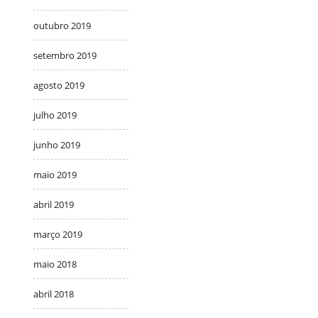
outubro 2019
setembro 2019
agosto 2019
julho 2019
junho 2019
maio 2019
abril 2019
março 2019
maio 2018
abril 2018