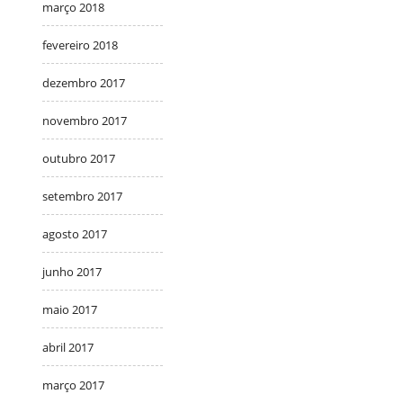
março 2018
fevereiro 2018
dezembro 2017
novembro 2017
outubro 2017
setembro 2017
agosto 2017
junho 2017
maio 2017
abril 2017
março 2017