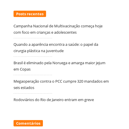
Posts recentes
Campanha Nacional de Multivacinação começa hoje
com foco em crianças e adolescentes
Quando a aparência encontra a saúde: o papel da
cirurgia plástica na juventude
Brasil é eliminado pela Noruega e amarga maior jejum
em Copas
Megaoperação contra o PCC cumpre 320 mandados em
seis estados
Rodoviários do Rio de Janeiro entram em greve
Comentários