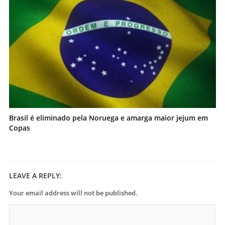
Brasil é eliminado pela Noruega e amarga maior jejum em
Copas
LEAVE A REPLY:
Your email address will not be published.