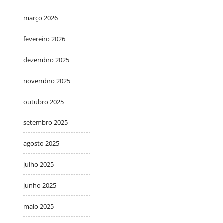
março 2026
fevereiro 2026
dezembro 2025
novembro 2025
outubro 2025
setembro 2025
agosto 2025
julho 2025
junho 2025
maio 2025