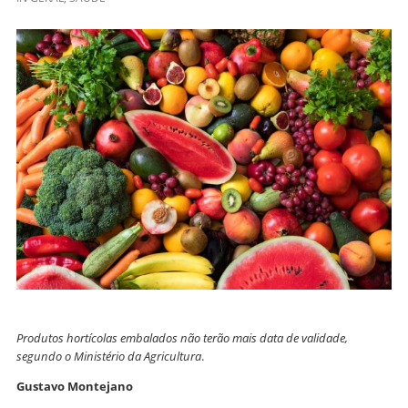
Produtos hortícolas embalados não terão mais data de validade,
segundo o Ministério da Agricultura
.
Gustavo Montejano