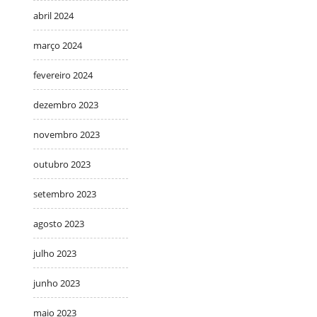
abril 2024
março 2024
fevereiro 2024
dezembro 2023
novembro 2023
outubro 2023
setembro 2023
agosto 2023
julho 2023
junho 2023
maio 2023