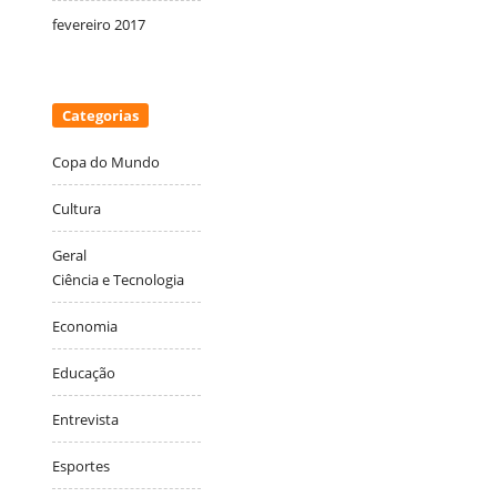
fevereiro 2017
Categorias
Copa do Mundo
Cultura
Geral
Ciência e Tecnologia
Economia
Educação
Entrevista
Esportes