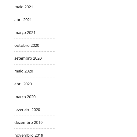
maio 2021
abril 2021
março 2021
outubro 2020
setembro 2020
maio 2020
abril 2020
março 2020
fevereiro 2020
dezembro 2019
novembro 2019