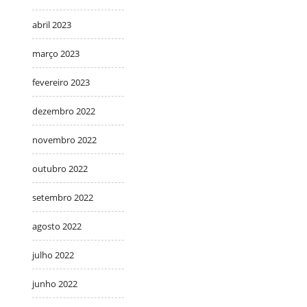
abril 2023
março 2023
fevereiro 2023
dezembro 2022
novembro 2022
outubro 2022
setembro 2022
agosto 2022
julho 2022
junho 2022