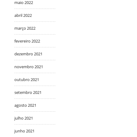
maio 2022
abril 2022
março 2022
fevereiro 2022
dezembro 2021
novembro 2021
outubro 2021
setembro 2021
agosto 2021
julho 2021
junho 2021