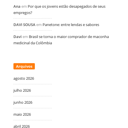
Ana
em
Por que os jovens estão desapegados de seus
empregos?
DAVI SOUSA
em
Panetone: entre lendas e sabores
Davi
em
Brasil se torna o maior comprador de maconha
medicinal da Colômbia
Arquivos
agosto 2026
julho 2026
junho 2026
maio 2026
abril 2026