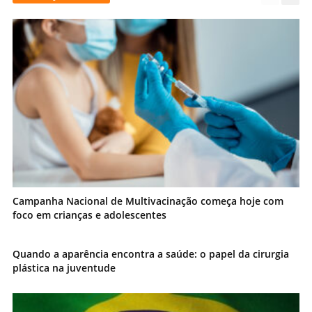
Campanha Nacional de Multivacinação começa hoje com
foco em crianças e adolescentes
Quando a aparência encontra a saúde: o papel da cirurgia
plástica na juventude