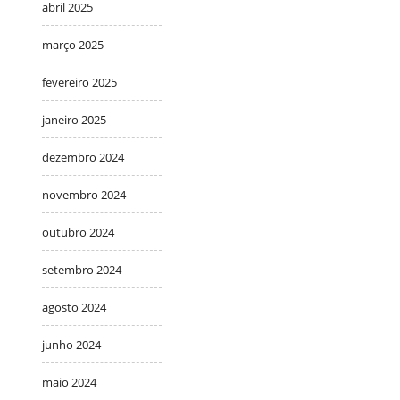
abril 2025
março 2025
fevereiro 2025
janeiro 2025
dezembro 2024
novembro 2024
outubro 2024
setembro 2024
agosto 2024
junho 2024
maio 2024