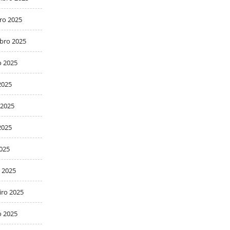
ro 2025
bro 2025
o 2025
2025
 2025
2025
2025
 2025
iro 2025
o 2025