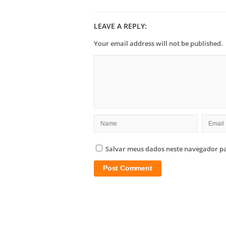
LEAVE A REPLY:
Your email address will not be published.
Salvar meus dados neste navegador pa