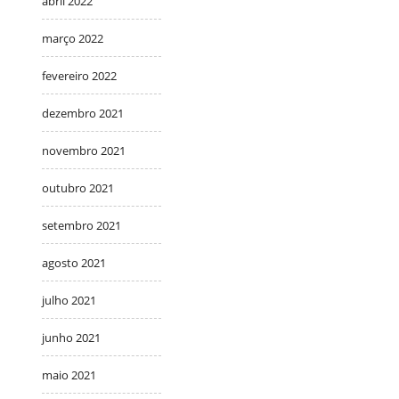
abril 2022
março 2022
fevereiro 2022
dezembro 2021
novembro 2021
outubro 2021
setembro 2021
agosto 2021
julho 2021
junho 2021
maio 2021