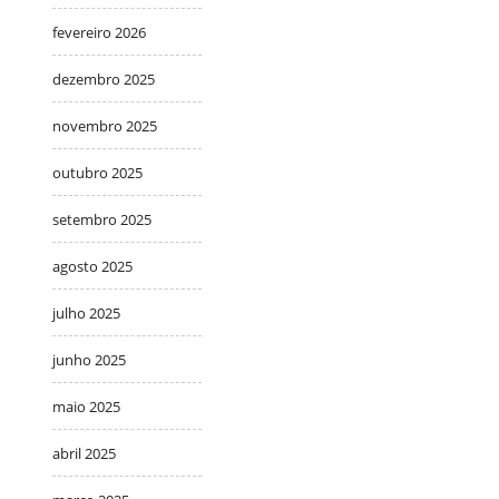
fevereiro 2026
dezembro 2025
novembro 2025
outubro 2025
setembro 2025
agosto 2025
julho 2025
junho 2025
maio 2025
abril 2025