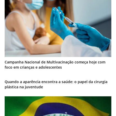
Campanha Nacional de Multivacinação começa hoje com
foco em crianças e adolescentes
Quando a aparência encontra a saúde: o papel da cirurgia
plástica na juventude