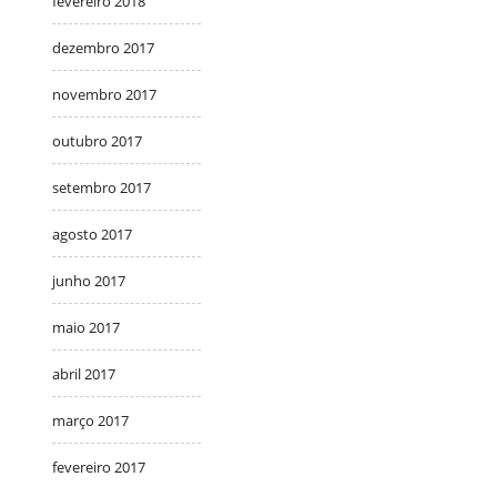
fevereiro 2018
dezembro 2017
novembro 2017
outubro 2017
setembro 2017
agosto 2017
junho 2017
maio 2017
abril 2017
março 2017
fevereiro 2017