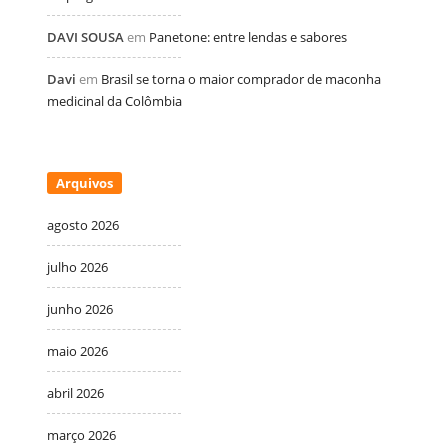
DAVI SOUSA
em
Panetone: entre lendas e sabores
Davi
em
Brasil se torna o maior comprador de maconha
medicinal da Colômbia
Arquivos
agosto 2026
julho 2026
junho 2026
maio 2026
abril 2026
março 2026