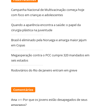
Campanha Nacional de Multivacinação começa hoje
com foco em crianças e adolescentes
Quando a aparência encontra a saúde: o papel da
cirurgia plástica na juventude
Brasil é eliminado pela Noruega e amarga maior jejum
em Copas
Megaoperação contra o PCC cumpre 320 mandados em
seis estados
Rodoviários do Rio de Janeiro entram em greve
Comentários
Ana
em
Por que os jovens estão desapegados de seus
empregos?