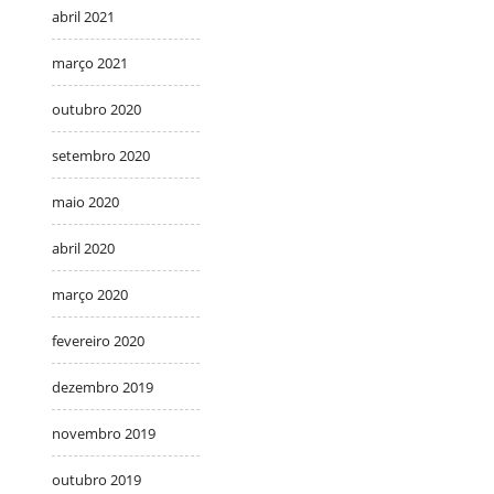
abril 2021
março 2021
outubro 2020
setembro 2020
maio 2020
abril 2020
março 2020
fevereiro 2020
dezembro 2019
novembro 2019
outubro 2019