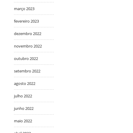
março 2023
fevereiro 2023
dezembro 2022
novembro 2022
outubro 2022
setembro 2022
agosto 2022
julho 2022
junho 2022
maio 2022