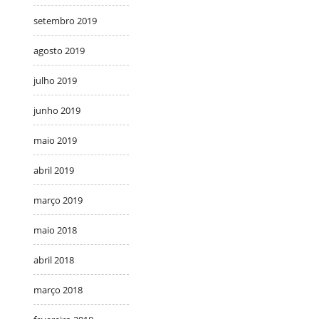
setembro 2019
agosto 2019
julho 2019
junho 2019
maio 2019
abril 2019
março 2019
maio 2018
abril 2018
março 2018