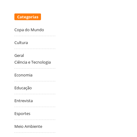
Categorias
Copa do Mundo
Cultura
Geral
Ciência e Tecnologia
Economia
Educação
Entrevista
Esportes
Meio Ambiente