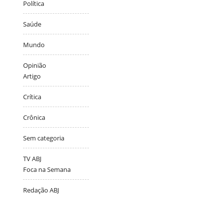
Política
Saúde
Mundo
Opinião
Artigo
Crítica
Crônica
Sem categoria
TV ABJ
Foca na Semana
Redação ABJ