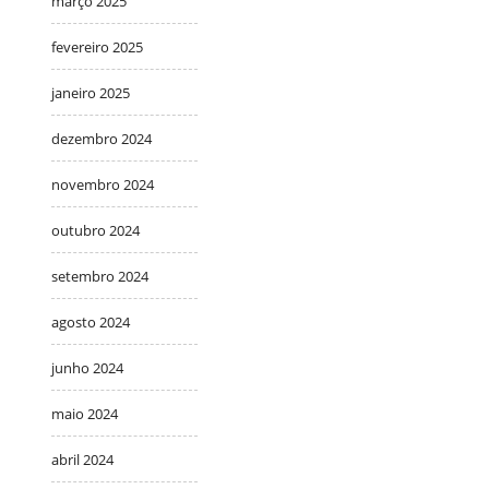
março 2025
fevereiro 2025
janeiro 2025
dezembro 2024
novembro 2024
outubro 2024
setembro 2024
agosto 2024
junho 2024
maio 2024
abril 2024