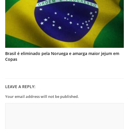
Brasil é eliminado pela Noruega e amarga maior jejum em
Copas
LEAVE A REPLY:
Your email address will not be published.