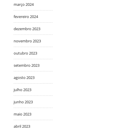
março 2024
fevereiro 2024
dezembro 2023
novembro 2023
outubro 2023
setembro 2023
agosto 2023
julho 2023
junho 2023
maio 2023
abril 2023