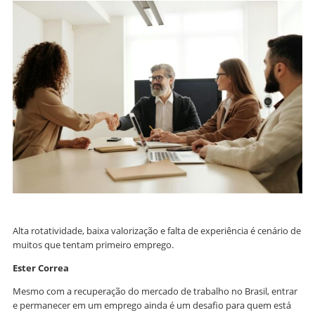
Alta rotatividade, baixa valorização e falta de experiência é cenário de
muitos que tentam primeiro emprego.
Ester Correa
Mesmo com a recuperação do mercado de trabalho no Brasil, entrar
e permanecer em um emprego ainda é um desafio para quem está