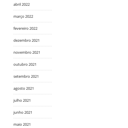
abril 2022
março 2022
fevereiro 2022
dezembro 2021
novembro 2021
outubro 2021
setembro 2021
agosto 2021
julho 2021
junho 2021
maio 2021