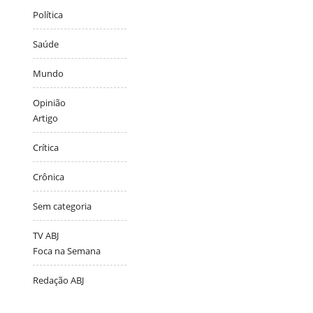
Política
Saúde
Mundo
Opinião
Artigo
Crítica
Crônica
Sem categoria
TV ABJ
Foca na Semana
Redação ABJ