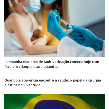
Campanha Nacional de Multivacinação começa hoje com
foco em crianças e adolescentes
Quando a aparência encontra a saúde: o papel da cirurgia
plástica na juventude