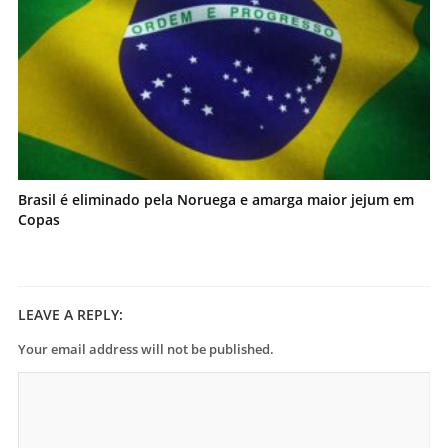
Brasil é eliminado pela Noruega e amarga maior jejum em
Copas
LEAVE A REPLY:
Your email address will not be published.