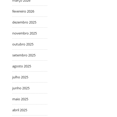
março 2026
fevereiro 2026
dezembro 2025
novembro 2025
outubro 2025
setembro 2025
agosto 2025
julho 2025
junho 2025
maio 2025
abril 2025