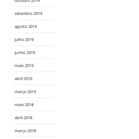
outubro 2019
setembro 2019
agosto 2019
julho 2019
junho 2019
maio 2019
abril 2019
março 2019
maio 2018
abril 2018
março 2018