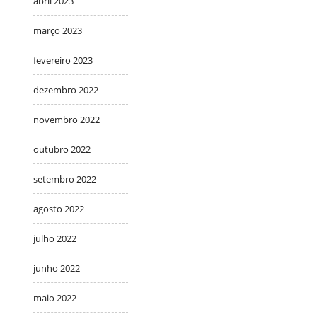
abril 2023
março 2023
fevereiro 2023
dezembro 2022
novembro 2022
outubro 2022
setembro 2022
agosto 2022
julho 2022
junho 2022
maio 2022