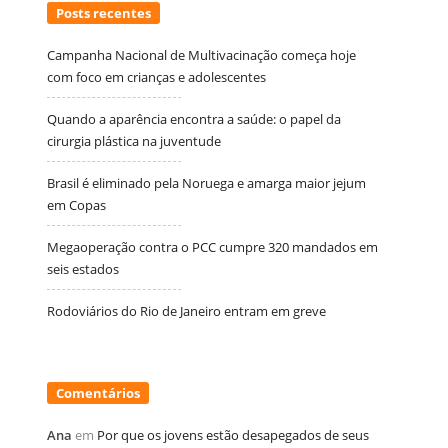
Posts recentes
Campanha Nacional de Multivacinação começa hoje
com foco em crianças e adolescentes
Quando a aparência encontra a saúde: o papel da
cirurgia plástica na juventude
Brasil é eliminado pela Noruega e amarga maior jejum
em Copas
Megaoperação contra o PCC cumpre 320 mandados em
seis estados
Rodoviários do Rio de Janeiro entram em greve
Comentários
Ana
em
Por que os jovens estão desapegados de seus