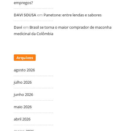
empregos?
DAVI SOUSA
em
Panetone: entre lendas e sabores
Davi
em
Brasil se torna o maior comprador de maconha
medicinal da Colômbia
Arquivos
agosto 2026
julho 2026
junho 2026
maio 2026
abril 2026