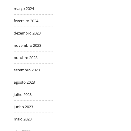
março 2024
fevereiro 2024
dezembro 2023
novembro 2023
outubro 2023
setembro 2023
agosto 2023
julho 2023
junho 2023
maio 2023