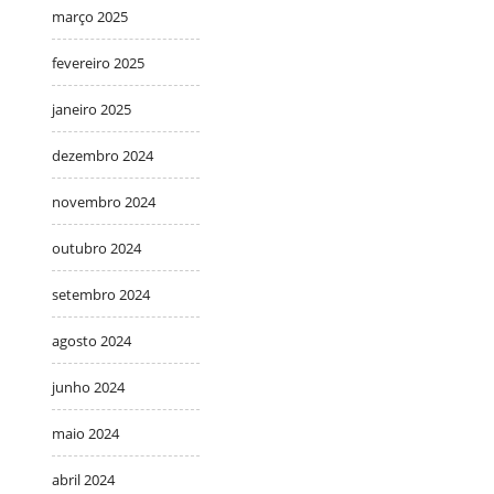
março 2025
fevereiro 2025
janeiro 2025
dezembro 2024
novembro 2024
outubro 2024
setembro 2024
agosto 2024
junho 2024
maio 2024
abril 2024