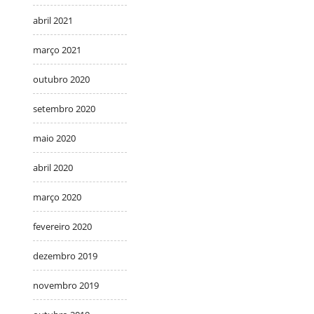
abril 2021
março 2021
outubro 2020
setembro 2020
maio 2020
abril 2020
março 2020
fevereiro 2020
dezembro 2019
novembro 2019