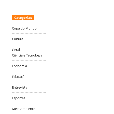
Categorias
Copa do Mundo
Cultura
Geral
Ciência e Tecnologia
Economia
Educação
Entrevista
Esportes
Meio Ambiente