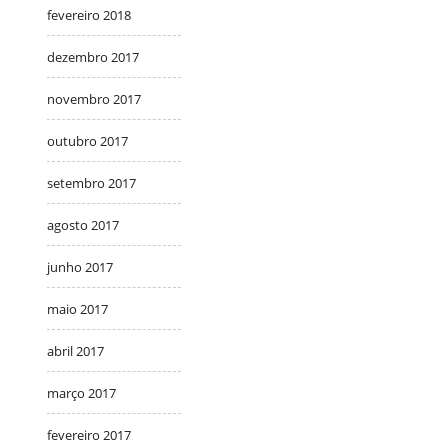
fevereiro 2018
dezembro 2017
novembro 2017
outubro 2017
setembro 2017
agosto 2017
junho 2017
maio 2017
abril 2017
março 2017
fevereiro 2017