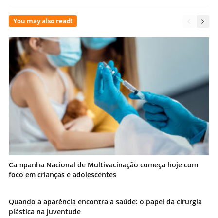
You may also read!
Campanha Nacional de Multivacinação começa hoje com
foco em crianças e adolescentes
Quando a aparência encontra a saúde: o papel da cirurgia
plástica na juventude