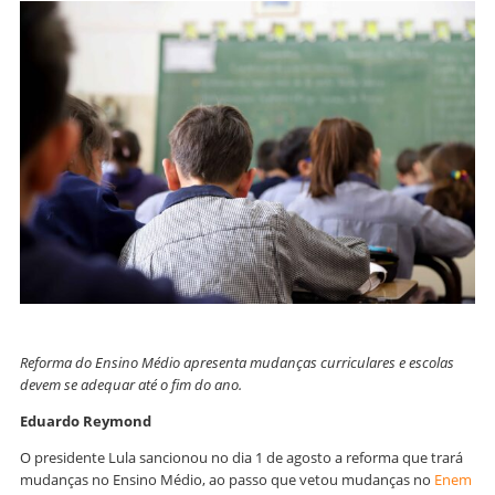
Reforma do Ensino Médio apresenta mudanças curriculares e escolas
devem se adequar até o fim do ano.
Eduardo Reymond
O presidente Lula sancionou no dia 1 de agosto a reforma que trará
mudanças no Ensino Médio, ao passo que vetou mudanças no
Enem