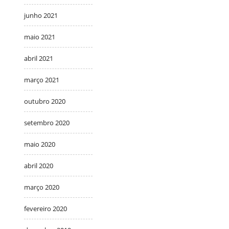
junho 2021
maio 2021
abril 2021
março 2021
outubro 2020
setembro 2020
maio 2020
abril 2020
março 2020
fevereiro 2020