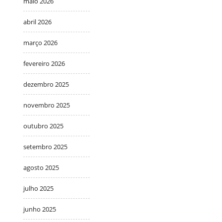
maio 2026
abril 2026
março 2026
fevereiro 2026
dezembro 2025
novembro 2025
outubro 2025
setembro 2025
agosto 2025
julho 2025
junho 2025