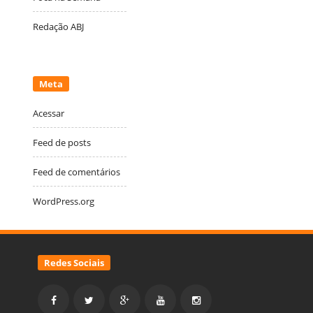
Redação ABJ
Meta
Acessar
Feed de posts
Feed de comentários
WordPress.org
Redes Sociais