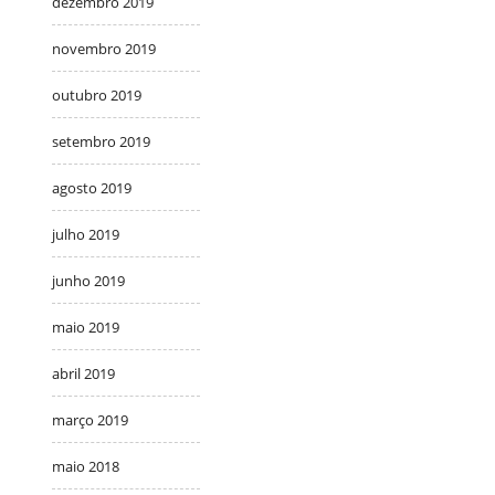
dezembro 2019
novembro 2019
outubro 2019
setembro 2019
agosto 2019
julho 2019
junho 2019
maio 2019
abril 2019
março 2019
maio 2018