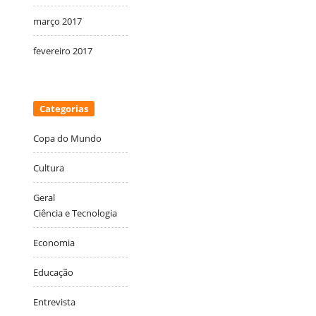
março 2017
fevereiro 2017
Categorias
Copa do Mundo
Cultura
Geral
Ciência e Tecnologia
Economia
Educação
Entrevista