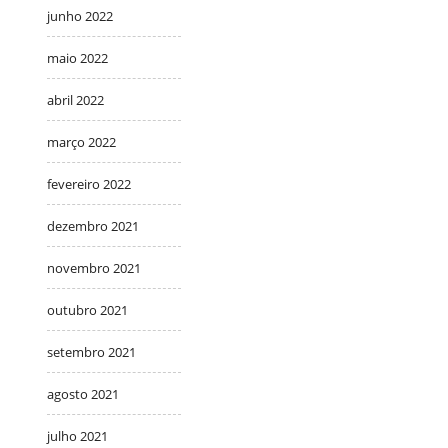
junho 2022
maio 2022
abril 2022
março 2022
fevereiro 2022
dezembro 2021
novembro 2021
outubro 2021
setembro 2021
agosto 2021
julho 2021