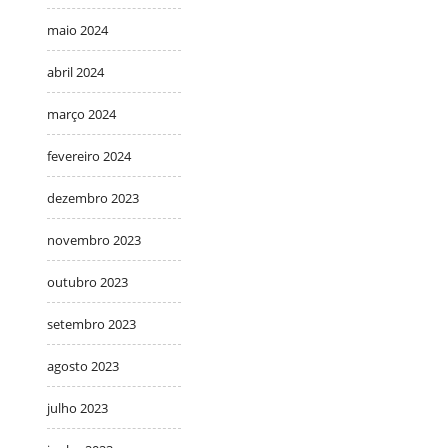
maio 2024
abril 2024
março 2024
fevereiro 2024
dezembro 2023
novembro 2023
outubro 2023
setembro 2023
agosto 2023
julho 2023