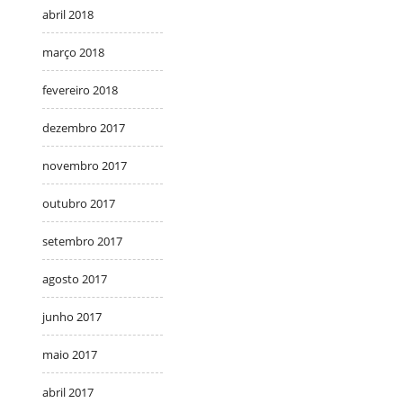
abril 2018
março 2018
fevereiro 2018
dezembro 2017
novembro 2017
outubro 2017
setembro 2017
agosto 2017
junho 2017
maio 2017
abril 2017