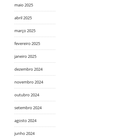
maio 2025
abril 2025
março 2025
fevereiro 2025
janeiro 2025
dezembro 2024
novembro 2024
outubro 2024
setembro 2024
agosto 2024
junho 2024