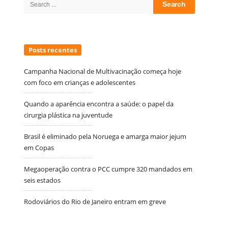
Search
for:
Posts recentes
Campanha Nacional de Multivacinação começa hoje
com foco em crianças e adolescentes
Quando a aparência encontra a saúde: o papel da
cirurgia plástica na juventude
Brasil é eliminado pela Noruega e amarga maior jejum
em Copas
Megaoperação contra o PCC cumpre 320 mandados em
seis estados
Rodoviários do Rio de Janeiro entram em greve