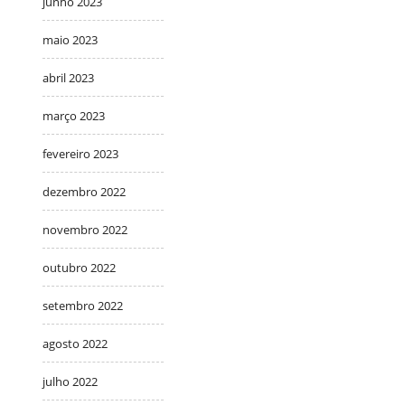
junho 2023
maio 2023
abril 2023
março 2023
fevereiro 2023
dezembro 2022
novembro 2022
outubro 2022
setembro 2022
agosto 2022
julho 2022