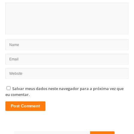
Salvar meus dados neste navegador para a próxima vez que
eu comentar.
Site
Sidebar