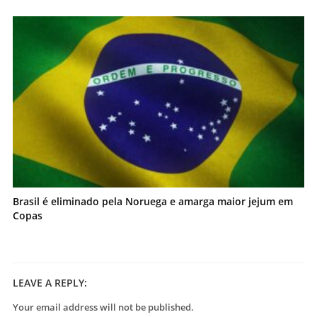
Brasil é eliminado pela Noruega e amarga maior jejum em
Copas
LEAVE A REPLY:
Your email address will not be published.