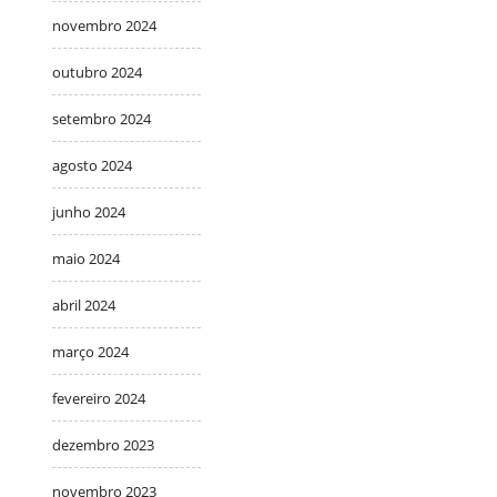
novembro 2024
outubro 2024
setembro 2024
agosto 2024
junho 2024
maio 2024
abril 2024
março 2024
fevereiro 2024
dezembro 2023
novembro 2023