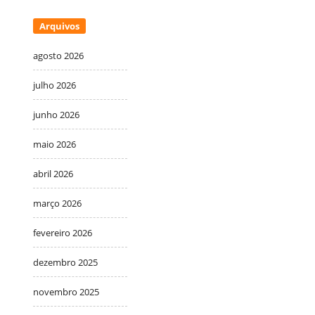
Arquivos
agosto 2026
julho 2026
junho 2026
maio 2026
abril 2026
março 2026
fevereiro 2026
dezembro 2025
novembro 2025