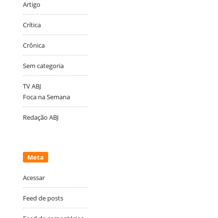
Artigo
Crítica
Crônica
Sem categoria
TV ABJ
Foca na Semana
Redação ABJ
Meta
Acessar
Feed de posts