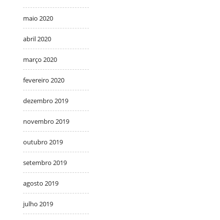
maio 2020
abril 2020
março 2020
fevereiro 2020
dezembro 2019
novembro 2019
outubro 2019
setembro 2019
agosto 2019
julho 2019