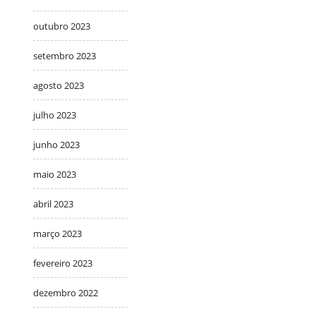
outubro 2023
setembro 2023
agosto 2023
julho 2023
junho 2023
maio 2023
abril 2023
março 2023
fevereiro 2023
dezembro 2022