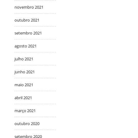
novembro 2021
outubro 2021
setembro 2021
agosto 2021
julho 2021
junho 2021
maio 2021
abril 2021
março 2021
outubro 2020
setembro 2020