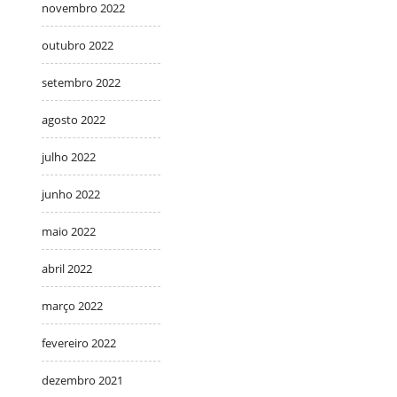
novembro 2022
outubro 2022
setembro 2022
agosto 2022
julho 2022
junho 2022
maio 2022
abril 2022
março 2022
fevereiro 2022
dezembro 2021