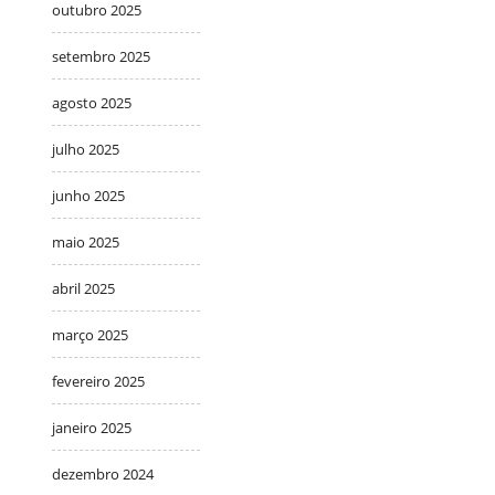
outubro 2025
setembro 2025
agosto 2025
julho 2025
junho 2025
maio 2025
abril 2025
março 2025
fevereiro 2025
janeiro 2025
dezembro 2024