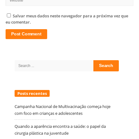
Salvar meus dados neste navegador para a próxima vez que
eu comentar.
Site
Sidebar
Search
for:
Posts recentes
Campanha Nacional de Multivacinação começa hoje
com foco em crianças e adolescentes
Quando a aparência encontra a saúde: o papel da
cirurgia plástica na juventude