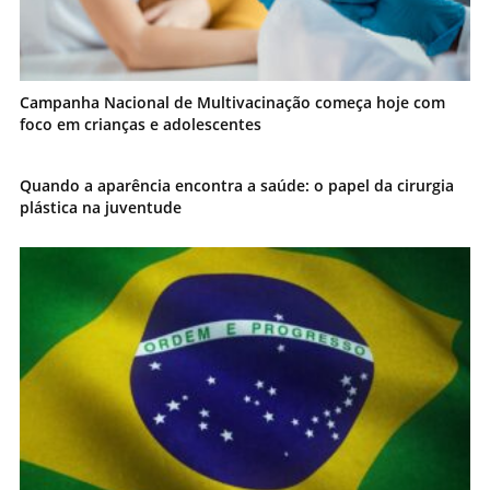
Campanha Nacional de Multivacinação começa hoje com
foco em crianças e adolescentes
Quando a aparência encontra a saúde: o papel da cirurgia
plástica na juventude