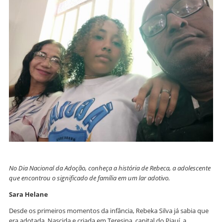
No Dia Nacional da Adoção, conheça a história de Rebeca, a adolescente
que encontrou o significado de família em um lar adotivo.
Sara Helane
Desde os primeiros momentos da infância, Rebeka Silva já sabia que
era adotada. Nascida e criada em Teresina, capital do Piauí, a