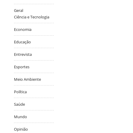
Geral
Ciência e Tecnologia
Economia
Educação
Entrevista
Esportes
Meio Ambiente
Política
Saúde
Mundo
Opinião