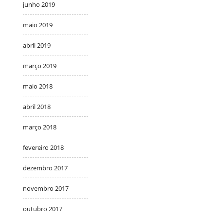
junho 2019
maio 2019
abril 2019
março 2019
maio 2018
abril 2018
março 2018
fevereiro 2018
dezembro 2017
novembro 2017
outubro 2017