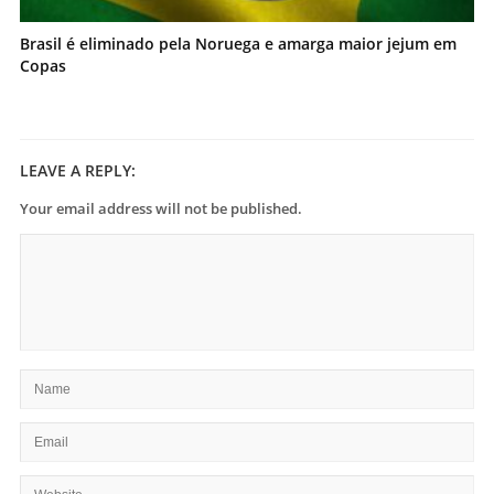
Brasil é eliminado pela Noruega e amarga maior jejum em
Copas
LEAVE A REPLY:
Your email address will not be published.