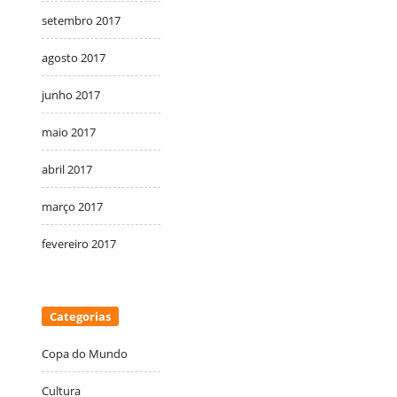
setembro 2017
agosto 2017
junho 2017
maio 2017
abril 2017
março 2017
fevereiro 2017
Categorias
Copa do Mundo
Cultura