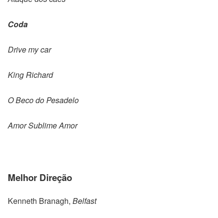
Coda
Drive my car
King Richard
O Beco do Pesadelo
Amor Sublime Amor
Melhor Direção
Kenneth Branagh,
Belfast