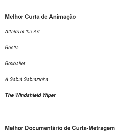
Melhor Curta de Animação
Affairs of the Art
Bestia
Boxballet
A Sabiá Sabiazinha
The Windshield Wiper
Melhor Documentário de Curta-Metragem