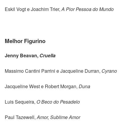
Eskil Vogt e Joachim Trier,
A Pior Pessoa do Mundo
Melhor Figurino
Jenny Beavan,
Cruella
Massimo Cantini Parrini e Jacqueline Durran,
Cyrano
Jacqueline West e Robert Morgan,
Duna
Luis Sequeira,
O Beco do Pesadelo
Paul Tazewell,
Amor, Sublime Amor