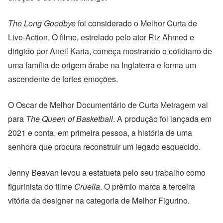
The Long Goodbye
foi considerado o Melhor Curta de
Live-Action. O filme, estrelado pelo ator Riz Ahmed e
dirigido por Aneil Karia, começa mostrando o cotidiano de
uma família de origem árabe na Inglaterra e forma um
ascendente de fortes emoções.
O Oscar de Melhor Documentário de Curta Metragem vai
para
The Queen of Basketball
. A produção foi lançada em
2021 e conta, em primeira pessoa, a história de uma
senhora que procura reconstruir um legado esquecido.
Jenny Beavan levou a estatueta pelo seu trabalho como
figurinista do filme
Cruella
. O prêmio marca a terceira
vitória da designer na categoria de Melhor Figurino.