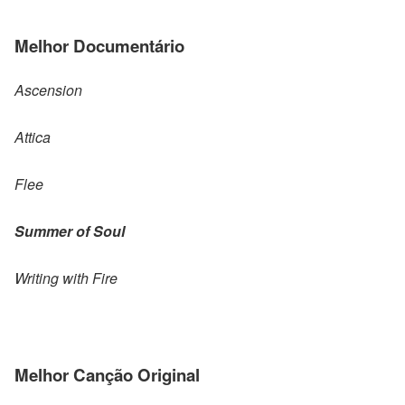
Melhor Documentário
Ascension
Attica
Flee
Summer of Soul
Writing with Fire
Melhor Canção Original