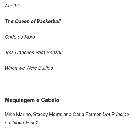
Audible
The Queen of Basketball
Onde eu Moro
Três Canções Para Benzair
When we Were Bullies
Maquiagem e Cabelo
Mike Marino, Stacey Morris and Carla Farmer,
Um Príncipe
em Nova York 2