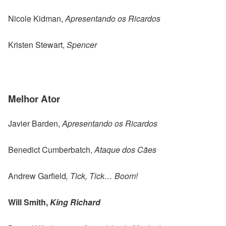
Nicole Kidman,
Apresentando os Ricardos
Kristen Stewart,
Spencer
Melhor Ator
Javier Barden,
Apresentando os Ricardos
Benedict Cumberbatch,
Ataque dos Cães
Andrew Garfield
, Tick, Tick… Boom!
Will Smith,
King Richard