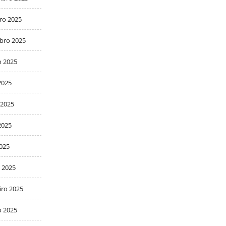
ro 2025
bro 2025
o 2025
2025
 2025
2025
2025
 2025
iro 2025
o 2025