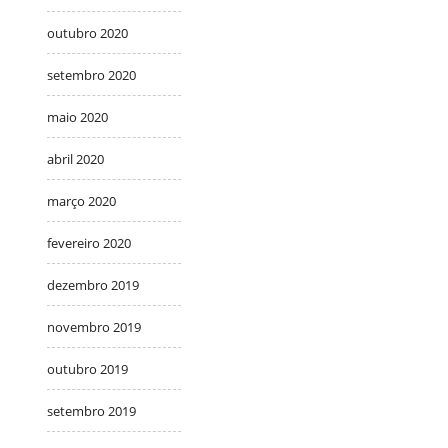
outubro 2020
setembro 2020
maio 2020
abril 2020
março 2020
fevereiro 2020
dezembro 2019
novembro 2019
outubro 2019
setembro 2019