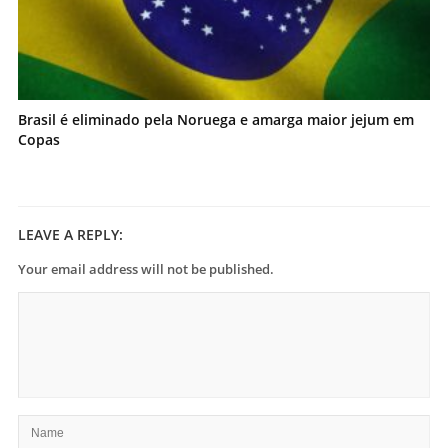
Brasil é eliminado pela Noruega e amarga maior jejum em
Copas
LEAVE A REPLY:
Your email address will not be published.