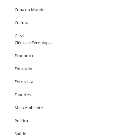
Copa do Mundo
Cultura
Geral
Ciência e Tecnologia
Economia
Educação
Entrevista
Esportes
Meio Ambiente
Política
Saúde