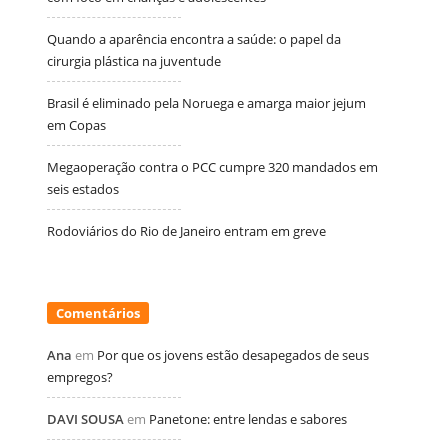
Quando a aparência encontra a saúde: o papel da
cirurgia plástica na juventude
Brasil é eliminado pela Noruega e amarga maior jejum
em Copas
Megaoperação contra o PCC cumpre 320 mandados em
seis estados
Rodoviários do Rio de Janeiro entram em greve
Comentários
Ana
em
Por que os jovens estão desapegados de seus
empregos?
DAVI SOUSA
em
Panetone: entre lendas e sabores