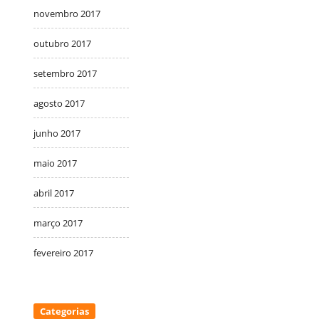
novembro 2017
outubro 2017
setembro 2017
agosto 2017
junho 2017
maio 2017
abril 2017
março 2017
fevereiro 2017
Categorias