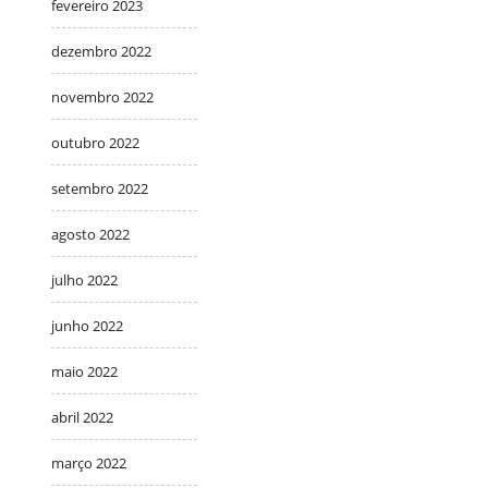
fevereiro 2023
dezembro 2022
novembro 2022
outubro 2022
setembro 2022
agosto 2022
julho 2022
junho 2022
maio 2022
abril 2022
março 2022