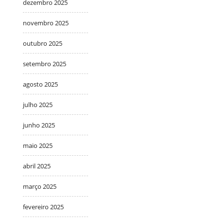
dezembro 2025
novembro 2025
outubro 2025
setembro 2025
agosto 2025
julho 2025
junho 2025
maio 2025
abril 2025
março 2025
fevereiro 2025