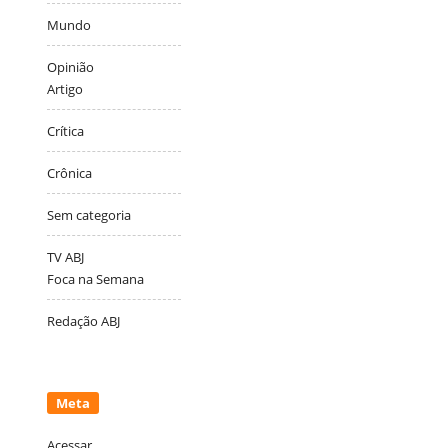
Mundo
Opinião
Artigo
Crítica
Crônica
Sem categoria
TV ABJ
Foca na Semana
Redação ABJ
Meta
Acessar