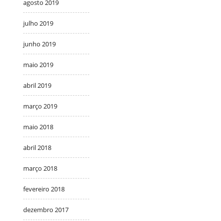
agosto 2019
julho 2019
junho 2019
maio 2019
abril 2019
março 2019
maio 2018
abril 2018
março 2018
fevereiro 2018
dezembro 2017