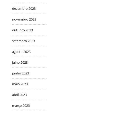
dezembro 2023
novembro 2023
outubro 2023
setembro 2023
agosto 2023
julho 2023
junho 2023
maio 2023
abril 2023
março 2023