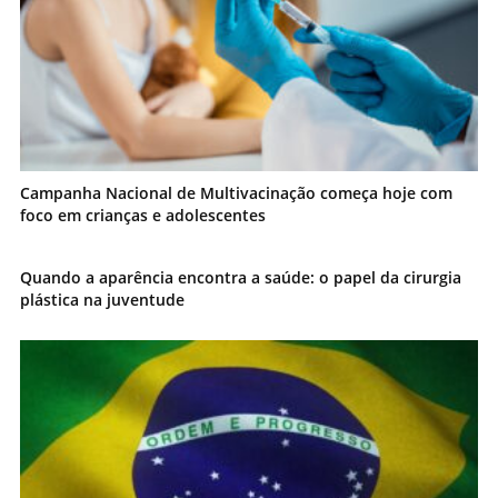
Campanha Nacional de Multivacinação começa hoje com
foco em crianças e adolescentes
Quando a aparência encontra a saúde: o papel da cirurgia
plástica na juventude