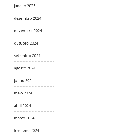
janeiro 2025
dezembro 2024
novembro 2024
outubro 2024
setembro 2024
agosto 2024
junho 2024
maio 2024
abril 2024
março 2024
fevereiro 2024