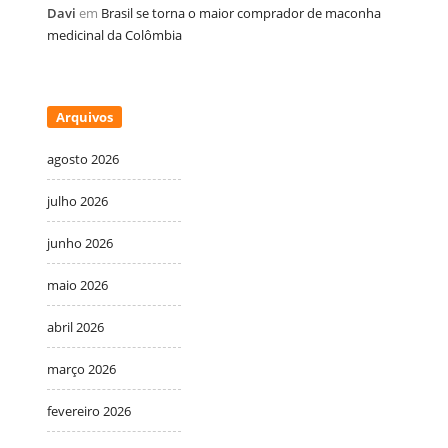
Davi
em
Brasil se torna o maior comprador de maconha
medicinal da Colômbia
Arquivos
agosto 2026
julho 2026
junho 2026
maio 2026
abril 2026
março 2026
fevereiro 2026