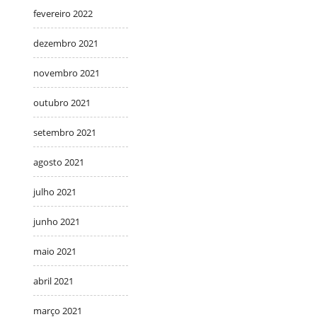
fevereiro 2022
dezembro 2021
novembro 2021
outubro 2021
setembro 2021
agosto 2021
julho 2021
junho 2021
maio 2021
abril 2021
março 2021