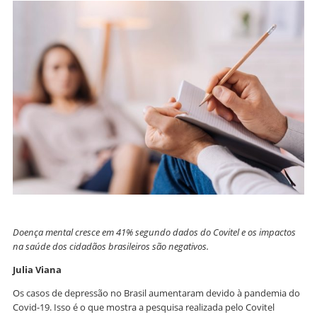
Doença mental cresce em 41% segundo dados do Covitel e os impactos
na saúde dos cidadãos brasileiros são negativos.
Julia Viana
Os casos de depressão no Brasil aumentaram devido à pandemia do
Covid-19. Isso é o que mostra a pesquisa realizada pelo Covitel