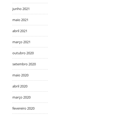
junho 2021
maio 2021
abril 2021
março 2021
outubro 2020
setembro 2020
maio 2020
abril 2020
março 2020
fevereiro 2020