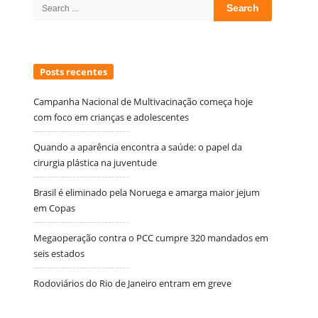
Search
for:
Posts recentes
Campanha Nacional de Multivacinação começa hoje
com foco em crianças e adolescentes
Quando a aparência encontra a saúde: o papel da
cirurgia plástica na juventude
Brasil é eliminado pela Noruega e amarga maior jejum
em Copas
Megaoperação contra o PCC cumpre 320 mandados em
seis estados
Rodoviários do Rio de Janeiro entram em greve