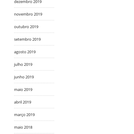
dezembro 2019
novembro 2019
outubro 2019
setembro 2019
agosto 2019
julho 2019
junho 2019
maio 2019
abril 2019
março 2019
maio 2018