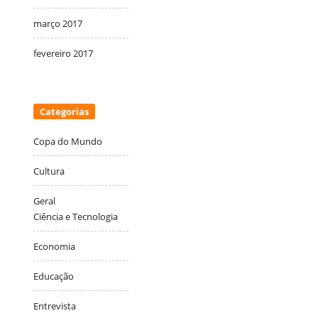
março 2017
fevereiro 2017
Categorias
Copa do Mundo
Cultura
Geral
Ciência e Tecnologia
Economia
Educação
Entrevista