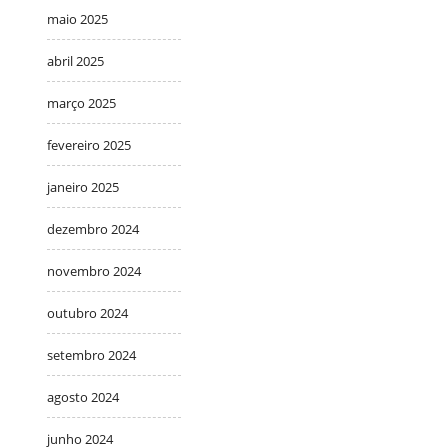
maio 2025
abril 2025
março 2025
fevereiro 2025
janeiro 2025
dezembro 2024
novembro 2024
outubro 2024
setembro 2024
agosto 2024
junho 2024