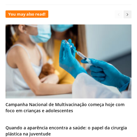
You may also read!
Campanha Nacional de Multivacinação começa hoje com
foco em crianças e adolescentes
Quando a aparência encontra a saúde: o papel da cirurgia
plástica na juventude