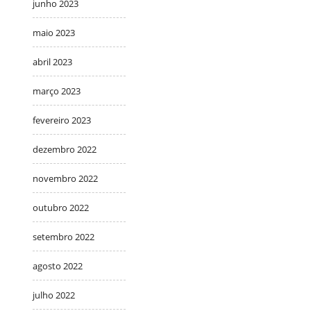
junho 2023
maio 2023
abril 2023
março 2023
fevereiro 2023
dezembro 2022
novembro 2022
outubro 2022
setembro 2022
agosto 2022
julho 2022