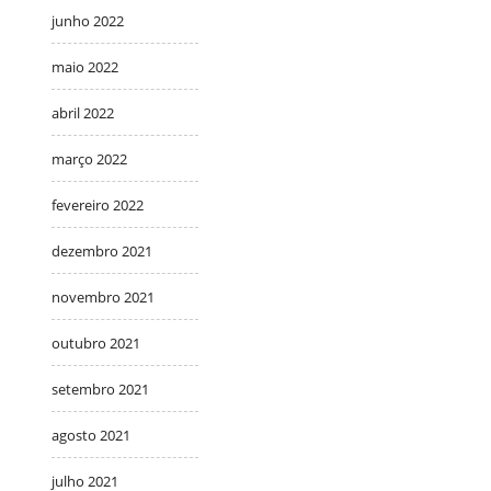
junho 2022
maio 2022
abril 2022
março 2022
fevereiro 2022
dezembro 2021
novembro 2021
outubro 2021
setembro 2021
agosto 2021
julho 2021