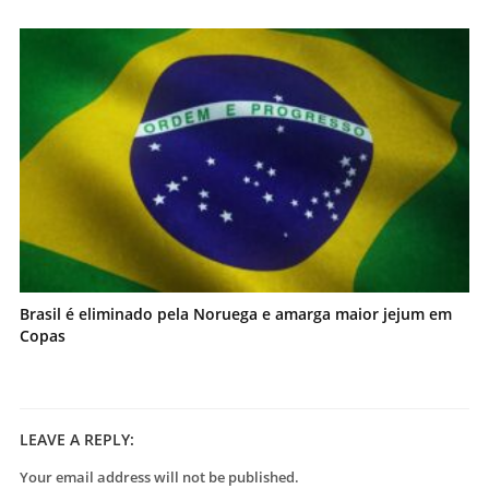
Brasil é eliminado pela Noruega e amarga maior jejum em
Copas
LEAVE A REPLY:
Your email address will not be published.