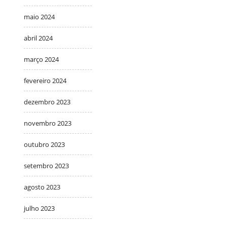
maio 2024
abril 2024
março 2024
fevereiro 2024
dezembro 2023
novembro 2023
outubro 2023
setembro 2023
agosto 2023
julho 2023