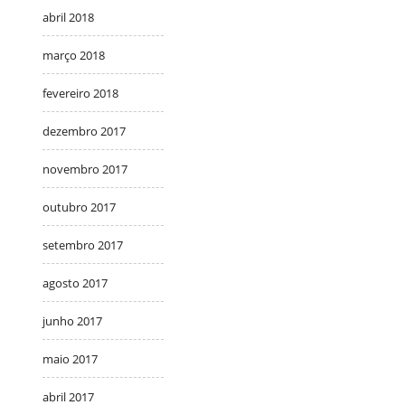
abril 2018
março 2018
fevereiro 2018
dezembro 2017
novembro 2017
outubro 2017
setembro 2017
agosto 2017
junho 2017
maio 2017
abril 2017