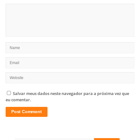
Salvar meus dados neste navegador para a próxima vez que
eu comentar.
Site
Sidebar