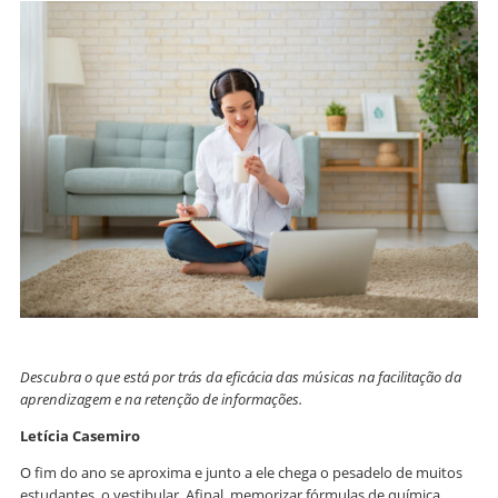
Descubra o que está por trás da eficácia das músicas na facilitação da
aprendizagem e na retenção de informações.
Letícia Casemiro
O fim do ano se aproxima e junto a ele chega o pesadelo de muitos
estudantes, o vestibular. Afinal, memorizar fórmulas de química,