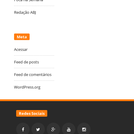
Redação ABJ
Meta
Acessar
Feed de posts
Feed de comentários
WordPress.org
Redes Sociais