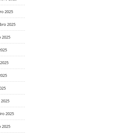
ro 2025
bro 2025
o 2025
2025
 2025
2025
2025
 2025
iro 2025
o 2025