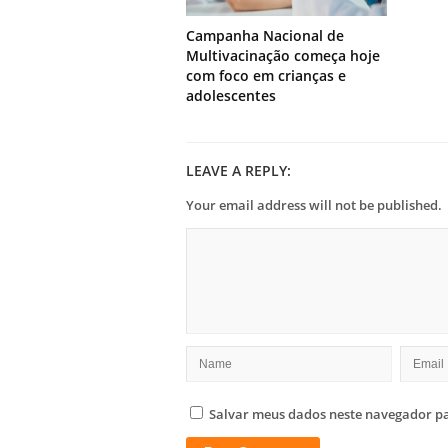
Campanha Nacional de
Multivacinação começa hoje
com foco em crianças e
adolescentes
LEAVE A REPLY:
Your email address will not be published.
Salvar meus dados neste navegador pa