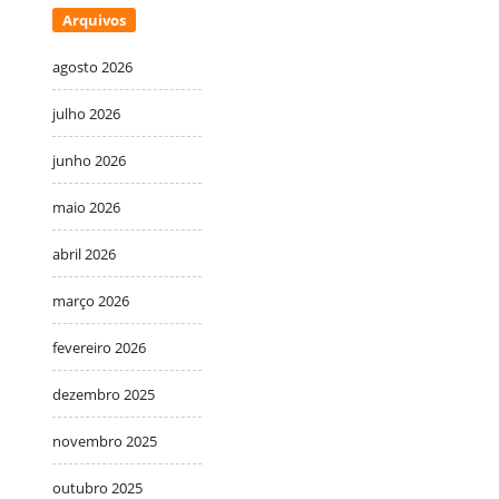
Arquivos
agosto 2026
julho 2026
junho 2026
maio 2026
abril 2026
março 2026
fevereiro 2026
dezembro 2025
novembro 2025
outubro 2025