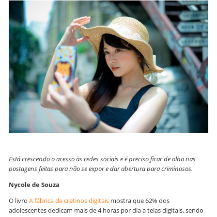
Está crescendo o acesso às redes sociais e é preciso ficar de olho nas
postagens feitas para não se expor e dar abertura para criminosos.
Nycole de Souza
O livro
A fábrica de cretinos digitais
mostra que 62% dos
adolescentes dedicam mais de 4 horas por dia a telas digitais, sendo