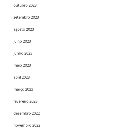
outubro 2023
setembro 2023
agosto 2023
julho 2023
junho 2023
maio 2023
abril 2023
março 2023
fevereiro 2023
dezembro 2022
novembro 2022