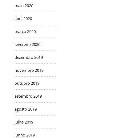
maio 2020
abril 2020
março 2020
fevereiro 2020
dezembro 2019
novembro 2019
outubro 2019
setembro 2019
agosto 2019
julho 2019
junho 2019