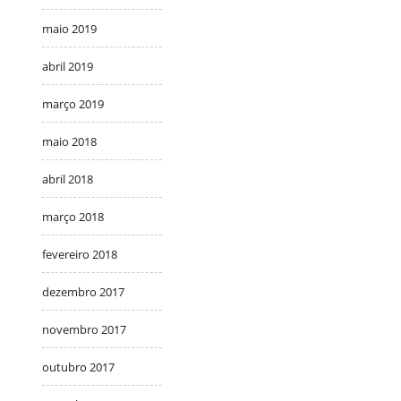
maio 2019
abril 2019
março 2019
maio 2018
abril 2018
março 2018
fevereiro 2018
dezembro 2017
novembro 2017
outubro 2017