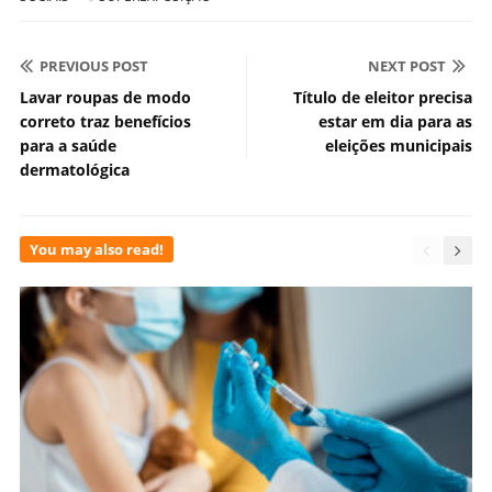
PREVIOUS POST
NEXT POST
Lavar roupas de modo
Título de eleitor precisa
correto traz benefícios
estar em dia para as
para a saúde
eleições municipais
dermatológica
You may also read!