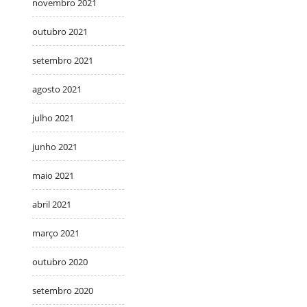
novembro 2021
outubro 2021
setembro 2021
agosto 2021
julho 2021
junho 2021
maio 2021
abril 2021
março 2021
outubro 2020
setembro 2020