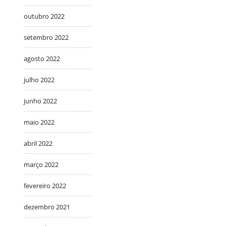
outubro 2022
setembro 2022
agosto 2022
julho 2022
junho 2022
maio 2022
abril 2022
março 2022
fevereiro 2022
dezembro 2021