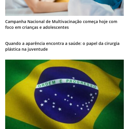
Campanha Nacional de Multivacinação começa hoje com
foco em crianças e adolescentes
Quando a aparência encontra a saúde: o papel da cirurgia
plástica na juventude