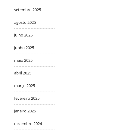
setembro 2025
agosto 2025
julho 2025
junho 2025
maio 2025
abril 2025
março 2025
fevereiro 2025
janeiro 2025
dezembro 2024