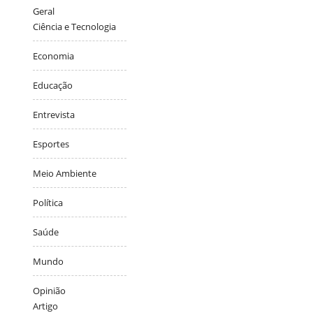
Geral
Ciência e Tecnologia
Economia
Educação
Entrevista
Esportes
Meio Ambiente
Política
Saúde
Mundo
Opinião
Artigo