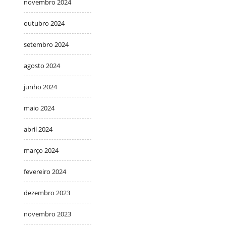
novembro 2024
outubro 2024
setembro 2024
agosto 2024
junho 2024
maio 2024
abril 2024
março 2024
fevereiro 2024
dezembro 2023
novembro 2023