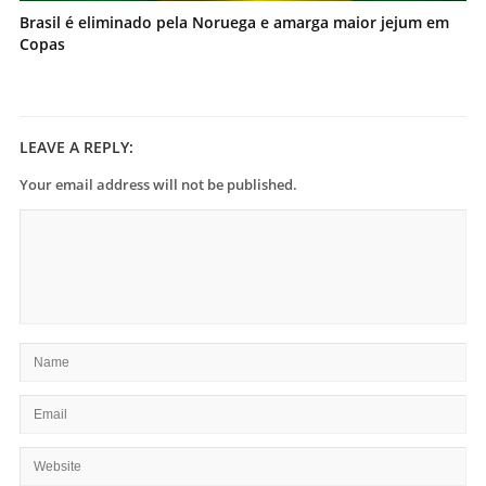
Brasil é eliminado pela Noruega e amarga maior jejum em
Copas
LEAVE A REPLY:
Your email address will not be published.