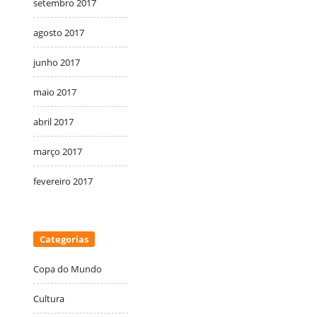
setembro 2017
agosto 2017
junho 2017
maio 2017
abril 2017
março 2017
fevereiro 2017
Categorias
Copa do Mundo
Cultura