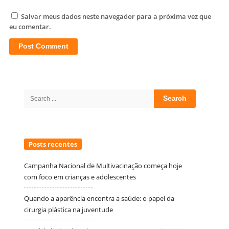
Salvar meus dados neste navegador para a próxima vez que
eu comentar.
Site
Sidebar
Search
for:
Posts recentes
Campanha Nacional de Multivacinação começa hoje
com foco em crianças e adolescentes
Quando a aparência encontra a saúde: o papel da
cirurgia plástica na juventude