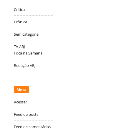
Crítica
Crônica
Sem categoria
TV ABJ
Foca na Semana
Redação ABJ
Meta
Acessar
Feed de posts
Feed de comentários