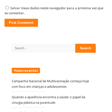
Salvar meus dados neste navegador para a próxima vez que
eu comentar.
Site
Sidebar
Search
for:
Posts recentes
Campanha Nacional de Multivacinação começa hoje
com foco em crianças e adolescentes
Quando a aparência encontra a saúde: o papel da
cirurgia plástica na juventude