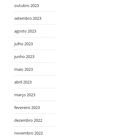
outubro 2023
setembro 2023
agosto 2023
julho 2023
junho 2023
maio 2023
abril 2023
março 2023
fevereiro 2023
dezembro 2022
novembro 2022