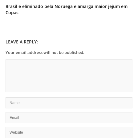
Brasil é eliminado pela Noruega e amarga maior jejum em
Copas
LEAVE A REPLY:
Your email address will not be published.