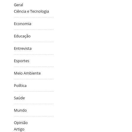
Geral
Ciência e Tecnologia
Economia
Educação
Entrevista
Esportes
Meio Ambiente
Política
Saúde
Mundo
Opinião
Artigo