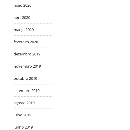
maio 2020
abril 2020
março 2020
fevereiro 2020
dezembro 2019
novembro 2019
outubro 2019
setembro 2019
agosto 2019
julho 2019
junho 2019