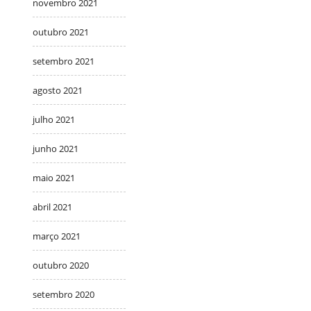
novembro 2021
outubro 2021
setembro 2021
agosto 2021
julho 2021
junho 2021
maio 2021
abril 2021
março 2021
outubro 2020
setembro 2020