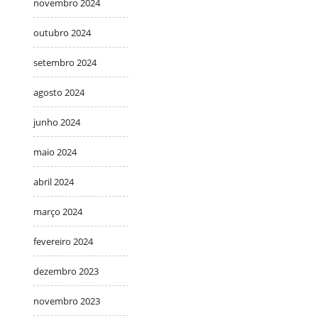
novembro 2024
outubro 2024
setembro 2024
agosto 2024
junho 2024
maio 2024
abril 2024
março 2024
fevereiro 2024
dezembro 2023
novembro 2023