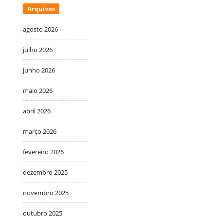
Arquivos
agosto 2026
julho 2026
junho 2026
maio 2026
abril 2026
março 2026
fevereiro 2026
dezembro 2025
novembro 2025
outubro 2025