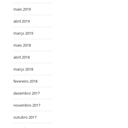
maio 2019
abril 2019
março 2019
maio 2018
abril 2018
março 2018
fevereiro 2018
dezembro 2017
novembro 2017
outubro 2017