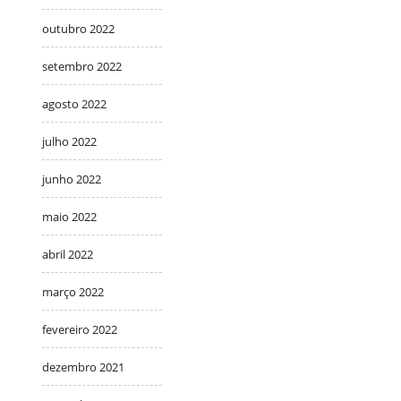
outubro 2022
setembro 2022
agosto 2022
julho 2022
junho 2022
maio 2022
abril 2022
março 2022
fevereiro 2022
dezembro 2021