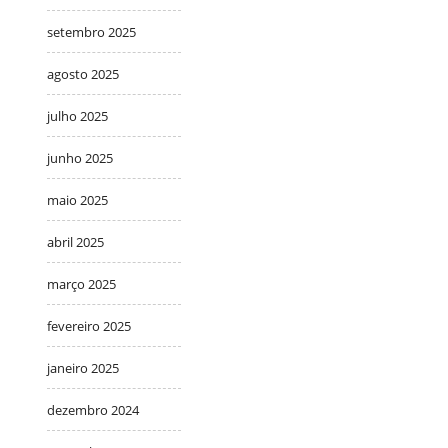
setembro 2025
agosto 2025
julho 2025
junho 2025
maio 2025
abril 2025
março 2025
fevereiro 2025
janeiro 2025
dezembro 2024