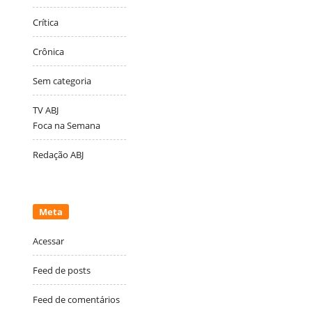
Crítica
Crônica
Sem categoria
TV ABJ
Foca na Semana
Redação ABJ
Meta
Acessar
Feed de posts
Feed de comentários