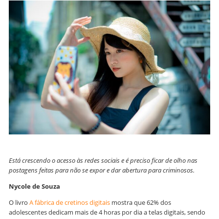
Está crescendo o acesso às redes sociais e é preciso ficar de olho nas
postagens feitas para não se expor e dar abertura para criminosos.
Nycole de Souza
O livro
A fábrica de cretinos digitais
mostra que 62% dos
adolescentes dedicam mais de 4 horas por dia a telas digitais, sendo