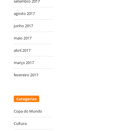
setembro 2017
agosto 2017
junho 2017
maio 2017
abril 2017
março 2017
fevereiro 2017
Categorias
Copa do Mundo
Cultura