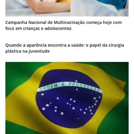
Campanha Nacional de Multivacinação começa hoje com
foco em crianças e adolescentes
Quando a aparência encontra a saúde: o papel da cirurgia
plástica na juventude