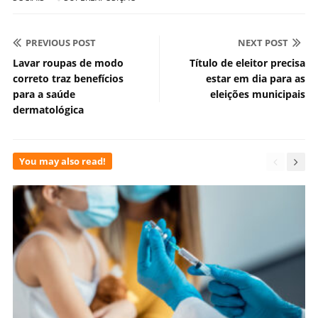
PREVIOUS POST
NEXT POST
Lavar roupas de modo
Título de eleitor precisa
correto traz benefícios
estar em dia para as
para a saúde
eleições municipais
dermatológica
You may also read!