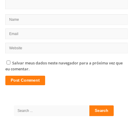
Salvar meus dados neste navegador para a próxima vez que
eu comentar.
Site
Sidebar
Search
for: