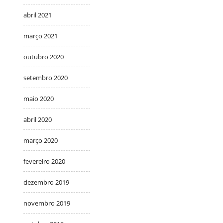
abril 2021
março 2021
outubro 2020
setembro 2020
maio 2020
abril 2020
março 2020
fevereiro 2020
dezembro 2019
novembro 2019