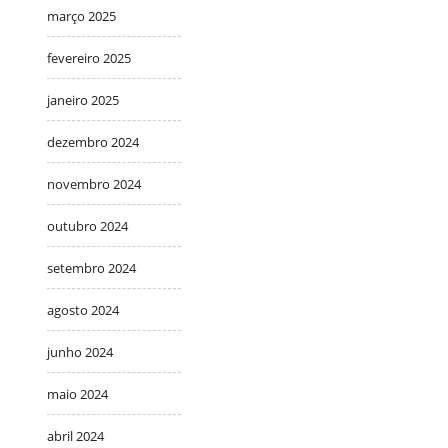
março 2025
fevereiro 2025
janeiro 2025
dezembro 2024
novembro 2024
outubro 2024
setembro 2024
agosto 2024
junho 2024
maio 2024
abril 2024