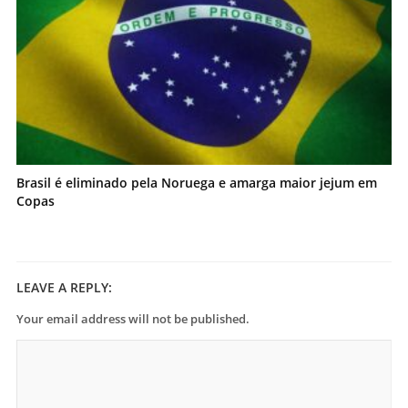
Brasil é eliminado pela Noruega e amarga maior jejum em
Copas
LEAVE A REPLY:
Your email address will not be published.