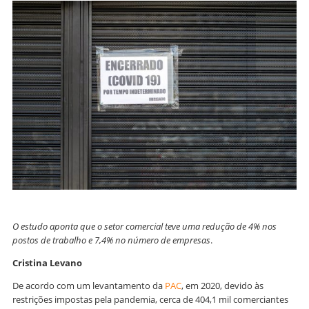
O estudo aponta que o setor comercial teve uma redução de 4% nos
postos de trabalho e 7,4% no número de empresas
.
Cristina Levano
De acordo com um levantamento da
PAC
, em 2020, devido às
restrições impostas pela pandemia, cerca de 404,1 mil comerciantes