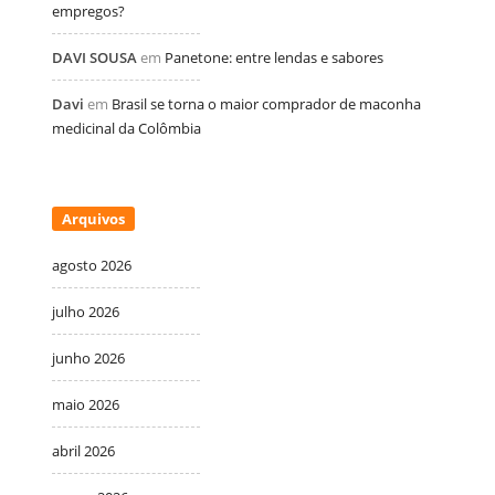
empregos?
DAVI SOUSA
em
Panetone: entre lendas e sabores
Davi
em
Brasil se torna o maior comprador de maconha
medicinal da Colômbia
Arquivos
agosto 2026
julho 2026
junho 2026
maio 2026
abril 2026