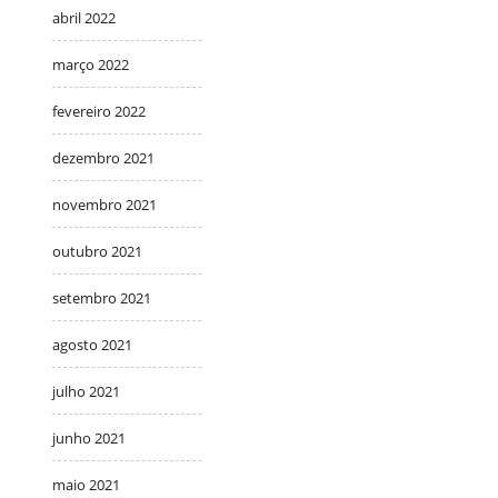
abril 2022
março 2022
fevereiro 2022
dezembro 2021
novembro 2021
outubro 2021
setembro 2021
agosto 2021
julho 2021
junho 2021
maio 2021