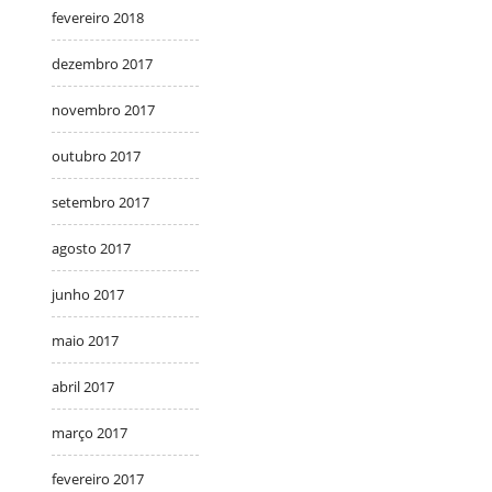
fevereiro 2018
dezembro 2017
novembro 2017
outubro 2017
setembro 2017
agosto 2017
junho 2017
maio 2017
abril 2017
março 2017
fevereiro 2017