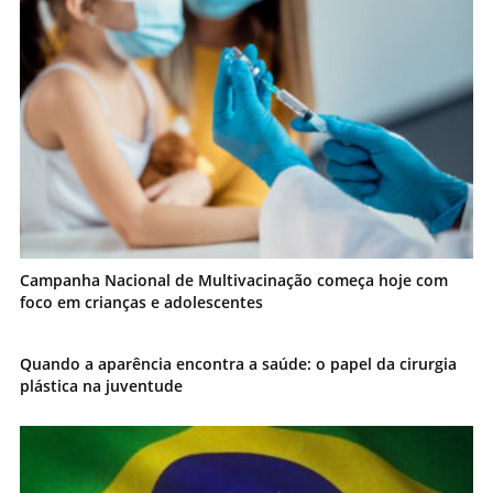
Campanha Nacional de Multivacinação começa hoje com
foco em crianças e adolescentes
Quando a aparência encontra a saúde: o papel da cirurgia
plástica na juventude