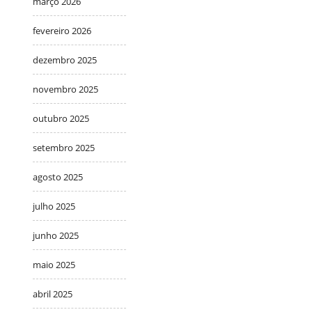
março 2026
fevereiro 2026
dezembro 2025
novembro 2025
outubro 2025
setembro 2025
agosto 2025
julho 2025
junho 2025
maio 2025
abril 2025