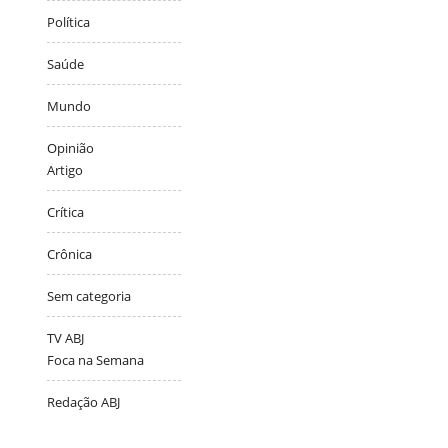
Política
Saúde
Mundo
Opinião
Artigo
Crítica
Crônica
Sem categoria
TV ABJ
Foca na Semana
Redação ABJ