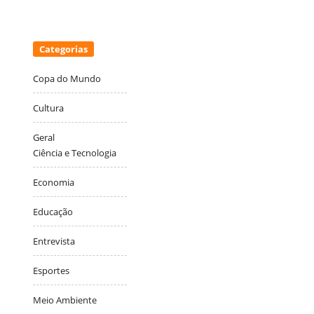
Categorias
Copa do Mundo
Cultura
Geral
Ciência e Tecnologia
Economia
Educação
Entrevista
Esportes
Meio Ambiente