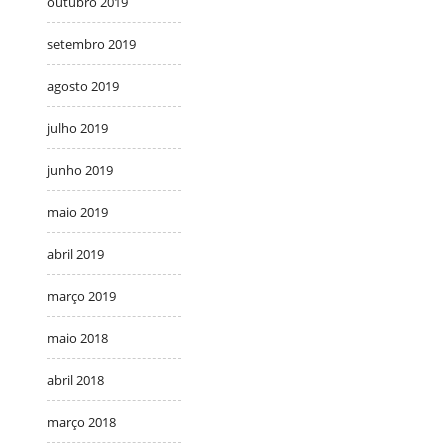
outubro 2019
setembro 2019
agosto 2019
julho 2019
junho 2019
maio 2019
abril 2019
março 2019
maio 2018
abril 2018
março 2018