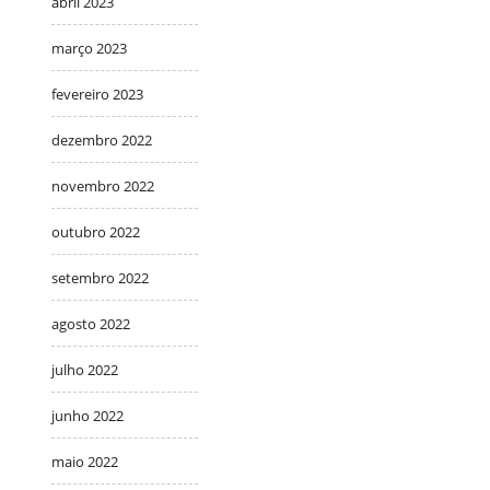
abril 2023
março 2023
fevereiro 2023
dezembro 2022
novembro 2022
outubro 2022
setembro 2022
agosto 2022
julho 2022
junho 2022
maio 2022