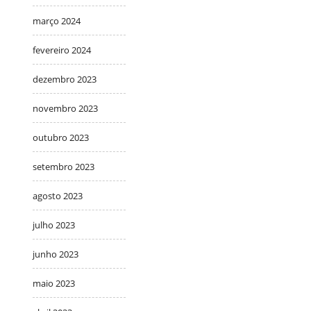
março 2024
fevereiro 2024
dezembro 2023
novembro 2023
outubro 2023
setembro 2023
agosto 2023
julho 2023
junho 2023
maio 2023