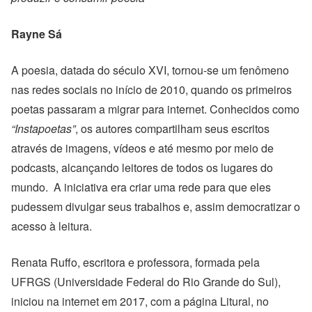
Rayne Sá
A poesia, datada do século XVI, tornou-se um fenômeno
nas redes sociais no início de 2010, quando os primeiros
poetas passaram a migrar para internet. Conhecidos como
“Instapoetas”
, os autores
compartilham seus escritos
através de imagens, vídeos e até mesmo por meio de
podcasts, alcançando leitores de todos os lugares do
mundo. A iniciativa era criar uma rede para que eles
pudessem divulgar seus trabalhos e, assim democratizar o
acesso à leitura.
Renata Ruffo, escritora e professora, formada pela
UFRGS (Universidade Federal do Rio Grande do Sul),
iniciou na internet em 2017, com a página Litural, no