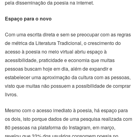
pela disseminação da poesia na internet.
Espaço para o novo
Com uma escrita direta e sem se preocupar com as regras
de métrica da Literatura Tradicional, o crescimento do
acesso à poesia no meio virtual abriu espaço à
acessibilidade, praticidade e economia que muitas
pessoas buscam hoje em dia, além de expandir e
estabelecer uma aproximação da cultura com as pessoas,
visto que muitas não possuem a possibilidade de comprar
livros.
Mesmo com o acesso imediato à poesia, há espaço para
os dois, isto porque dados de uma pesquisa realizada com
80 pessoas na plataforma do Instagram, em março,
revelou que 33% dos usuários consomem poesia no