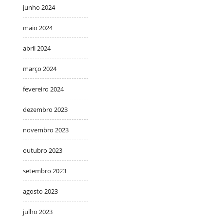
junho 2024
maio 2024
abril 2024
março 2024
fevereiro 2024
dezembro 2023
novembro 2023
outubro 2023
setembro 2023
agosto 2023
julho 2023