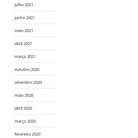
julho 2021
junho 2021
maio 2021
abril 2021
março 2021
outubro 2020
setembro 2020
maio 2020
abril 2020
março 2020
fevereiro 2020