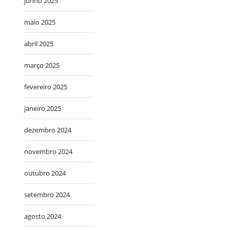
junho 2025
maio 2025
abril 2025
março 2025
fevereiro 2025
janeiro 2025
dezembro 2024
novembro 2024
outubro 2024
setembro 2024
agosto 2024