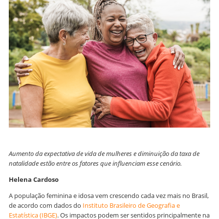
Aumento da expectativa de vida de mulheres e diminuição da taxa de
natalidade estão entre os fatores que influenciam esse cenário.
Helena Cardoso
A população feminina e idosa vem crescendo cada vez mais no Brasil,
de acordo com dados do
Instituto Brasileiro de Geografia e
Estatística (IBGE)
. Os impactos podem ser sentidos principalmente na