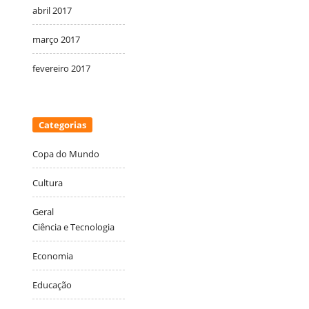
abril 2017
março 2017
fevereiro 2017
Categorias
Copa do Mundo
Cultura
Geral
Ciência e Tecnologia
Economia
Educação