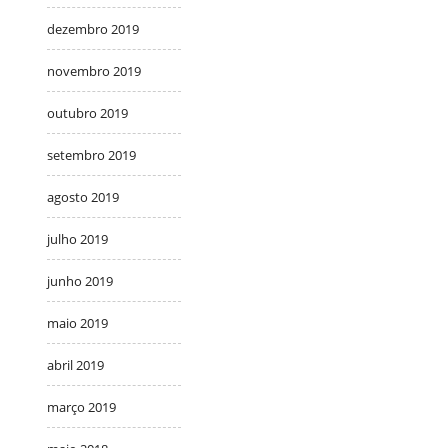
dezembro 2019
novembro 2019
outubro 2019
setembro 2019
agosto 2019
julho 2019
junho 2019
maio 2019
abril 2019
março 2019