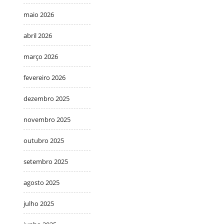
maio 2026
abril 2026
março 2026
fevereiro 2026
dezembro 2025
novembro 2025
outubro 2025
setembro 2025
agosto 2025
julho 2025