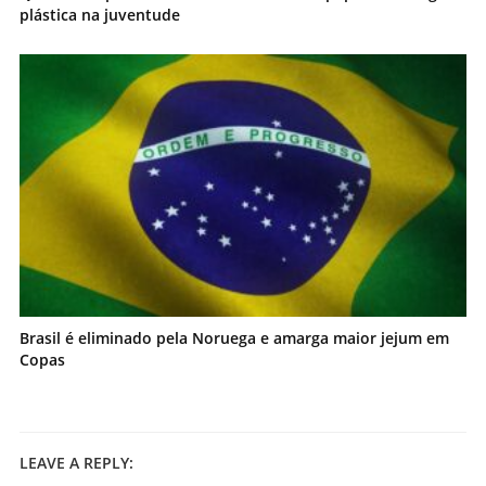
plástica na juventude
Brasil é eliminado pela Noruega e amarga maior jejum em
Copas
LEAVE A REPLY: