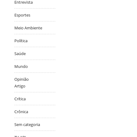
Entrevista
Esportes
Meio Ambiente
Política
Saúde
Mundo
Opinião
Artigo
Crítica
Crônica
Sem categoria