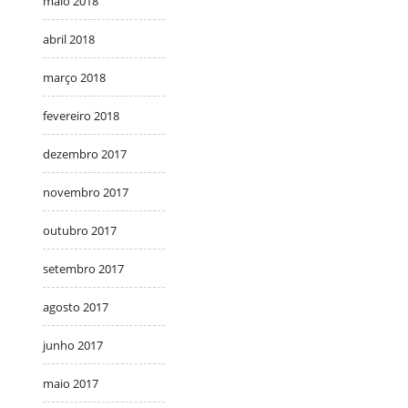
maio 2018
abril 2018
março 2018
fevereiro 2018
dezembro 2017
novembro 2017
outubro 2017
setembro 2017
agosto 2017
junho 2017
maio 2017