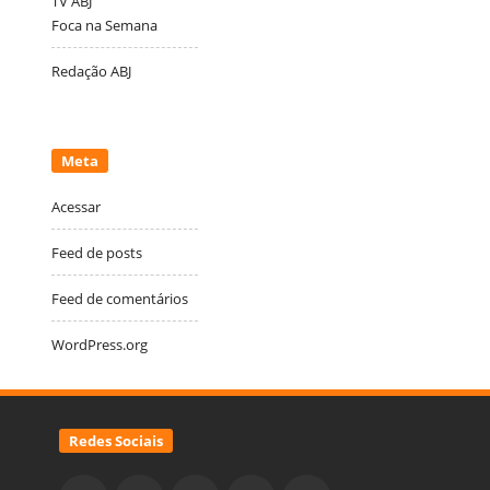
TV ABJ
Foca na Semana
Redação ABJ
Meta
Acessar
Feed de posts
Feed de comentários
WordPress.org
Redes Sociais