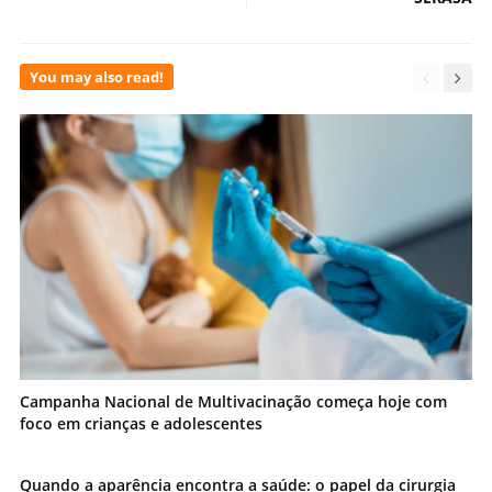
You may also read!
Campanha Nacional de Multivacinação começa hoje com
foco em crianças e adolescentes
Quando a aparência encontra a saúde: o papel da cirurgia