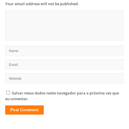
Your email address will not be published.
Salvar meus dados neste navegador para a próxima vez que
eu comentar.
Site