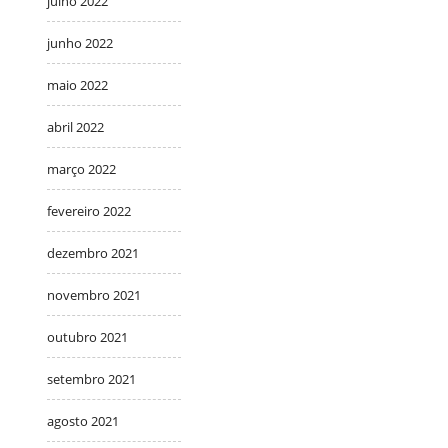
julho 2022
junho 2022
maio 2022
abril 2022
março 2022
fevereiro 2022
dezembro 2021
novembro 2021
outubro 2021
setembro 2021
agosto 2021