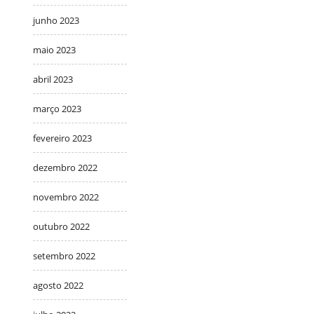
junho 2023
maio 2023
abril 2023
março 2023
fevereiro 2023
dezembro 2022
novembro 2022
outubro 2022
setembro 2022
agosto 2022