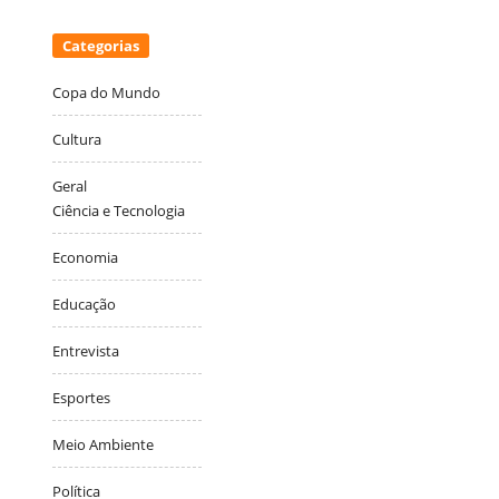
Categorias
Copa do Mundo
Cultura
Geral
Ciência e Tecnologia
Economia
Educação
Entrevista
Esportes
Meio Ambiente
Política