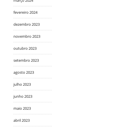
março 2024
fevereiro 2024
dezembro 2023
novembro 2023
outubro 2023
setembro 2023
agosto 2023
julho 2023
junho 2023
maio 2023
abril 2023