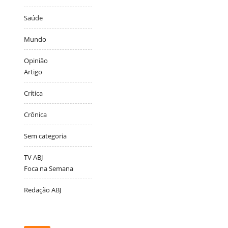
Saúde
Mundo
Opinião
Artigo
Crítica
Crônica
Sem categoria
TV ABJ
Foca na Semana
Redação ABJ