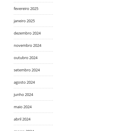
fevereiro 2025
janeiro 2025
dezembro 2024
novembro 2024
outubro 2024
setembro 2024
agosto 2024
junho 2024
maio 2024
abril 2024