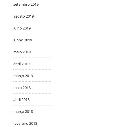
setembro 2019
agosto 2019
julho 2019
junho 2019
maio 2019
abril 2019
março 2019
maio 2018
abril 2018
março 2018
fevereiro 2018