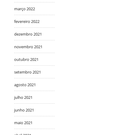
março 2022
fevereiro 2022
dezembro 2021
novembro 2021
outubro 2021
setembro 2021
agosto 2021
julho 2021
junho 2021
maio 2021