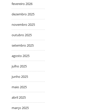
fevereiro 2026
dezembro 2025
novembro 2025
outubro 2025
setembro 2025
agosto 2025
julho 2025
junho 2025
maio 2025
abril 2025
março 2025