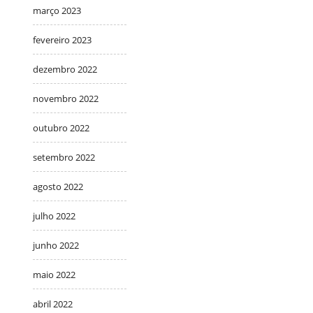
março 2023
fevereiro 2023
dezembro 2022
novembro 2022
outubro 2022
setembro 2022
agosto 2022
julho 2022
junho 2022
maio 2022
abril 2022