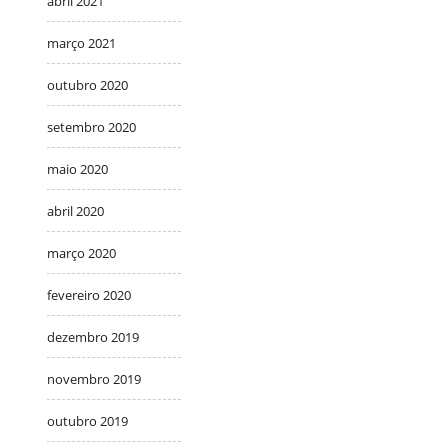
abril 2021
março 2021
outubro 2020
setembro 2020
maio 2020
abril 2020
março 2020
fevereiro 2020
dezembro 2019
novembro 2019
outubro 2019