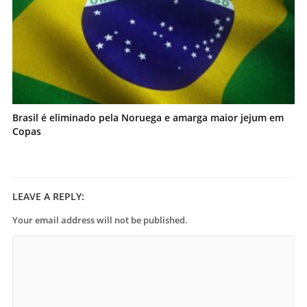
Brasil é eliminado pela Noruega e amarga maior jejum em
Copas
LEAVE A REPLY:
Your email address will not be published.