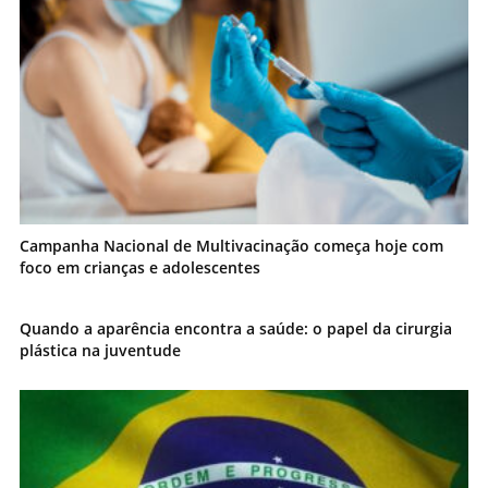
Campanha Nacional de Multivacinação começa hoje com
foco em crianças e adolescentes
Quando a aparência encontra a saúde: o papel da cirurgia
plástica na juventude