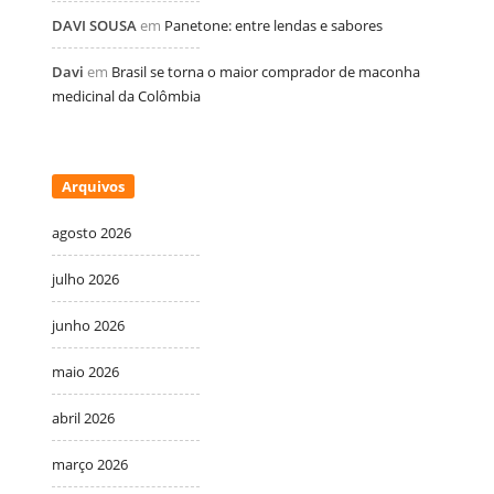
DAVI SOUSA
em
Panetone: entre lendas e sabores
Davi
em
Brasil se torna o maior comprador de maconha
medicinal da Colômbia
Arquivos
agosto 2026
julho 2026
junho 2026
maio 2026
abril 2026
março 2026