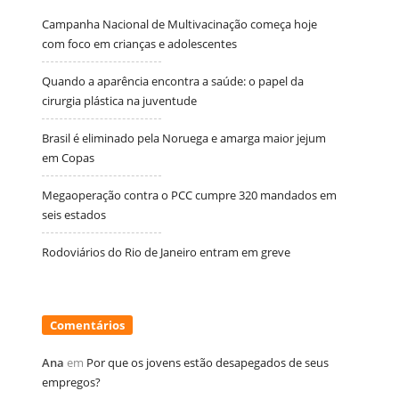
Campanha Nacional de Multivacinação começa hoje
com foco em crianças e adolescentes
Quando a aparência encontra a saúde: o papel da
cirurgia plástica na juventude
Brasil é eliminado pela Noruega e amarga maior jejum
em Copas
Megaoperação contra o PCC cumpre 320 mandados em
seis estados
Rodoviários do Rio de Janeiro entram em greve
Comentários
Ana
em
Por que os jovens estão desapegados de seus
empregos?