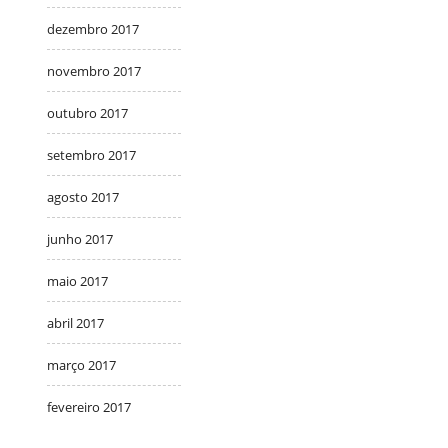
dezembro 2017
novembro 2017
outubro 2017
setembro 2017
agosto 2017
junho 2017
maio 2017
abril 2017
março 2017
fevereiro 2017