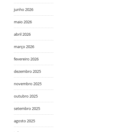
junho 2026
maio 2026
abril 2026
março 2026
fevereiro 2026
dezembro 2025
novembro 2025
outubro 2025
setembro 2025
agosto 2025