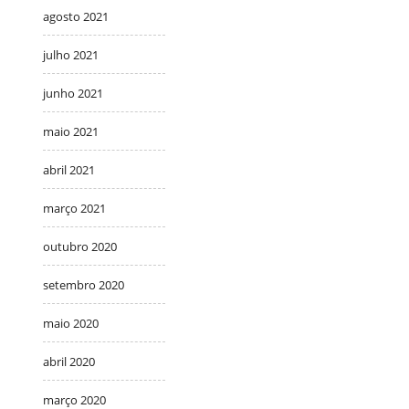
agosto 2021
julho 2021
junho 2021
maio 2021
abril 2021
março 2021
outubro 2020
setembro 2020
maio 2020
abril 2020
março 2020