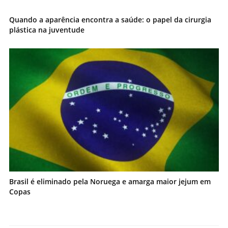
Quando a aparência encontra a saúde: o papel da cirurgia
plástica na juventude
Brasil é eliminado pela Noruega e amarga maior jejum em
Copas