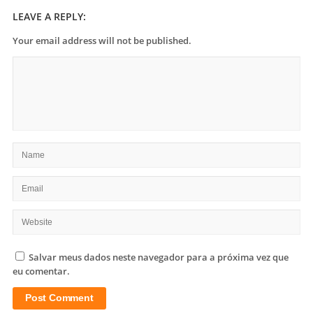
LEAVE A REPLY:
Your email address will not be published.
Salvar meus dados neste navegador para a próxima vez que
eu comentar.