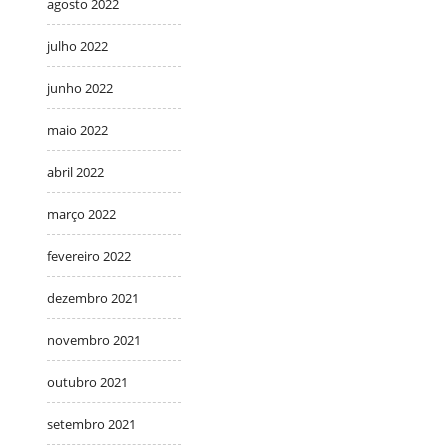
agosto 2022
julho 2022
junho 2022
maio 2022
abril 2022
março 2022
fevereiro 2022
dezembro 2021
novembro 2021
outubro 2021
setembro 2021