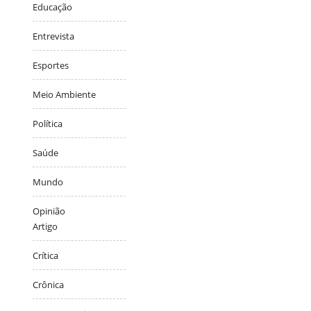
Educação
Entrevista
Esportes
Meio Ambiente
Política
Saúde
Mundo
Opinião
Artigo
Crítica
Crônica