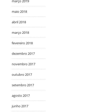
março 2019
maio 2018
abril 2018
março 2018
fevereiro 2018
dezembro 2017
novembro 2017
outubro 2017
setembro 2017
agosto 2017
junho 2017