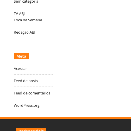
Sem categoria
TV ABJ
Foca na Semana
Redação ABJ
Meta
Acessar
Feed de posts
Feed de comentários
WordPress.org
Redes Sociais