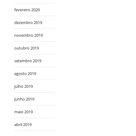
fevereiro 2020
dezembro 2019
novembro 2019
outubro 2019
setembro 2019
agosto 2019
julho 2019
junho 2019
maio 2019
abril 2019