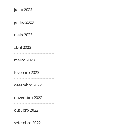
julho 2023
junho 2023
maio 2023
abril 2023
março 2023
fevereiro 2023
dezembro 2022
novembro 2022
outubro 2022
setembro 2022