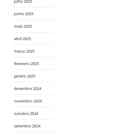
julho 2025
junho 2025
maio 2025
abril 2025
março 2025
fevereiro 2025
janeiro 2025
dezembro 2024
novembro 2024
outubro 2024
setembro 2024