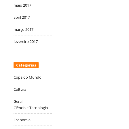
maio 2017
abril 2017
março 2017
fevereiro 2017
Categorias
Copa do Mundo
Cultura
Geral
Ciência e Tecnologia
Economia