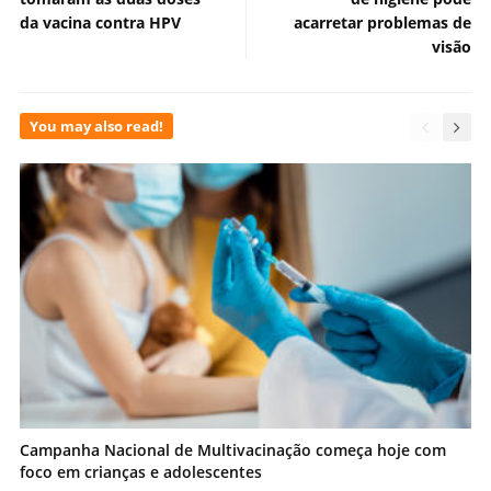
da vacina contra HPV
acarretar problemas de
visão
You may also read!
Campanha Nacional de Multivacinação começa hoje com
foco em crianças e adolescentes