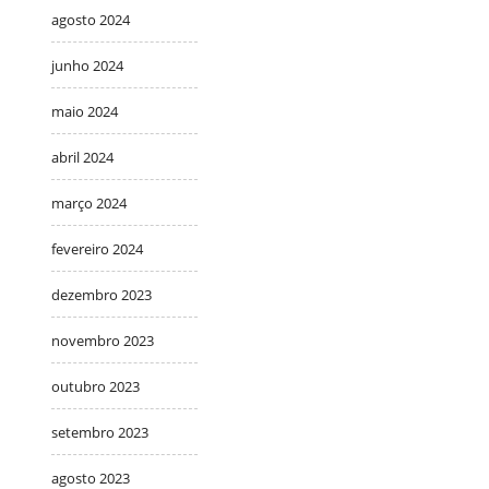
agosto 2024
junho 2024
maio 2024
abril 2024
março 2024
fevereiro 2024
dezembro 2023
novembro 2023
outubro 2023
setembro 2023
agosto 2023