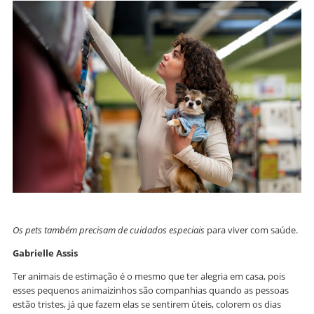
Os pets também precisam de cuidados especiais
para viver com saúde.
Gabrielle Assis
Ter animais de estimação é o mesmo que ter alegria em casa, pois
esses pequenos animaizinhos são companhias quando as pessoas
estão tristes, já que fazem elas se sentirem úteis, colorem os dias