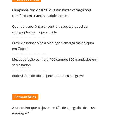
Campanha Nacional de Multivacinação começa hoje
com foco em crianças e adolescentes
Quando a aparência encontra a saúde: o papel da
cirurgia plástica na juventude
Brasil é eliminado pela Noruega e amarga maior jejum
em Copas
Megaoperação contra o PCC cumpre 320 mandados em
seis estados
Rodoviários do Rio de Janeiro entram em greve
Comentários
Ana
em
Por que os jovens estão desapegados de seus
empregos?