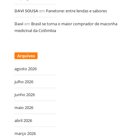
DAVI SOUSA
em
Panetone: entre lendas e sabores
Davi
em
Brasil se torna o maior comprador de maconha
medicinal da Colômbia
Arquivos
agosto 2026
julho 2026
junho 2026
maio 2026
abril 2026
março 2026