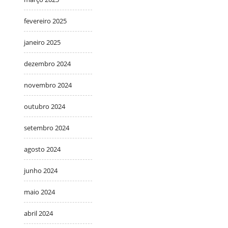
fevereiro 2025
janeiro 2025
dezembro 2024
novembro 2024
outubro 2024
setembro 2024
agosto 2024
junho 2024
maio 2024
abril 2024