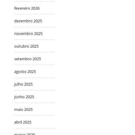
fevereiro 2026
dezembro 2025
novembro 2025
outubro 2025
setembro 2025
agosto 2025
julho 2025
junho 2025
maio 2025
abril 2025
março 2025