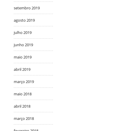
setembro 2019
agosto 2019
julho 2019
junho 2019
maio 2019
abril 2019
março 2019
maio 2018
abril 2018
março 2018
fevereiro 2018