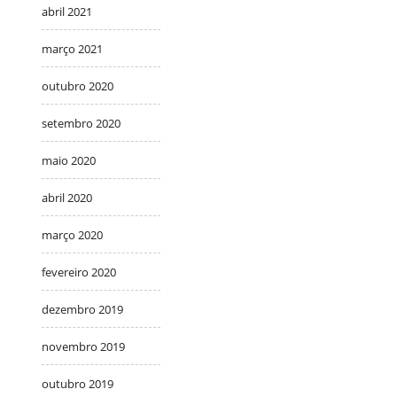
abril 2021
março 2021
outubro 2020
setembro 2020
maio 2020
abril 2020
março 2020
fevereiro 2020
dezembro 2019
novembro 2019
outubro 2019