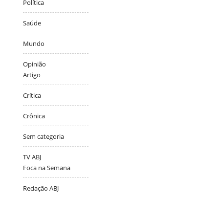
Política
Saúde
Mundo
Opinião
Artigo
Crítica
Crônica
Sem categoria
TV ABJ
Foca na Semana
Redação ABJ