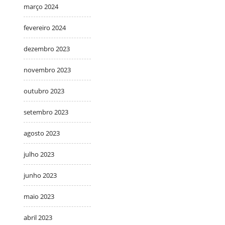
março 2024
fevereiro 2024
dezembro 2023
novembro 2023
outubro 2023
setembro 2023
agosto 2023
julho 2023
junho 2023
maio 2023
abril 2023