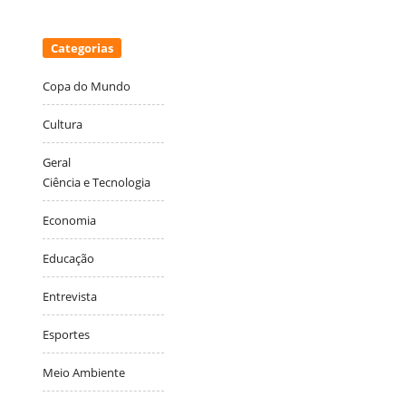
Categorias
Copa do Mundo
Cultura
Geral
Ciência e Tecnologia
Economia
Educação
Entrevista
Esportes
Meio Ambiente