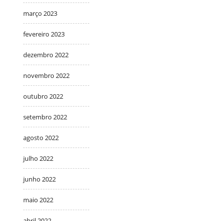
março 2023
fevereiro 2023
dezembro 2022
novembro 2022
outubro 2022
setembro 2022
agosto 2022
julho 2022
junho 2022
maio 2022
abril 2022