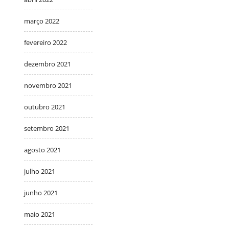
março 2022
fevereiro 2022
dezembro 2021
novembro 2021
outubro 2021
setembro 2021
agosto 2021
julho 2021
junho 2021
maio 2021