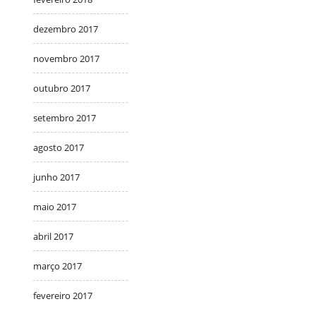
dezembro 2017
novembro 2017
outubro 2017
setembro 2017
agosto 2017
junho 2017
maio 2017
abril 2017
março 2017
fevereiro 2017