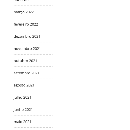
março 2022
fevereiro 2022
dezembro 2021
novembro 2021
outubro 2021
setembro 2021
agosto 2021
julho 2021
junho 2021
maio 2021