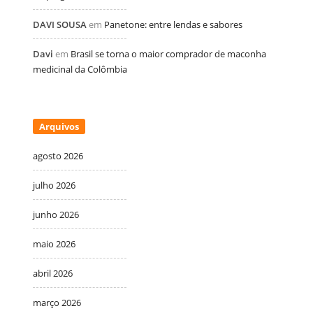
DAVI SOUSA
em
Panetone: entre lendas e sabores
Davi
em
Brasil se torna o maior comprador de maconha
medicinal da Colômbia
Arquivos
agosto 2026
julho 2026
junho 2026
maio 2026
abril 2026
março 2026