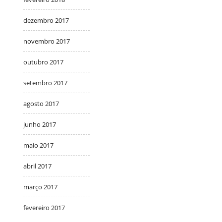
dezembro 2017
novembro 2017
outubro 2017
setembro 2017
agosto 2017
junho 2017
maio 2017
abril 2017
março 2017
fevereiro 2017