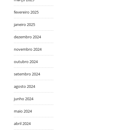
fevereiro 2025
janeiro 2025
dezembro 2024
novembro 2024
outubro 2024
setembro 2024
agosto 2024
junho 2024
maio 2024
abril 2024