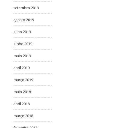
setembro 2019
agosto 2019
julho 2019
junho 2019
maio 2019
abril 2019
março 2019
maio 2018
abril 2018
março 2018
fevereiro 2018