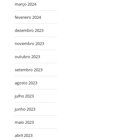
março 2024
fevereiro 2024
dezembro 2023
novembro 2023
outubro 2023
setembro 2023
agosto 2023
julho 2023
junho 2023
maio 2023
abril 2023