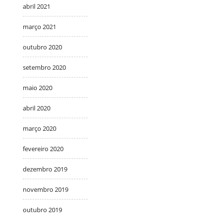
abril 2021
março 2021
outubro 2020
setembro 2020
maio 2020
abril 2020
março 2020
fevereiro 2020
dezembro 2019
novembro 2019
outubro 2019