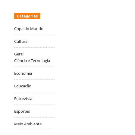
Categorias
Copa do Mundo
Cultura
Geral
Ciência e Tecnologia
Economia
Educação
Entrevista
Esportes
Meio Ambiente