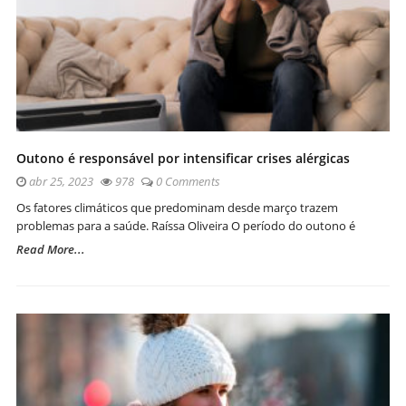
Outono é responsável por intensificar crises alérgicas
abr 25, 2023
978
0 Comments
Os fatores climáticos que predominam desde março trazem
problemas para a saúde. Raíssa Oliveira O período do outono é
Read More...