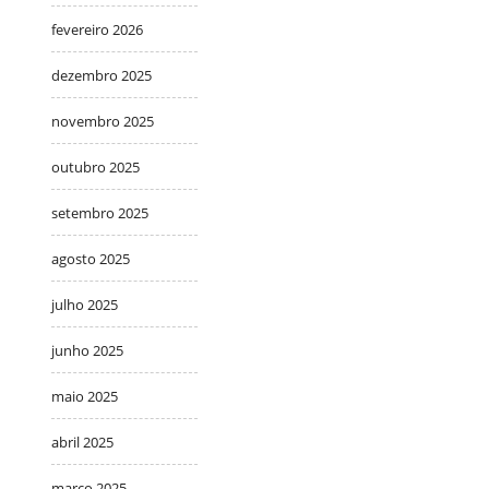
fevereiro 2026
dezembro 2025
novembro 2025
outubro 2025
setembro 2025
agosto 2025
julho 2025
junho 2025
maio 2025
abril 2025
março 2025