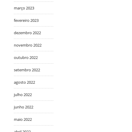
março 2023
fevereiro 2023
dezembro 2022
novembro 2022
outubro 2022
setembro 2022
agosto 2022
julho 2022
junho 2022
maio 2022
abril 2022