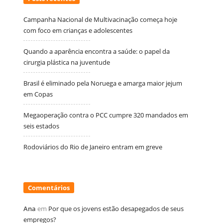
Campanha Nacional de Multivacinação começa hoje
com foco em crianças e adolescentes
Quando a aparência encontra a saúde: o papel da
cirurgia plástica na juventude
Brasil é eliminado pela Noruega e amarga maior jejum
em Copas
Megaoperação contra o PCC cumpre 320 mandados em
seis estados
Rodoviários do Rio de Janeiro entram em greve
Comentários
Ana
em
Por que os jovens estão desapegados de seus
empregos?