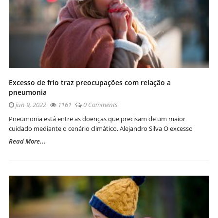
Excesso de frio traz preocupações com relação a
pneumonia
jun 9, 2022
1161
0 Comments
Pneumonia está entre as doenças que precisam de um maior
cuidado mediante o cenário climático. Alejandro Silva O excesso
Read More...