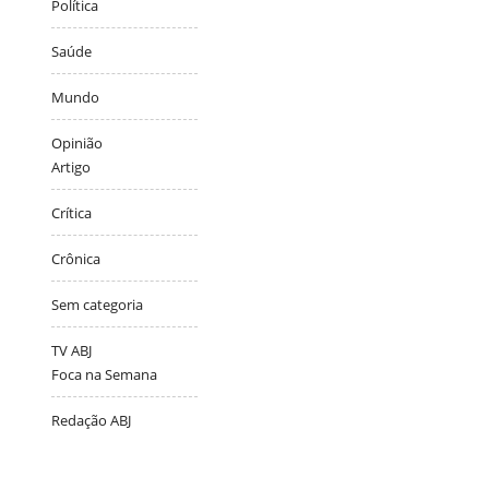
Política
Saúde
Mundo
Opinião
Artigo
Crítica
Crônica
Sem categoria
TV ABJ
Foca na Semana
Redação ABJ