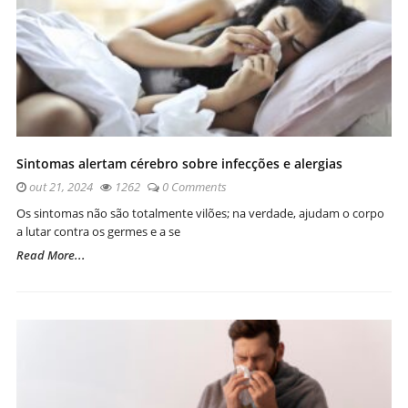
Sintomas alertam cérebro sobre infecções e alergias
out 21, 2024
1262
0 Comments
Os sintomas não são totalmente vilões; na verdade, ajudam o corpo
a lutar contra os germes e a se
Read More...