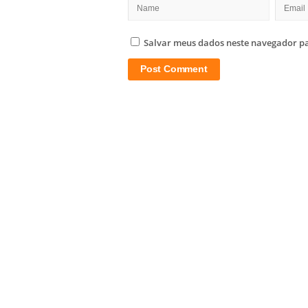
Salvar meus dados neste navegador pa