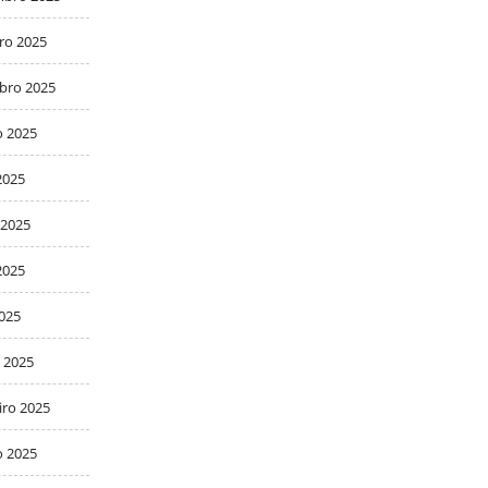
ro 2025
bro 2025
o 2025
2025
 2025
2025
2025
 2025
iro 2025
o 2025