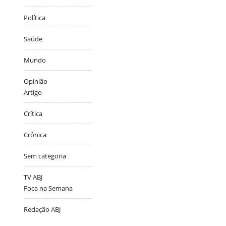
Política
Saúde
Mundo
Opinião
Artigo
Crítica
Crônica
Sem categoria
TV ABJ
Foca na Semana
Redação ABJ