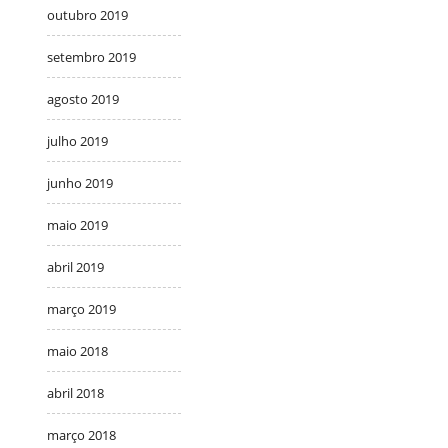
outubro 2019
setembro 2019
agosto 2019
julho 2019
junho 2019
maio 2019
abril 2019
março 2019
maio 2018
abril 2018
março 2018