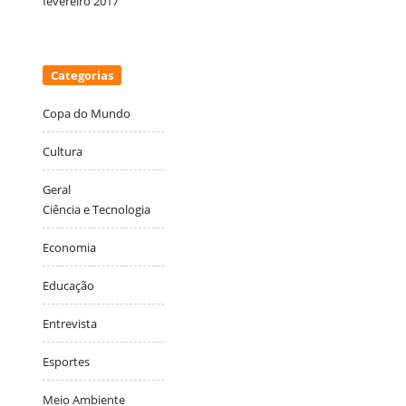
fevereiro 2017
Categorias
Copa do Mundo
Cultura
Geral
Ciência e Tecnologia
Economia
Educação
Entrevista
Esportes
Meio Ambiente