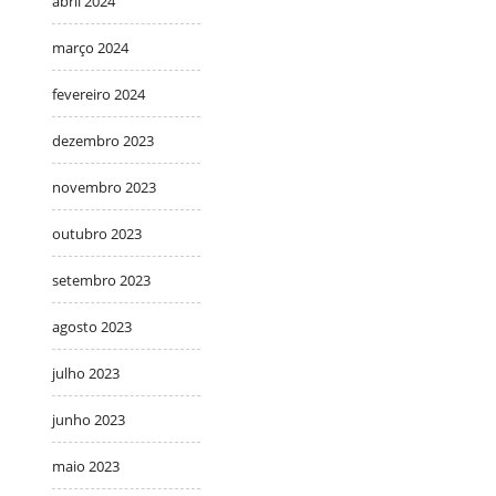
abril 2024
março 2024
fevereiro 2024
dezembro 2023
novembro 2023
outubro 2023
setembro 2023
agosto 2023
julho 2023
junho 2023
maio 2023