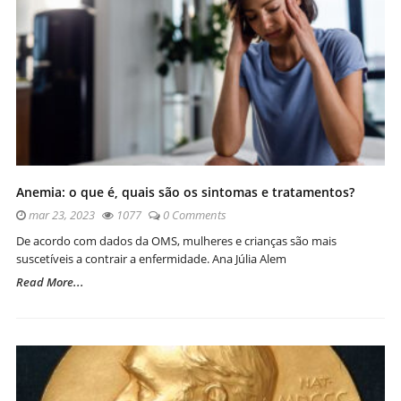
Anemia: o que é, quais são os sintomas e tratamentos?
mar 23, 2023
1077
0 Comments
De acordo com dados da OMS, mulheres e crianças são mais
suscetíveis a contrair a enfermidade. Ana Júlia Alem
Read More...