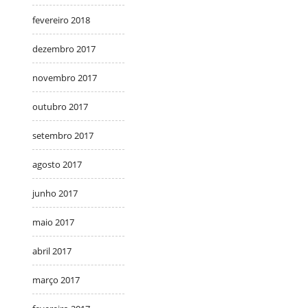
fevereiro 2018
dezembro 2017
novembro 2017
outubro 2017
setembro 2017
agosto 2017
junho 2017
maio 2017
abril 2017
março 2017