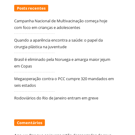
Posts recentes
Campanha Nacional de Multivacinação começa hoje
com foco em crianças e adolescentes
Quando a aparência encontra a saúde: o papel da
cirurgia plástica na juventude
Brasil é eliminado pela Noruega e amarga maior jejum
em Copas
Megaoperação contra o PCC cumpre 320 mandados em
seis estados
Rodoviários do Rio de Janeiro entram em greve
Comentários