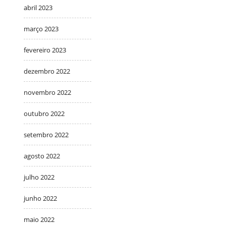
abril 2023
março 2023
fevereiro 2023
dezembro 2022
novembro 2022
outubro 2022
setembro 2022
agosto 2022
julho 2022
junho 2022
maio 2022