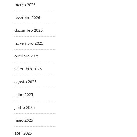
março 2026
fevereiro 2026
dezembro 2025
novembro 2025
outubro 2025
setembro 2025
agosto 2025
julho 2025
junho 2025
maio 2025
abril 2025