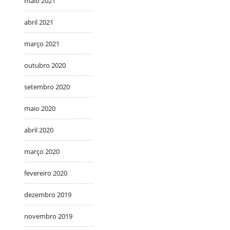
maio 2021
abril 2021
março 2021
outubro 2020
setembro 2020
maio 2020
abril 2020
março 2020
fevereiro 2020
dezembro 2019
novembro 2019