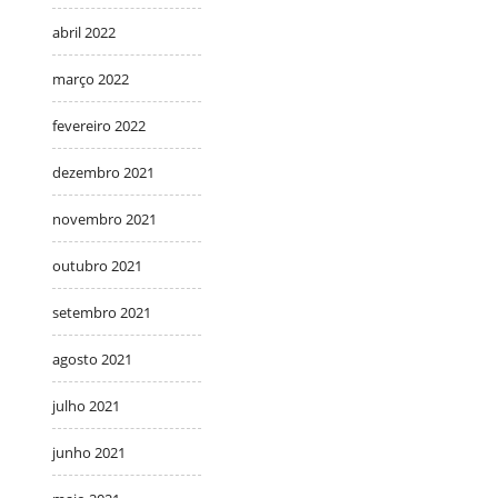
abril 2022
março 2022
fevereiro 2022
dezembro 2021
novembro 2021
outubro 2021
setembro 2021
agosto 2021
julho 2021
junho 2021