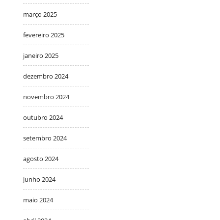
março 2025
fevereiro 2025
janeiro 2025
dezembro 2024
novembro 2024
outubro 2024
setembro 2024
agosto 2024
junho 2024
maio 2024