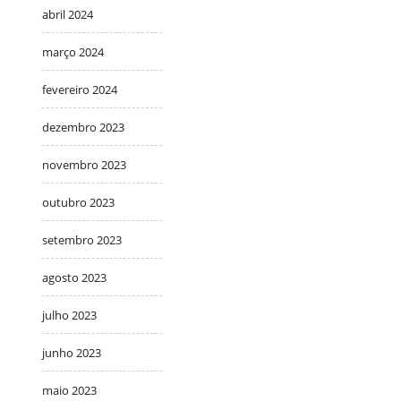
abril 2024
março 2024
fevereiro 2024
dezembro 2023
novembro 2023
outubro 2023
setembro 2023
agosto 2023
julho 2023
junho 2023
maio 2023