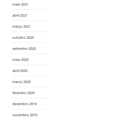
maio 2021
abril 2021
março 2021
outubro 2020
setembro 2020
maio 2020
abril 2020
março 2020
fevereiro 2020
dezembro 2019
novembro 2019