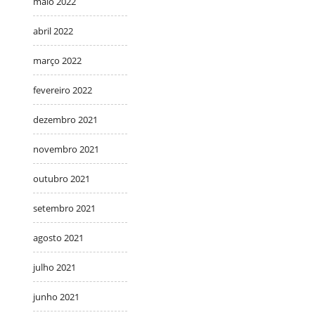
maio 2022
abril 2022
março 2022
fevereiro 2022
dezembro 2021
novembro 2021
outubro 2021
setembro 2021
agosto 2021
julho 2021
junho 2021