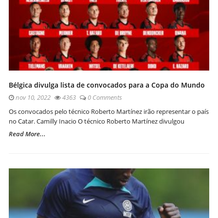
Bélgica divulga lista de convocados para a Copa do Mundo
nov 10, 2022
4363
0 Comments
Os convocados pelo técnico Roberto Martínez irão representar o país
no Catar. Camilly Inacio O técnico Roberto Martínez divulgou
Read More...