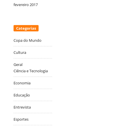
fevereiro 2017
Categorias
Copa do Mundo
Cultura
Geral
Ciência e Tecnologia
Economia
Educação
Entrevista
Esportes