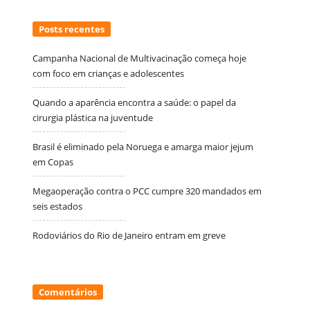
Posts recentes
Campanha Nacional de Multivacinação começa hoje
com foco em crianças e adolescentes
Quando a aparência encontra a saúde: o papel da
cirurgia plástica na juventude
Brasil é eliminado pela Noruega e amarga maior jejum
em Copas
Megaoperação contra o PCC cumpre 320 mandados em
seis estados
Rodoviários do Rio de Janeiro entram em greve
Comentários