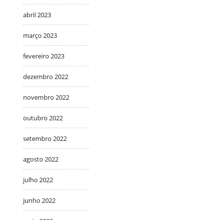
abril 2023
março 2023
fevereiro 2023
dezembro 2022
novembro 2022
outubro 2022
setembro 2022
agosto 2022
julho 2022
junho 2022