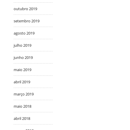
outubro 2019
setembro 2019
agosto 2019
julho 2019
junho 2019
maio 2019
abril 2019
março 2019
maio 2018
abril 2018