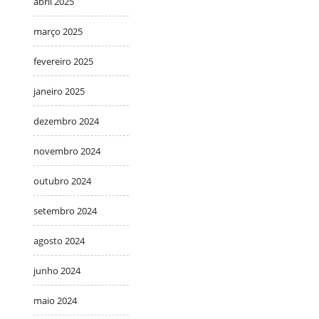
abril 2025
março 2025
fevereiro 2025
janeiro 2025
dezembro 2024
novembro 2024
outubro 2024
setembro 2024
agosto 2024
junho 2024
maio 2024