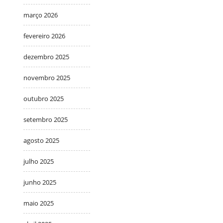
março 2026
fevereiro 2026
dezembro 2025
novembro 2025
outubro 2025
setembro 2025
agosto 2025
julho 2025
junho 2025
maio 2025