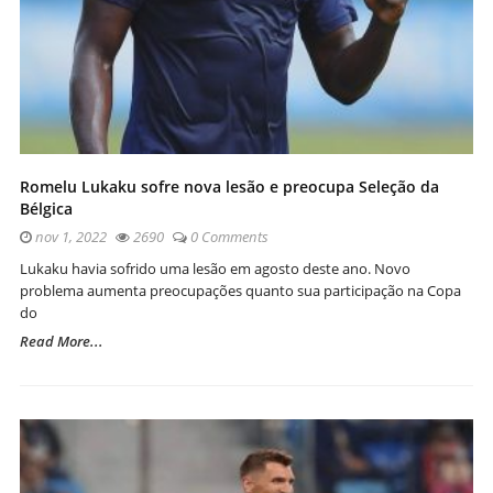
Romelu Lukaku sofre nova lesão e preocupa Seleção da
Bélgica
nov 1, 2022
2690
0 Comments
Lukaku havia sofrido uma lesão em agosto deste ano. Novo
problema aumenta preocupações quanto sua participação na Copa
do
Read More...