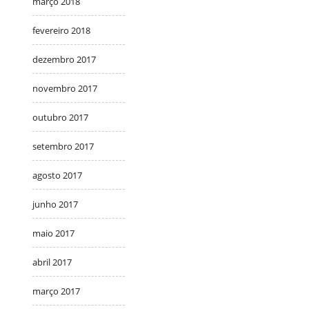
março 2018
fevereiro 2018
dezembro 2017
novembro 2017
outubro 2017
setembro 2017
agosto 2017
junho 2017
maio 2017
abril 2017
março 2017