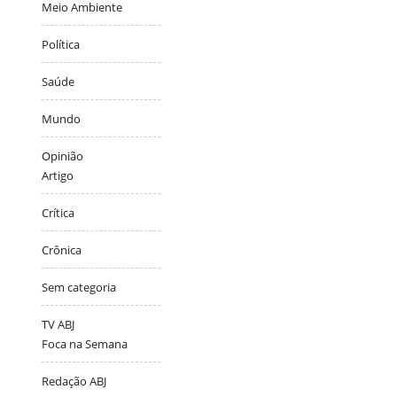
Meio Ambiente
Política
Saúde
Mundo
Opinião
Artigo
Crítica
Crônica
Sem categoria
TV ABJ
Foca na Semana
Redação ABJ