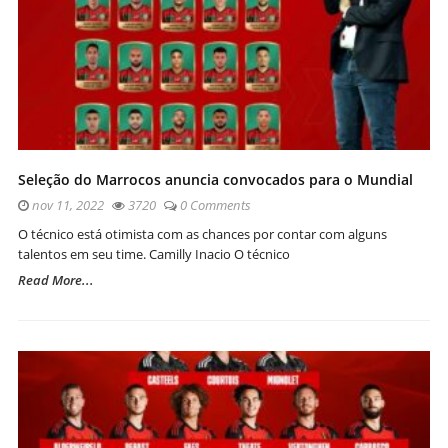
Seleção do Marrocos anuncia convocados para o Mundial
nov 11, 2022
3720
0 Comments
O técnico está otimista com as chances por contar com alguns
talentos em seu time. Camilly Inacio O técnico
Read More...