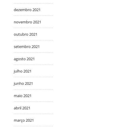
dezembro 2021
novembro 2021
outubro 2021
setembro 2021
agosto 2021
julho 2021
junho 2021
maio 2021
abril 2021
março 2021