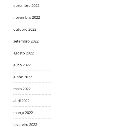
dezembro 2022
novembro 2022
outubro 2022
setembro 2022
agosto 2022
julho 2022
junho 2022
maio 2022
abril 2022
março 2022
fevereiro 2022