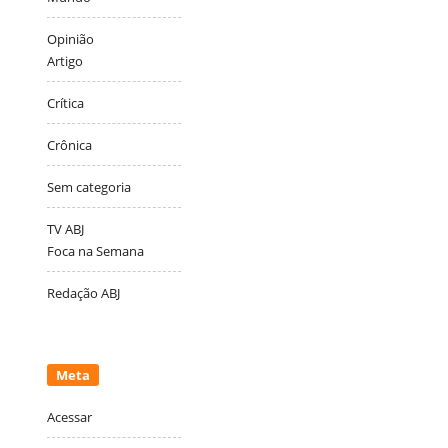
Opinião
Artigo
Crítica
Crônica
Sem categoria
TV ABJ
Foca na Semana
Redação ABJ
Meta
Acessar