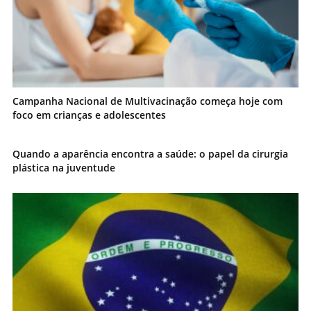
Campanha Nacional de Multivacinação começa hoje com
foco em crianças e adolescentes
Quando a aparência encontra a saúde: o papel da cirurgia
plástica na juventude