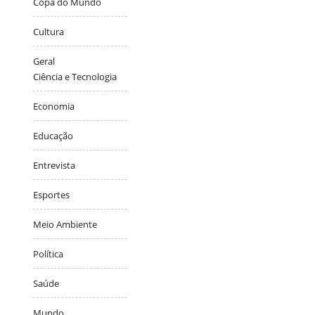
Copa do Mundo
Cultura
Geral
Ciência e Tecnologia
Economia
Educação
Entrevista
Esportes
Meio Ambiente
Política
Saúde
Mundo