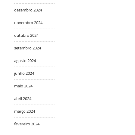
dezembro 2024
novembro 2024
outubro 2024
setembro 2024
agosto 2024
junho 2024
maio 2024
abril 2024
março 2024
fevereiro 2024