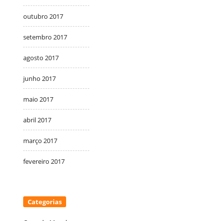
outubro 2017
setembro 2017
agosto 2017
junho 2017
maio 2017
abril 2017
março 2017
fevereiro 2017
Categorias