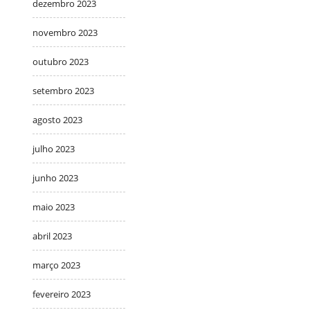
dezembro 2023
novembro 2023
outubro 2023
setembro 2023
agosto 2023
julho 2023
junho 2023
maio 2023
abril 2023
março 2023
fevereiro 2023