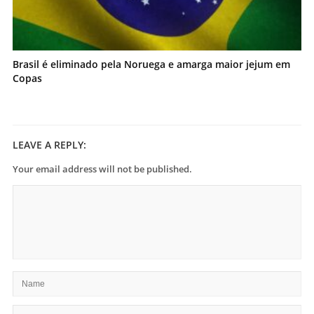
Brasil é eliminado pela Noruega e amarga maior jejum em
Copas
LEAVE A REPLY:
Your email address will not be published.