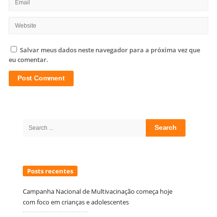
Salvar meus dados neste navegador para a próxima vez que
eu comentar.
Site
Sidebar
Search
for:
Posts recentes
Campanha Nacional de Multivacinação começa hoje
com foco em crianças e adolescentes