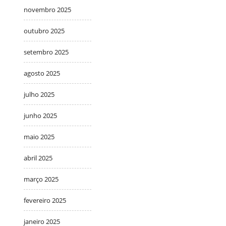
novembro 2025
outubro 2025
setembro 2025
agosto 2025
julho 2025
junho 2025
maio 2025
abril 2025
março 2025
fevereiro 2025
janeiro 2025