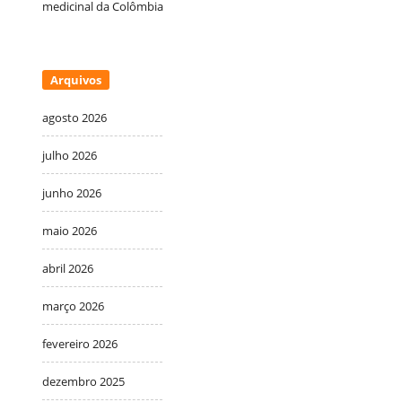
medicinal da Colômbia
Arquivos
agosto 2026
julho 2026
junho 2026
maio 2026
abril 2026
março 2026
fevereiro 2026
dezembro 2025