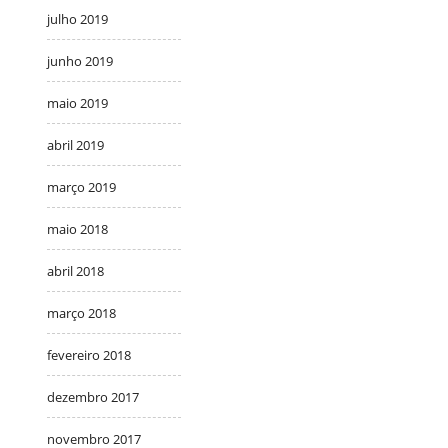
julho 2019
junho 2019
maio 2019
abril 2019
março 2019
maio 2018
abril 2018
março 2018
fevereiro 2018
dezembro 2017
novembro 2017