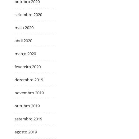
outubro 2020
setembro 2020
maio 2020
abril 2020
março 2020
fevereiro 2020
dezembro 2019
novembro 2019
outubro 2019
setembro 2019
agosto 2019