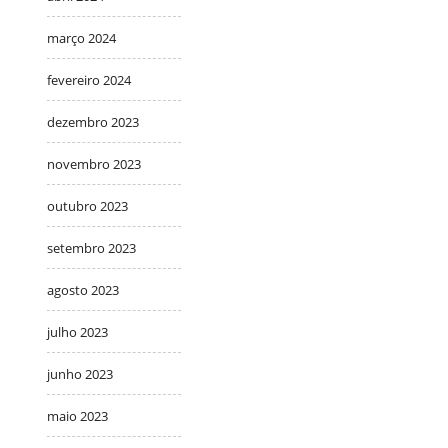
março 2024
fevereiro 2024
dezembro 2023
novembro 2023
outubro 2023
setembro 2023
agosto 2023
julho 2023
junho 2023
maio 2023