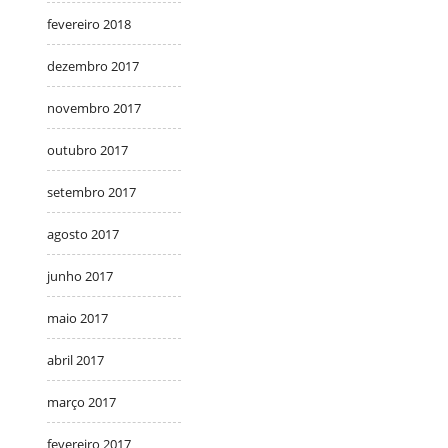
fevereiro 2018
dezembro 2017
novembro 2017
outubro 2017
setembro 2017
agosto 2017
junho 2017
maio 2017
abril 2017
março 2017
fevereiro 2017