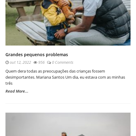
Grandes pequenos problemas
out 12, 2022
956
0 Comments
Quem dera todas as preocupações das crianças fossem
desimportantes. Mariana Santos Um dia, eu estava com as minhas
três
Read More...