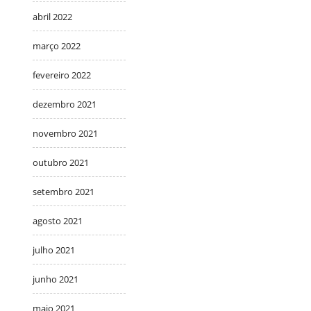
abril 2022
março 2022
fevereiro 2022
dezembro 2021
novembro 2021
outubro 2021
setembro 2021
agosto 2021
julho 2021
junho 2021
maio 2021