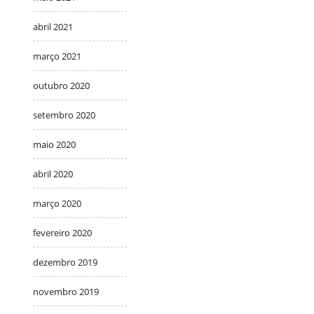
abril 2021
março 2021
outubro 2020
setembro 2020
maio 2020
abril 2020
março 2020
fevereiro 2020
dezembro 2019
novembro 2019