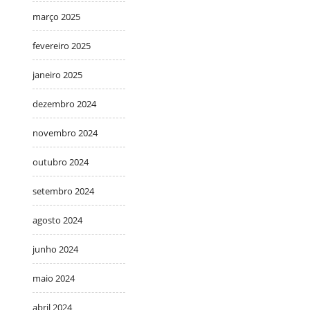
março 2025
fevereiro 2025
janeiro 2025
dezembro 2024
novembro 2024
outubro 2024
setembro 2024
agosto 2024
junho 2024
maio 2024
abril 2024