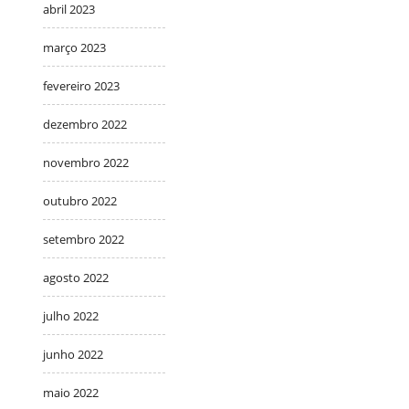
abril 2023
março 2023
fevereiro 2023
dezembro 2022
novembro 2022
outubro 2022
setembro 2022
agosto 2022
julho 2022
junho 2022
maio 2022