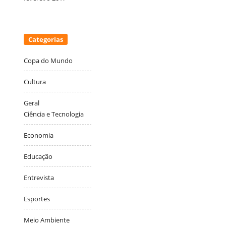
Categorias
Copa do Mundo
Cultura
Geral
Ciência e Tecnologia
Economia
Educação
Entrevista
Esportes
Meio Ambiente