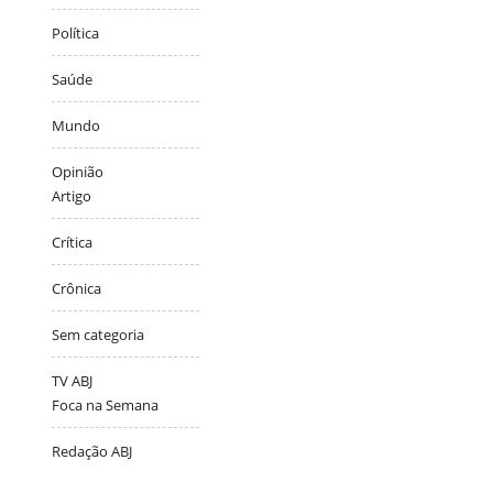
Política
Saúde
Mundo
Opinião
Artigo
Crítica
Crônica
Sem categoria
TV ABJ
Foca na Semana
Redação ABJ