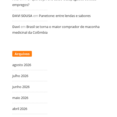
empregos?
DAVI SOUSA
em
Panetone: entre lendas e sabores
Davi
em
Brasil se torna o maior comprador de maconha
medicinal da Colômbia
Arquivos
agosto 2026
julho 2026
junho 2026
maio 2026
abril 2026