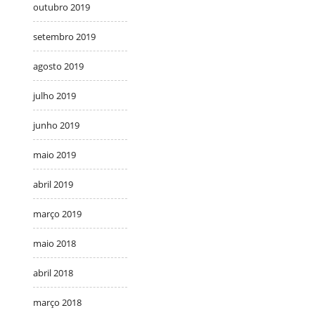
outubro 2019
setembro 2019
agosto 2019
julho 2019
junho 2019
maio 2019
abril 2019
março 2019
maio 2018
abril 2018
março 2018