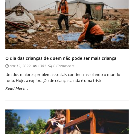
O dia das crianças de quem não pode ser mais criança
out 12, 2022
1381
0 Comments
Um dos maiores problemas sociais continua assolando o mundo
todo. Hoje, a exploração de crianças ainda é uma triste
Read More...