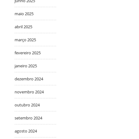
junho 2025
maio 2025
abril 2025
março 2025
fevereiro 2025
janeiro 2025
dezembro 2024
novembro 2024
outubro 2024
setembro 2024
agosto 2024