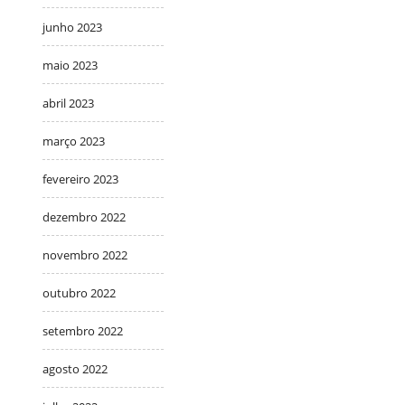
junho 2023
maio 2023
abril 2023
março 2023
fevereiro 2023
dezembro 2022
novembro 2022
outubro 2022
setembro 2022
agosto 2022