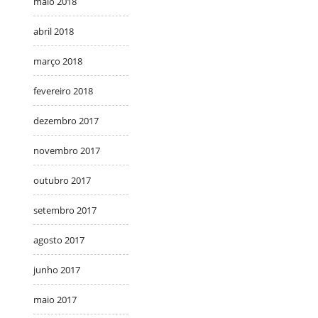
maio 2018
abril 2018
março 2018
fevereiro 2018
dezembro 2017
novembro 2017
outubro 2017
setembro 2017
agosto 2017
junho 2017
maio 2017