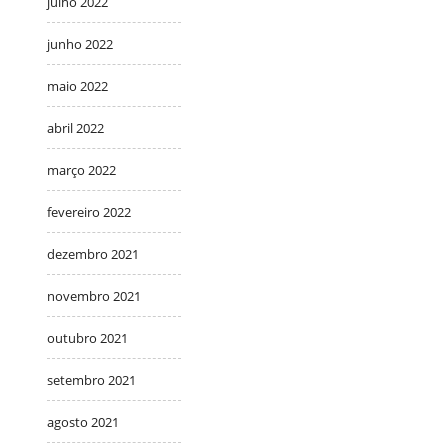
julho 2022
junho 2022
maio 2022
abril 2022
março 2022
fevereiro 2022
dezembro 2021
novembro 2021
outubro 2021
setembro 2021
agosto 2021