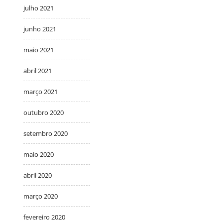
julho 2021
junho 2021
maio 2021
abril 2021
março 2021
outubro 2020
setembro 2020
maio 2020
abril 2020
março 2020
fevereiro 2020