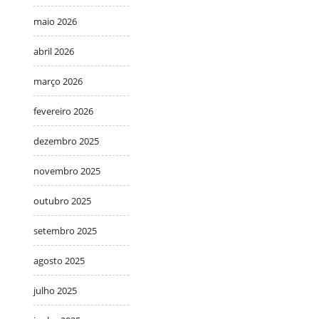
maio 2026
abril 2026
março 2026
fevereiro 2026
dezembro 2025
novembro 2025
outubro 2025
setembro 2025
agosto 2025
julho 2025