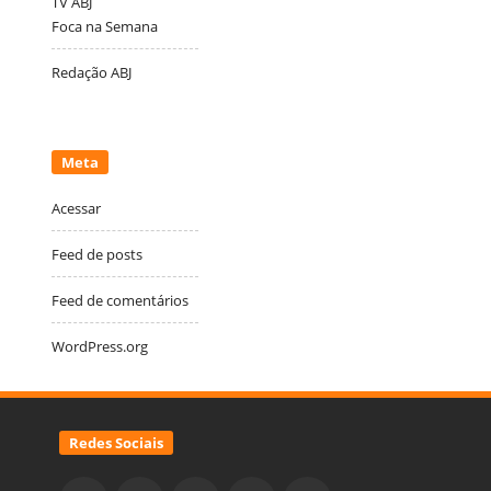
TV ABJ
Foca na Semana
Redação ABJ
Meta
Acessar
Feed de posts
Feed de comentários
WordPress.org
Redes Sociais