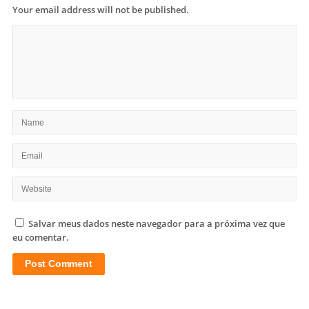
Your email address will not be published.
Salvar meus dados neste navegador para a próxima vez que
eu comentar.
Site