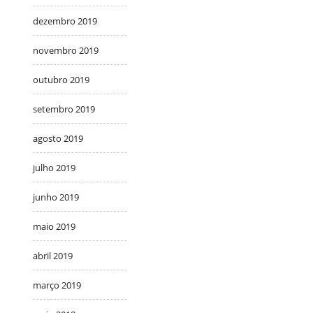
dezembro 2019
novembro 2019
outubro 2019
setembro 2019
agosto 2019
julho 2019
junho 2019
maio 2019
abril 2019
março 2019