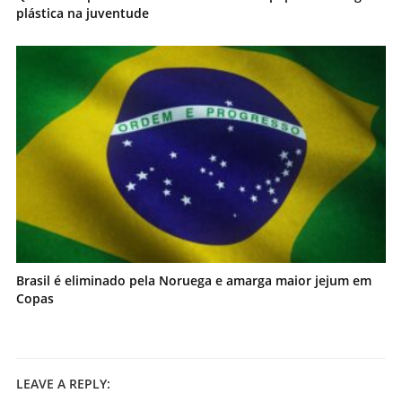
plástica na juventude
Brasil é eliminado pela Noruega e amarga maior jejum em
Copas
LEAVE A REPLY: