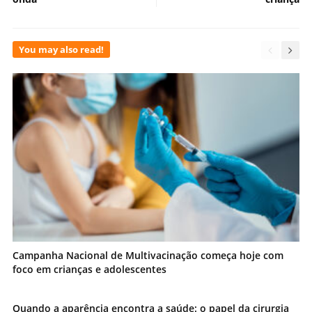
You may also read!
Campanha Nacional de Multivacinação começa hoje com
foco em crianças e adolescentes
Quando a aparência encontra a saúde: o papel da cirurgia