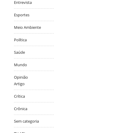
Entrevista
Esportes
Meio Ambiente
Política
Saúde
Mundo
Opinião
Artigo
Crítica
Crônica
Sem categoria