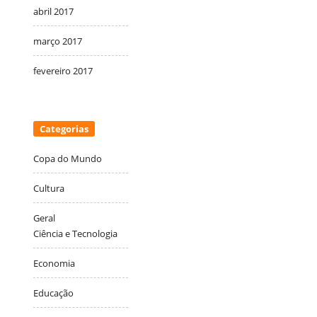
abril 2017
março 2017
fevereiro 2017
Categorias
Copa do Mundo
Cultura
Geral
Ciência e Tecnologia
Economia
Educação