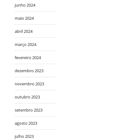
junho 2024
maio 2024
abril 2024
março 2024
fevereiro 2024
dezembro 2023
novembro 2023
outubro 2023
setembro 2023
agosto 2023
julho 2023