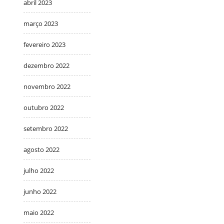
abril 2023
março 2023
fevereiro 2023
dezembro 2022
novembro 2022
outubro 2022
setembro 2022
agosto 2022
julho 2022
junho 2022
maio 2022