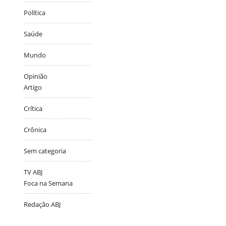
Política
Saúde
Mundo
Opinião
Artigo
Crítica
Crônica
Sem categoria
TV ABJ
Foca na Semana
Redação ABJ