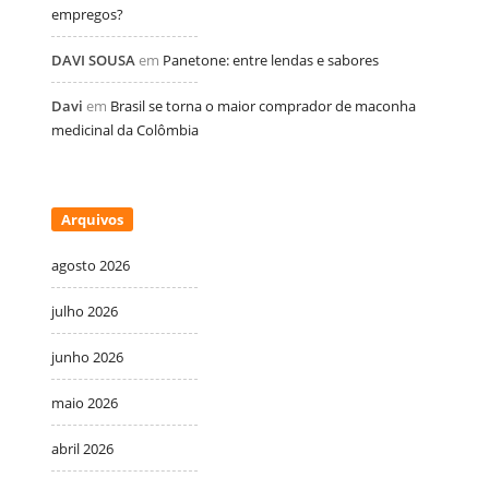
empregos?
DAVI SOUSA
em
Panetone: entre lendas e sabores
Davi
em
Brasil se torna o maior comprador de maconha
medicinal da Colômbia
Arquivos
agosto 2026
julho 2026
junho 2026
maio 2026
abril 2026