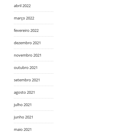
abril 2022
março 2022
fevereiro 2022
dezembro 2021
novembro 2021
outubro 2021
setembro 2021
agosto 2021
julho 2021
junho 2021
maio 2021