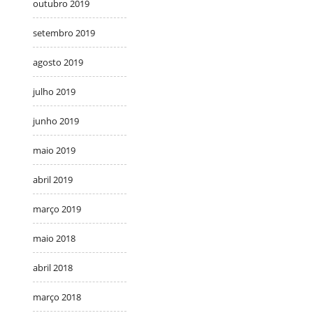
outubro 2019
setembro 2019
agosto 2019
julho 2019
junho 2019
maio 2019
abril 2019
março 2019
maio 2018
abril 2018
março 2018