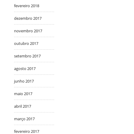
fevereiro 2018
dezembro 2017
novembro 2017
outubro 2017
setembro 2017
agosto 2017
junho 2017
maio 2017
abril 2017
março 2017
fevereiro 2017