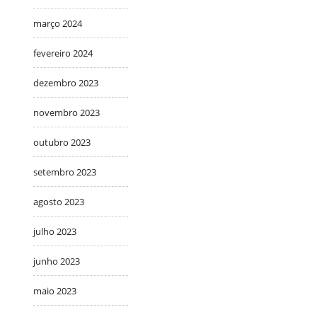
março 2024
fevereiro 2024
dezembro 2023
novembro 2023
outubro 2023
setembro 2023
agosto 2023
julho 2023
junho 2023
maio 2023