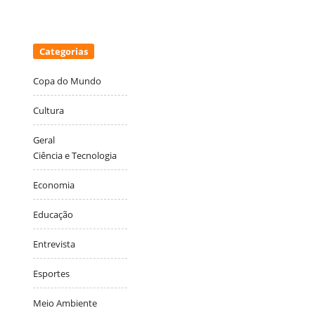
Categorias
Copa do Mundo
Cultura
Geral
Ciência e Tecnologia
Economia
Educação
Entrevista
Esportes
Meio Ambiente