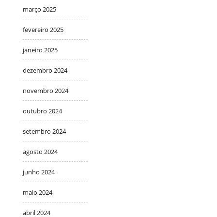
março 2025
fevereiro 2025
janeiro 2025
dezembro 2024
novembro 2024
outubro 2024
setembro 2024
agosto 2024
junho 2024
maio 2024
abril 2024