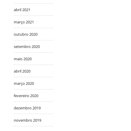
abril 2021
março 2021
outubro 2020
setembro 2020
maio 2020
abril 2020
março 2020
fevereiro 2020
dezembro 2019
novembro 2019