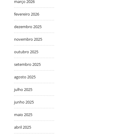
março 2026
fevereiro 2026
dezembro 2025
novembro 2025
outubro 2025
setembro 2025
agosto 2025
julho 2025
junho 2025
maio 2025
abril 2025