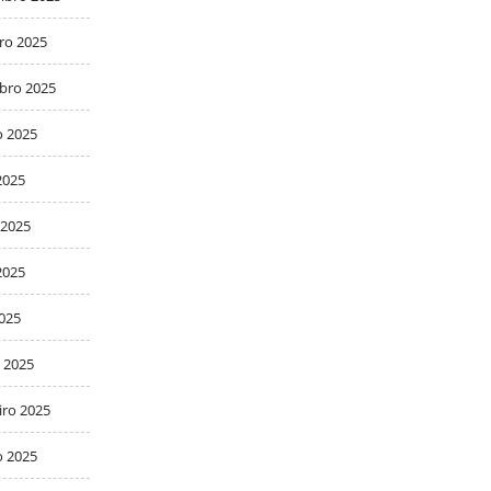
ro 2025
bro 2025
o 2025
2025
 2025
2025
2025
 2025
iro 2025
o 2025