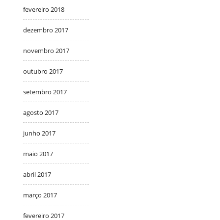
fevereiro 2018
dezembro 2017
novembro 2017
outubro 2017
setembro 2017
agosto 2017
junho 2017
maio 2017
abril 2017
março 2017
fevereiro 2017