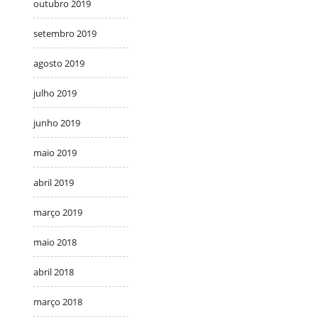
outubro 2019
setembro 2019
agosto 2019
julho 2019
junho 2019
maio 2019
abril 2019
março 2019
maio 2018
abril 2018
março 2018