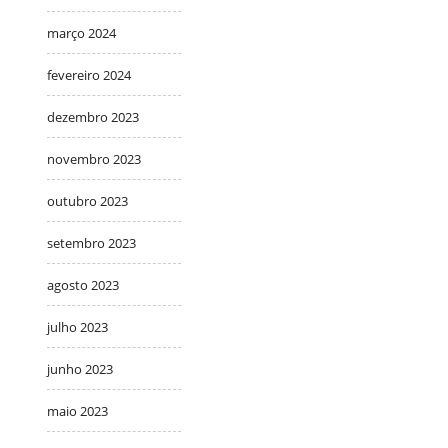
março 2024
fevereiro 2024
dezembro 2023
novembro 2023
outubro 2023
setembro 2023
agosto 2023
julho 2023
junho 2023
maio 2023