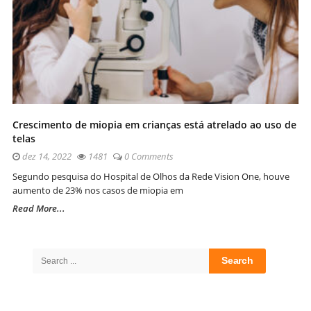
Crescimento de miopia em crianças está atrelado ao uso de
telas
dez 14, 2022
1481
0 Comments
Segundo pesquisa do Hospital de Olhos da Rede Vision One, houve
aumento de 23% nos casos de miopia em
Read More...
Site
Sidebar
Search
for: