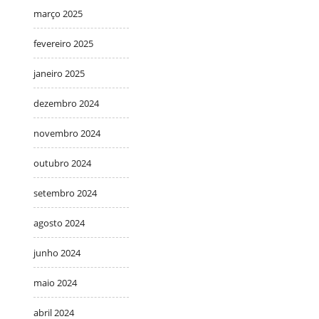
março 2025
fevereiro 2025
janeiro 2025
dezembro 2024
novembro 2024
outubro 2024
setembro 2024
agosto 2024
junho 2024
maio 2024
abril 2024