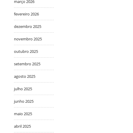
março 2026
fevereiro 2026
dezembro 2025
novembro 2025
outubro 2025
setembro 2025
agosto 2025
julho 2025
junho 2025
maio 2025
abril 2025