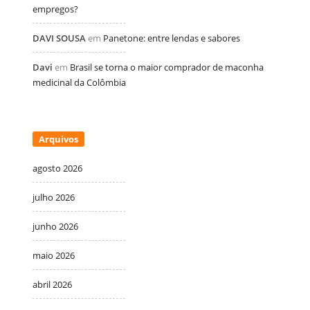
empregos?
DAVI SOUSA
em
Panetone: entre lendas e sabores
Davi
em
Brasil se torna o maior comprador de maconha
medicinal da Colômbia
Arquivos
agosto 2026
julho 2026
junho 2026
maio 2026
abril 2026