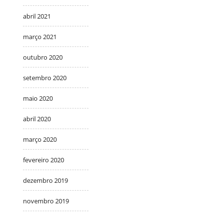
abril 2021
março 2021
outubro 2020
setembro 2020
maio 2020
abril 2020
março 2020
fevereiro 2020
dezembro 2019
novembro 2019