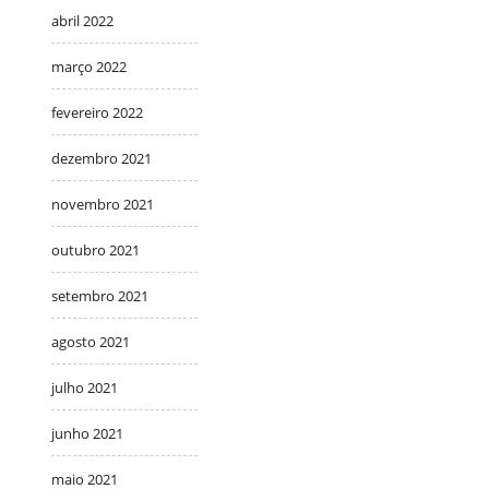
abril 2022
março 2022
fevereiro 2022
dezembro 2021
novembro 2021
outubro 2021
setembro 2021
agosto 2021
julho 2021
junho 2021
maio 2021