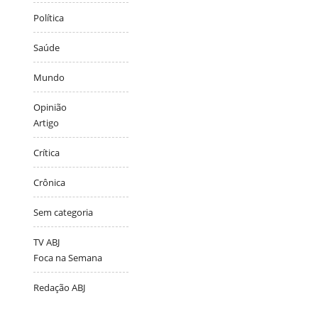
Política
Saúde
Mundo
Opinião
Artigo
Crítica
Crônica
Sem categoria
TV ABJ
Foca na Semana
Redação ABJ