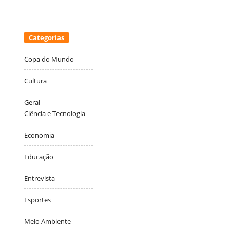
Categorias
Copa do Mundo
Cultura
Geral
Ciência e Tecnologia
Economia
Educação
Entrevista
Esportes
Meio Ambiente