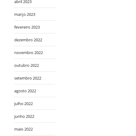
abril 2023
março 2023
fevereiro 2023
dezembro 2022
novembro 2022
outubro 2022
setembro 2022
agosto 2022
julho 2022
junho 2022
maio 2022