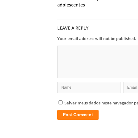
adolescentes
LEAVE A REPLY:
Your email address will not be published.
Salvar meus dados neste navegador pa