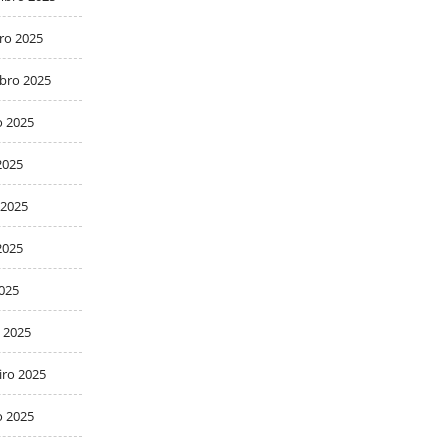
ro 2025
bro 2025
o 2025
2025
 2025
2025
2025
 2025
iro 2025
o 2025