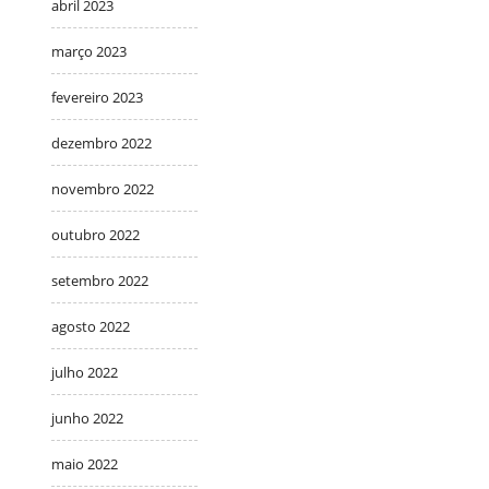
abril 2023
março 2023
fevereiro 2023
dezembro 2022
novembro 2022
outubro 2022
setembro 2022
agosto 2022
julho 2022
junho 2022
maio 2022