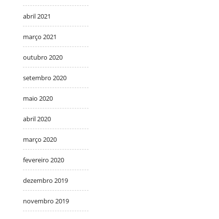
abril 2021
março 2021
outubro 2020
setembro 2020
maio 2020
abril 2020
março 2020
fevereiro 2020
dezembro 2019
novembro 2019