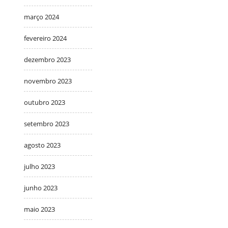
março 2024
fevereiro 2024
dezembro 2023
novembro 2023
outubro 2023
setembro 2023
agosto 2023
julho 2023
junho 2023
maio 2023