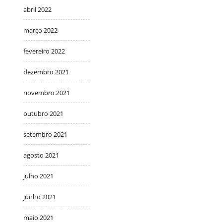
abril 2022
março 2022
fevereiro 2022
dezembro 2021
novembro 2021
outubro 2021
setembro 2021
agosto 2021
julho 2021
junho 2021
maio 2021