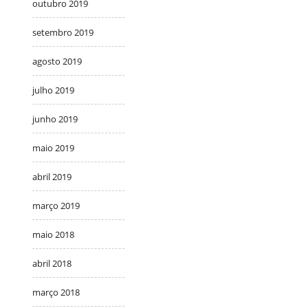
outubro 2019
setembro 2019
agosto 2019
julho 2019
junho 2019
maio 2019
abril 2019
março 2019
maio 2018
abril 2018
março 2018