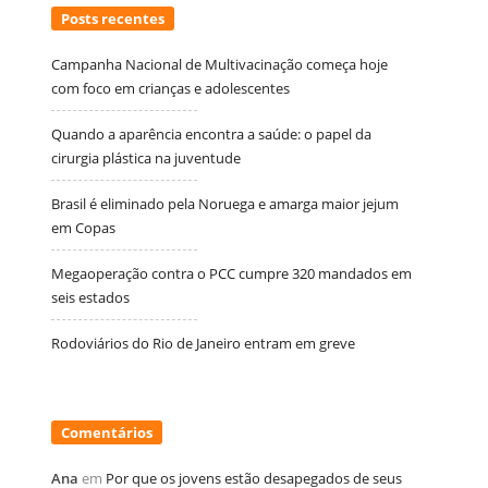
Posts recentes
Campanha Nacional de Multivacinação começa hoje
com foco em crianças e adolescentes
Quando a aparência encontra a saúde: o papel da
cirurgia plástica na juventude
Brasil é eliminado pela Noruega e amarga maior jejum
em Copas
Megaoperação contra o PCC cumpre 320 mandados em
seis estados
Rodoviários do Rio de Janeiro entram em greve
Comentários
Ana
em
Por que os jovens estão desapegados de seus