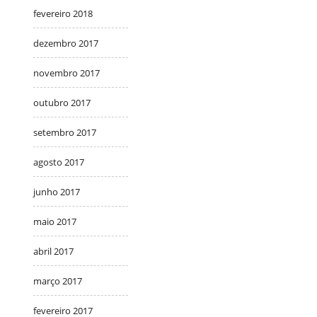
fevereiro 2018
dezembro 2017
novembro 2017
outubro 2017
setembro 2017
agosto 2017
junho 2017
maio 2017
abril 2017
março 2017
fevereiro 2017