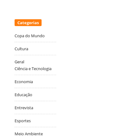
Categorias
Copa do Mundo
Cultura
Geral
Ciência e Tecnologia
Economia
Educação
Entrevista
Esportes
Meio Ambiente