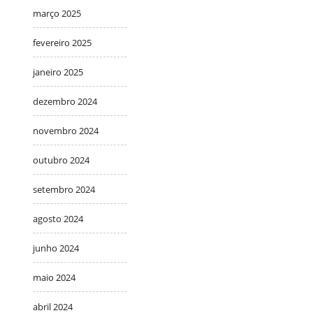
março 2025
fevereiro 2025
janeiro 2025
dezembro 2024
novembro 2024
outubro 2024
setembro 2024
agosto 2024
junho 2024
maio 2024
abril 2024