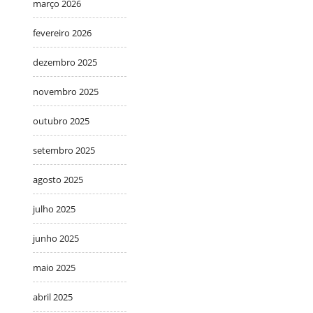
março 2026
fevereiro 2026
dezembro 2025
novembro 2025
outubro 2025
setembro 2025
agosto 2025
julho 2025
junho 2025
maio 2025
abril 2025