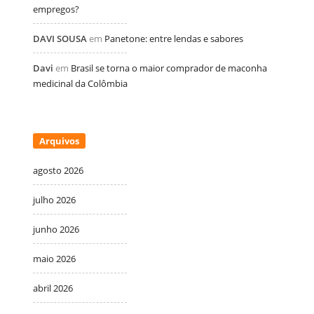
empregos?
DAVI SOUSA
em
Panetone: entre lendas e sabores
Davi
em
Brasil se torna o maior comprador de maconha
medicinal da Colômbia
Arquivos
agosto 2026
julho 2026
junho 2026
maio 2026
abril 2026