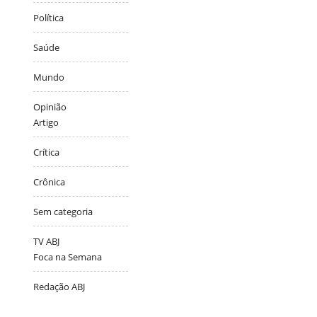
Política
Saúde
Mundo
Opinião
Artigo
Crítica
Crônica
Sem categoria
TV ABJ
Foca na Semana
Redação ABJ