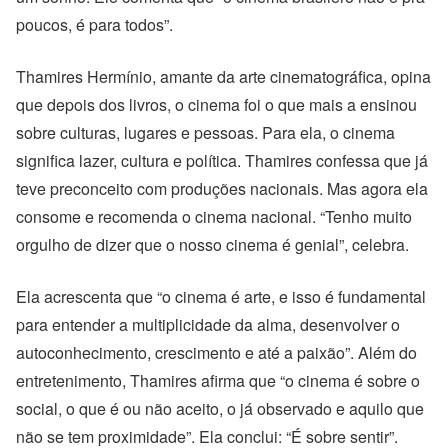
poucos, é para todos”.
Thamires Hermínio, amante da arte cinematográfica, opina
que depois dos livros, o cinema foi o que mais a ensinou
sobre culturas, lugares e pessoas. Para ela, o cinema
significa lazer, cultura e política. Thamires confessa que já
teve preconceito com produções nacionais. Mas agora ela
consome e recomenda o cinema nacional. “Tenho muito
orgulho de dizer que o nosso cinema é genial”, celebra.
Ela acrescenta que “o cinema é arte, e isso é fundamental
para entender a multiplicidade da alma, desenvolver o
autoconhecimento, crescimento e até a paixão”. Além do
entretenimento, Thamires afirma que “o cinema é sobre o
social, o que é ou não aceito, o já observado e aquilo que
não se tem proximidade”. Ela conclui: “É sobre sentir”.