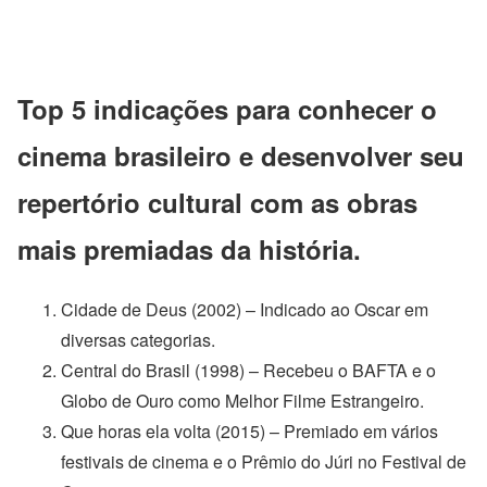
Top 5 indicações para conhecer o
cinema brasileiro e desenvolver seu
repertório cultural com as obras
mais premiadas da história.
Cidade de Deus (2002) – Indicado ao Oscar em
diversas categorias.
Central do Brasil (1998) – Recebeu o
BAFTA e o
Globo de Ouro como Melhor Filme Estrangeiro.
Que horas ela volta (2015) – Premiado em vários
festivais de cinema e o Prêmio do Júri no Festival de