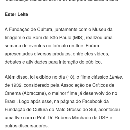
Ester Leite
A Fundação de Cultura, juntamente com o Museu da
Imagem e do Som de São Paulo (MIS), realizou uma
semana de eventos no formato on-line. Foram
apresentados diversos produtos, entre eles vídeos,
debates e atividades para interação do público.
Além disso, foi exibido no dia (18), o filme clássico
Limite,
de 1932, considerado pela Associação de Críticos de
Cinema (Abraccine), o melhor filme já desenvolvido no
Brasil. Logo após esse, na página do Facebook da
Fundação de Cultura do Mato Grosso do Sul, aconteceu
uma live com o
Prof. Dr. Rubens Machado da USP e
outros discursadores.