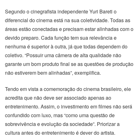
Segundo o cinegrafista independente Yuri Bareti o
diferencial do cinema está na sua coletividade. Todas as
áreas estão conectadas e precisam estar alinhadas com o
devido preparo. Cada função tem sua relevância e
nenhuma é superior à outra, já que todas dependem do
coletivo. “Possuir uma câmera de alta qualidade não
garante um bom produto final se as questões de produção
não estiverem bem alinhadas”, exemplifica.
Tendo em vista a comemoração do cinema brasileiro, ele
acredita que não deve ser associado apenas ao
entretenimento. Assim, o investimento em filmes não será
confundido com luxo, mas “como uma questão de
sobrevivência e evolução da sociedade”. Priorizar a
cultura antes do entretenimento é dever do artista.