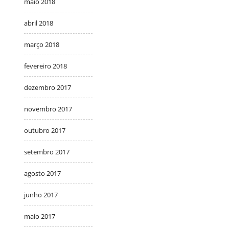
maio 2018
abril 2018
março 2018
fevereiro 2018
dezembro 2017
novembro 2017
outubro 2017
setembro 2017
agosto 2017
junho 2017
maio 2017