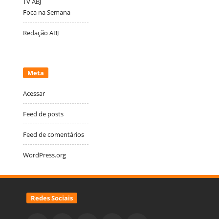
TV ABJ
Foca na Semana
Redação ABJ
Meta
Acessar
Feed de posts
Feed de comentários
WordPress.org
Redes Sociais