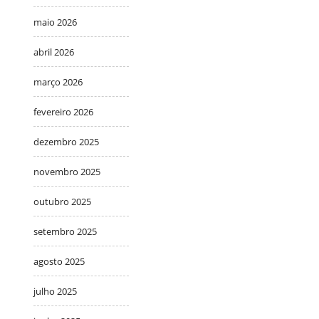
maio 2026
abril 2026
março 2026
fevereiro 2026
dezembro 2025
novembro 2025
outubro 2025
setembro 2025
agosto 2025
julho 2025