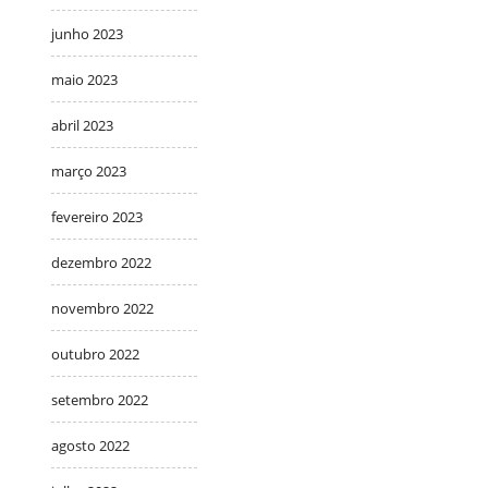
junho 2023
maio 2023
abril 2023
março 2023
fevereiro 2023
dezembro 2022
novembro 2022
outubro 2022
setembro 2022
agosto 2022