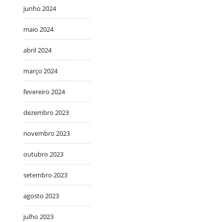
junho 2024
maio 2024
abril 2024
março 2024
fevereiro 2024
dezembro 2023
novembro 2023
outubro 2023
setembro 2023
agosto 2023
julho 2023