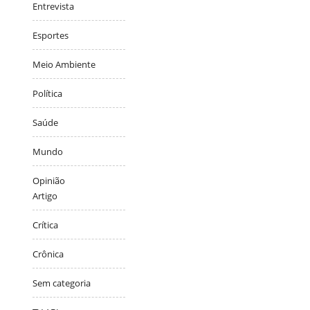
Entrevista
Esportes
Meio Ambiente
Política
Saúde
Mundo
Opinião
Artigo
Crítica
Crônica
Sem categoria