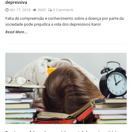
depressiva
abr 17, 2018
3045
0 Comments
Falta de compreensão e conhecimento sobre a doença por parte da
sociedade pode prejudica a vida dos depressivos Karol
Read More...