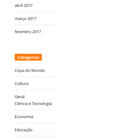
abril 2017
março 2017
fevereiro 2017
Categorias
Copa do Mundo
Cultura
Geral
Ciência e Tecnologia
Economia
Educação