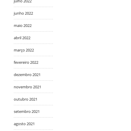
julho 2022
junho 2022
maio 2022
abril 2022
março 2022
fevereiro 2022
dezembro 2021
novembro 2021
outubro 2021
setembro 2021
agosto 2021