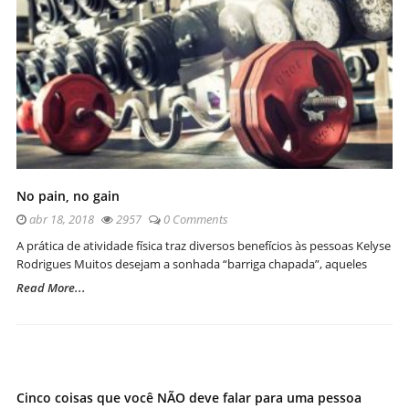
No pain, no gain
abr 18, 2018
2957
0 Comments
A prática de atividade física traz diversos benefícios às pessoas Kelyse
Rodrigues Muitos desejam a sonhada “barriga chapada”, aqueles
Read More...
Cinco coisas que você NÃO deve falar para uma pessoa