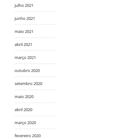
julho 2021
junho 2021
maio 2021
abril 2021
março 2021
outubro 2020
setembro 2020
maio 2020
abril 2020
março 2020
fevereiro 2020