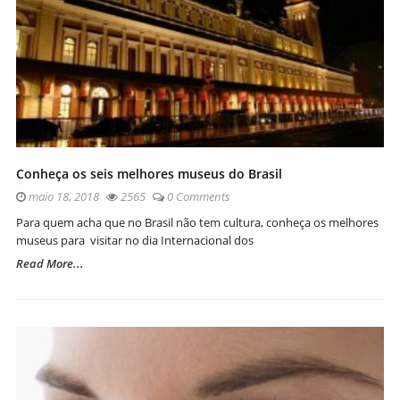
Conheça os seis melhores museus do Brasil
maio 18, 2018
2565
0 Comments
Para quem acha que no Brasil não tem cultura, conheça os melhores
museus para visitar no dia Internacional dos
Read More...