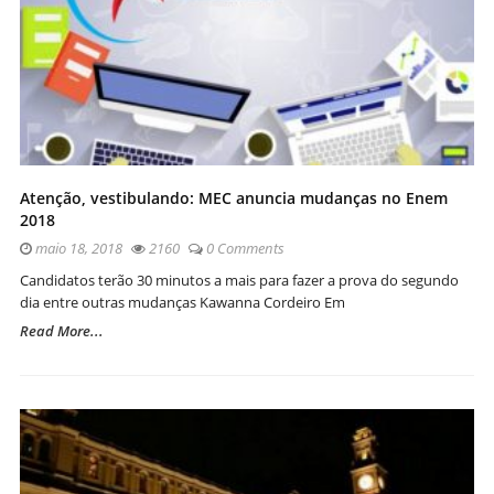
Atenção, vestibulando: MEC anuncia mudanças no Enem
2018
maio 18, 2018
2160
0 Comments
Candidatos terão 30 minutos a mais para fazer a prova do segundo
dia entre outras mudanças Kawanna Cordeiro Em
Read More...