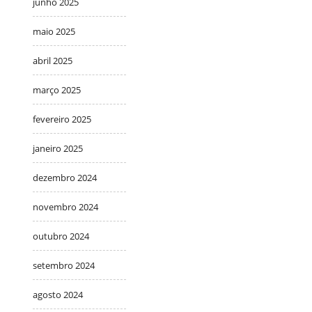
junho 2025
maio 2025
abril 2025
março 2025
fevereiro 2025
janeiro 2025
dezembro 2024
novembro 2024
outubro 2024
setembro 2024
agosto 2024