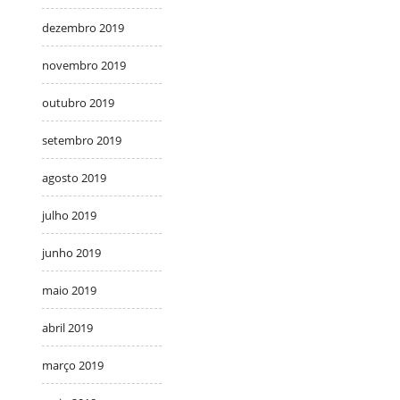
dezembro 2019
novembro 2019
outubro 2019
setembro 2019
agosto 2019
julho 2019
junho 2019
maio 2019
abril 2019
março 2019