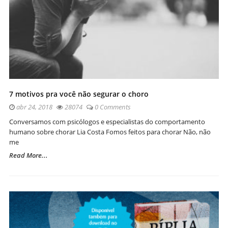
7 motivos pra você não segurar o choro
abr 24, 2018
28074
0 Comments
Conversamos com psicólogos e especialistas do comportamento
humano sobre chorar Lia Costa Fomos feitos para chorar Não, não
me
Read More...