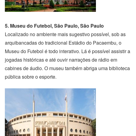
5. Museu do Futebol, São Paulo, São Paulo
Localizado no ambiente mais sugestivo possível, sob as
arquibancadas do tradicional Estádio do Pacaembu, o
Museu do Futebol é todo interativo. Lá é possível assistir a
jogadas históricas e até ouvir narrações de rádio em
cabines de áudio. O museu também abriga uma biblioteca
pública sobre o esporte.