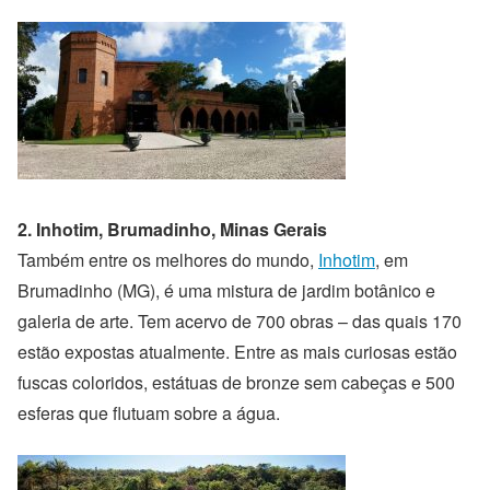
2. Inhotim, Brumadinho, Minas Gerais
Também entre os melhores do mundo,
Inhotim
, em
Brumadinho (MG), é uma mistura de jardim botânico e
galeria de arte. Tem acervo de 700 obras – das quais 170
estão expostas atualmente. Entre as mais curiosas estão
fuscas coloridos, estátuas de bronze sem cabeças e 500
esferas que flutuam sobre a água.