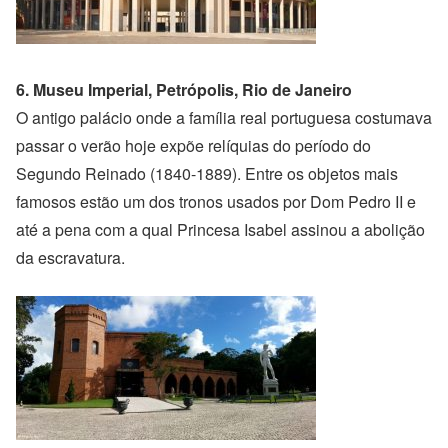
6. Museu Imperial, Petrópolis, Rio de Janeiro
O antigo palácio onde a família real portuguesa costumava
passar o verão hoje expõe relíquias do período do
Segundo Reinado (1840-1889). Entre os objetos mais
famosos estão um dos tronos usados por Dom Pedro II e
até a pena com a qual Princesa Isabel assinou a abolição
da escravatura.