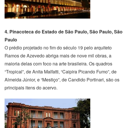
4. Pinacoteca do Estado de São Paulo, São Paulo, São
Paulo
O prédio projetado no fim do século 19 pelo arquiteto
Ramos de Azevedo abriga mais de nove mil obras, a
maioria delas com foco na arte brasileira. Os quadros
“Tropical”, de Anita Malfatti, “Caipira Picando Fumo”, de
Almeida Júnior, e “Mestiço”, de Candido Portinari, são os
principais itens do acervo.