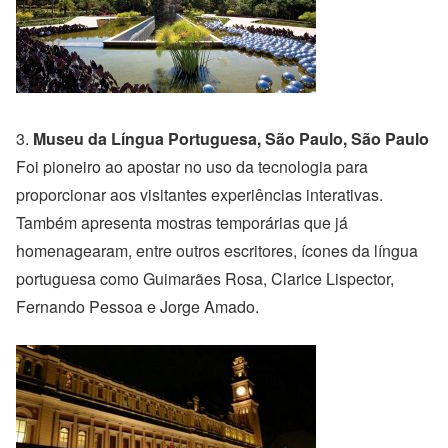
3.
Museu da Língua Portuguesa, São Paulo, São Paulo
Foi pioneiro ao apostar no uso da tecnologia para
proporcionar aos visitantes experiências interativas.
Também apresenta mostras temporárias que já
homenagearam, entre outros escritores, ícones da língua
portuguesa como Guimarães Rosa, Clarice Lispector,
Fernando Pessoa e Jorge Amado.