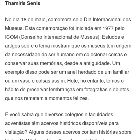
Thamiris Senis
No dia 18 de maio, comemora-se o Dia Internacional dos
Museus. Esta comemoração foi iniciada em 1977 pelo
ICOM (Conselho Internacional de Museus). Estudos e
artigos sobre o tema mostram que os museus têm origem
da necessidade do ser humano em colecionar coisas e
conservar suas memórias, desde a antiguidade. Um
exemplo disso pode ser um anel herdado de um familiar
ou um vaso e coisas assim. Hoje, no entanto, temos o
hábito de preservar lembranças em fotografias e objetos
que nos remetem a momentos felizes.
E você sabia que diversos colégios e faculdades
adventistas têm acervos históricos disponíveis para
visitação? Alguns desses acervos contam histórias sobre