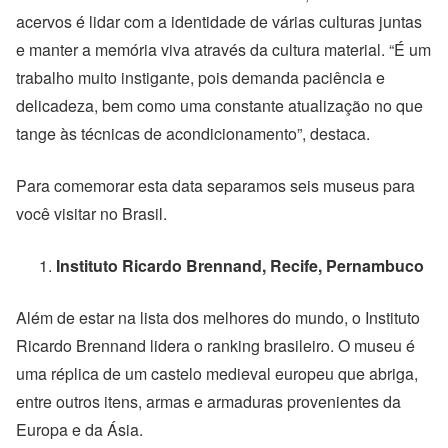
acervos é lidar com a identidade de várias culturas juntas
e manter a memória viva através da cultura material. “É um
trabalho muito instigante, pois demanda paciência e
delicadeza, bem como uma constante atualização no que
tange às técnicas de acondicionamento”, destaca.
Para comemorar esta data separamos seis museus para
você visitar no Brasil.
Instituto Ricardo Brennand, Recife, Pernambuco
Além de estar na lista dos melhores do mundo, o Instituto
Ricardo Brennand lidera o ranking brasileiro. O museu é
uma réplica de um castelo medieval europeu que abriga,
entre outros itens, armas e armaduras provenientes da
Europa e da Ásia.