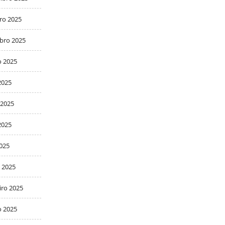
ro 2025
bro 2025
o 2025
2025
 2025
2025
2025
 2025
iro 2025
o 2025