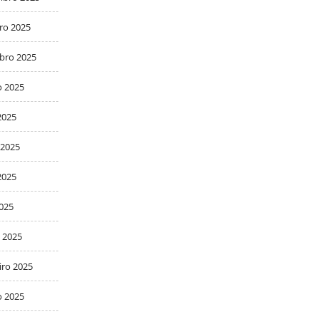
ro 2025
bro 2025
o 2025
2025
 2025
2025
2025
 2025
iro 2025
o 2025