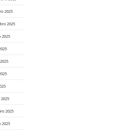
ro 2025
bro 2025
o 2025
2025
 2025
2025
2025
 2025
iro 2025
o 2025