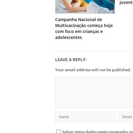
juven
Campanha Nacional de
Multivacinação começa hoje
com foco em crianças e
adolescentes
LEAVE A REPLY:
Your email address will not be published.
Salvar meus dados neste navegador pa