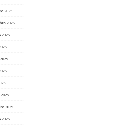
ro 2025
bro 2025
o 2025
2025
 2025
2025
2025
 2025
iro 2025
o 2025