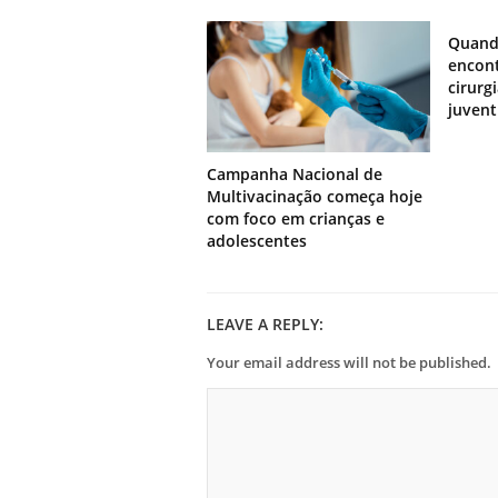
Quand
encont
cirurg
juven
Campanha Nacional de
Multivacinação começa hoje
com foco em crianças e
adolescentes
LEAVE A REPLY:
Your email address will not be published.