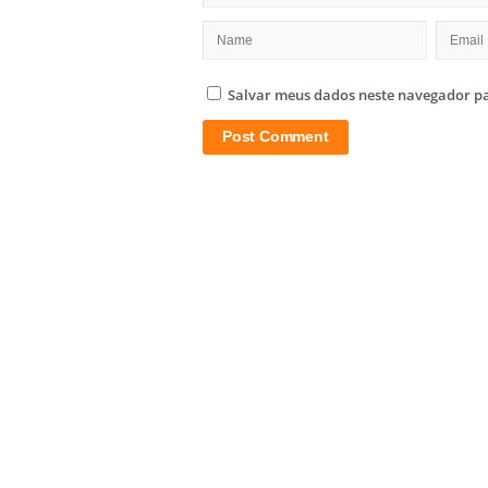
Salvar meus dados neste navegador pa