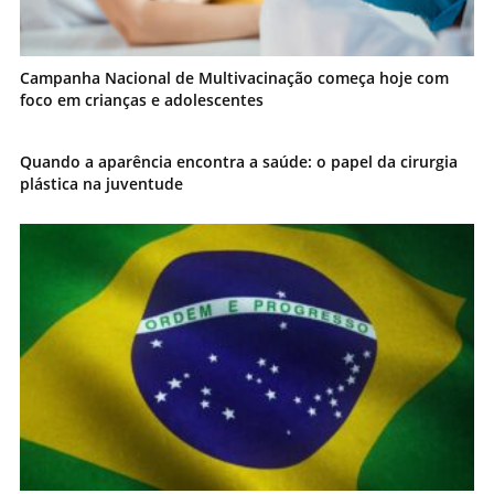
Campanha Nacional de Multivacinação começa hoje com
foco em crianças e adolescentes
Quando a aparência encontra a saúde: o papel da cirurgia
plástica na juventude