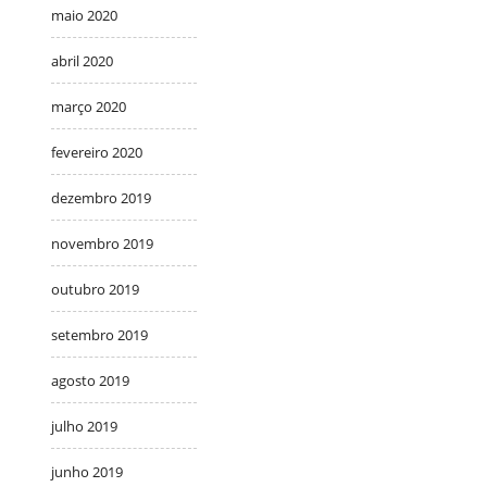
maio 2020
abril 2020
março 2020
fevereiro 2020
dezembro 2019
novembro 2019
outubro 2019
setembro 2019
agosto 2019
julho 2019
junho 2019