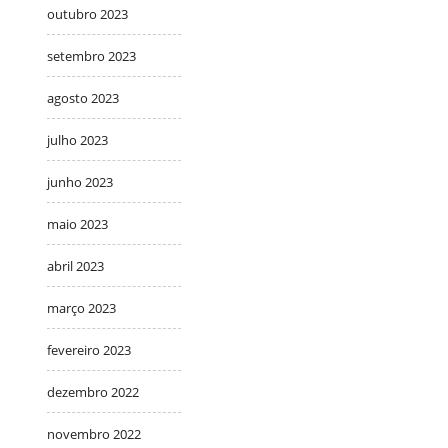
outubro 2023
setembro 2023
agosto 2023
julho 2023
junho 2023
maio 2023
abril 2023
março 2023
fevereiro 2023
dezembro 2022
novembro 2022