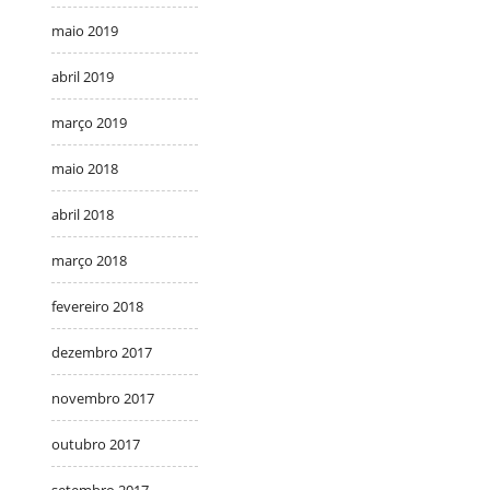
maio 2019
abril 2019
março 2019
maio 2018
abril 2018
março 2018
fevereiro 2018
dezembro 2017
novembro 2017
outubro 2017