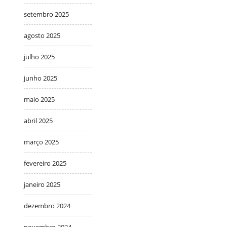
setembro 2025
agosto 2025
julho 2025
junho 2025
maio 2025
abril 2025
março 2025
fevereiro 2025
janeiro 2025
dezembro 2024