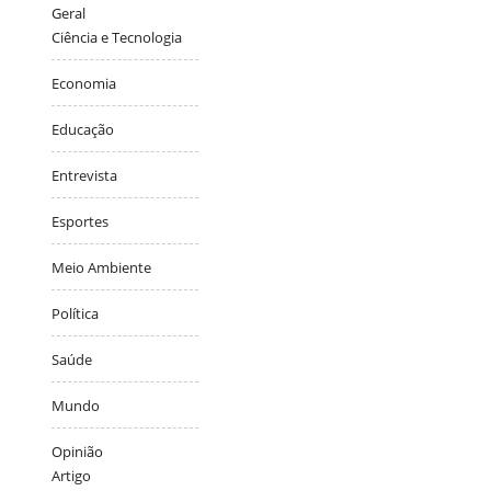
Geral
Ciência e Tecnologia
Economia
Educação
Entrevista
Esportes
Meio Ambiente
Política
Saúde
Mundo
Opinião
Artigo