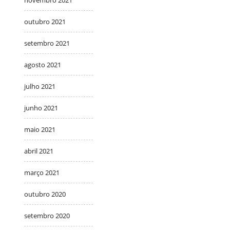
novembro 2021
outubro 2021
setembro 2021
agosto 2021
julho 2021
junho 2021
maio 2021
abril 2021
março 2021
outubro 2020
setembro 2020