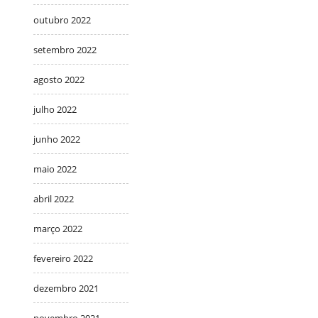
outubro 2022
setembro 2022
agosto 2022
julho 2022
junho 2022
maio 2022
abril 2022
março 2022
fevereiro 2022
dezembro 2021