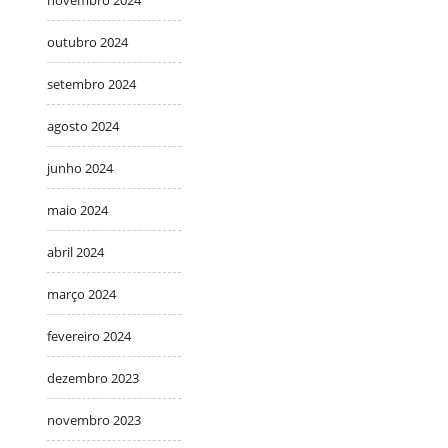
novembro 2024
outubro 2024
setembro 2024
agosto 2024
junho 2024
maio 2024
abril 2024
março 2024
fevereiro 2024
dezembro 2023
novembro 2023