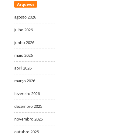
Arquivos
agosto 2026
julho 2026
junho 2026
maio 2026
abril 2026
março 2026
fevereiro 2026
dezembro 2025
novembro 2025
outubro 2025