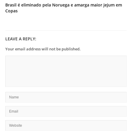
Brasil é eliminado pela Noruega e amarga maior jejum em
Copas
LEAVE A REPLY:
Your email address will not be published.