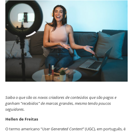
Saiba o que são os novos criadores de conteúdos que são pagos e
ganham “recebidos” de marcas grandes, mesmo tendo poucos
seguidores.
Hellen de Freitas
O termo americano “
User Generated Content”
(UGC), em português, é