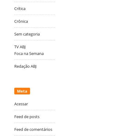
Crítica
Crônica
Sem categoria
TV ABJ
Foca na Semana
Redação ABJ
Meta
Acessar
Feed de posts
Feed de comentários