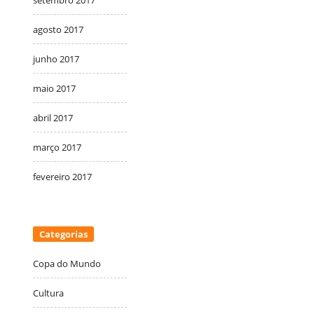
setembro 2017
agosto 2017
junho 2017
maio 2017
abril 2017
março 2017
fevereiro 2017
Categorias
Copa do Mundo
Cultura