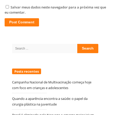
Salvar meus dados neste navegador para a próxima vez que
eu comentar.
Site
Sidebar
Search
for:
Posts recentes
Campanha Nacional de Multivacinação começa hoje
com foco em crianças e adolescentes
Quando a aparência encontra a saúde: o papel da
cirurgia plástica na juventude