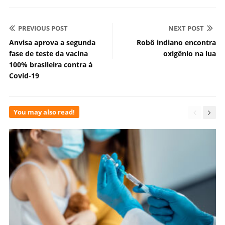
PREVIOUS POST
NEXT POST
Anvisa aprova a segunda
Robô indiano encontra
fase de teste da vacina
oxigênio na lua
100% brasileira contra à
Covid-19
You may also read!