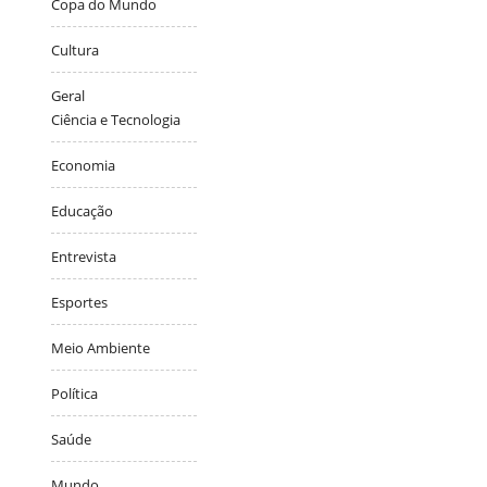
Copa do Mundo
Cultura
Geral
Ciência e Tecnologia
Economia
Educação
Entrevista
Esportes
Meio Ambiente
Política
Saúde
Mundo