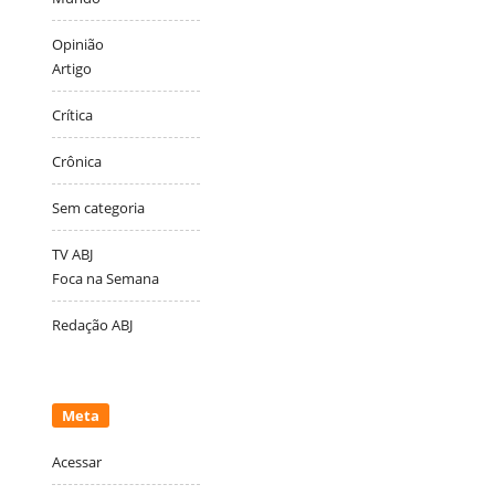
Opinião
Artigo
Crítica
Crônica
Sem categoria
TV ABJ
Foca na Semana
Redação ABJ
Meta
Acessar