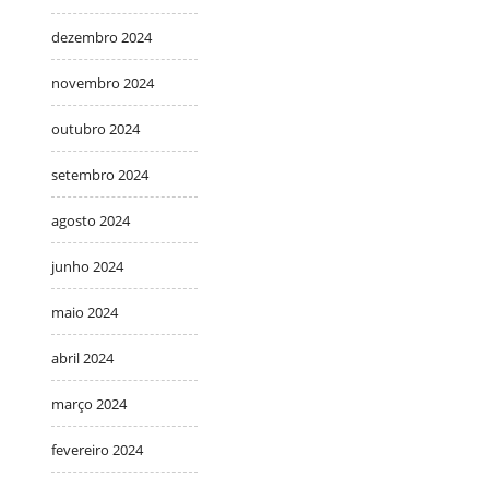
dezembro 2024
novembro 2024
outubro 2024
setembro 2024
agosto 2024
junho 2024
maio 2024
abril 2024
março 2024
fevereiro 2024