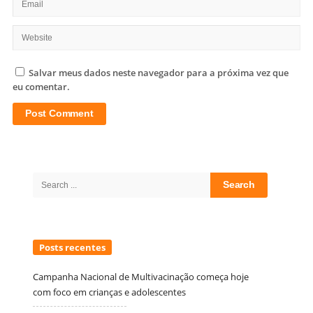
Salvar meus dados neste navegador para a próxima vez que
eu comentar.
Site
Sidebar
Search
for:
Posts recentes
Campanha Nacional de Multivacinação começa hoje
com foco em crianças e adolescentes