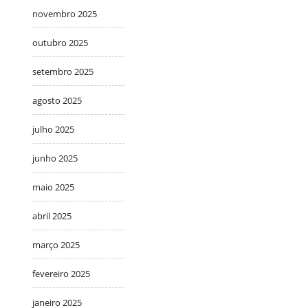
novembro 2025
outubro 2025
setembro 2025
agosto 2025
julho 2025
junho 2025
maio 2025
abril 2025
março 2025
fevereiro 2025
janeiro 2025