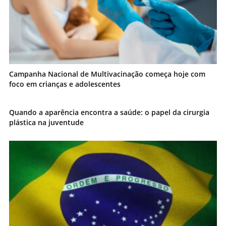
Campanha Nacional de Multivacinação começa hoje com
foco em crianças e adolescentes
Quando a aparência encontra a saúde: o papel da cirurgia
plástica na juventude