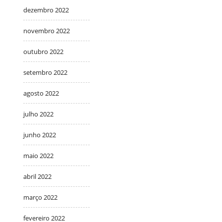
dezembro 2022
novembro 2022
outubro 2022
setembro 2022
agosto 2022
julho 2022
junho 2022
maio 2022
abril 2022
março 2022
fevereiro 2022