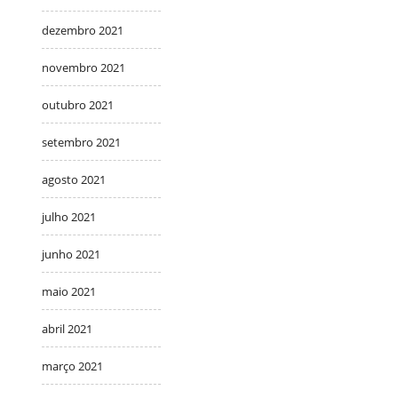
dezembro 2021
novembro 2021
outubro 2021
setembro 2021
agosto 2021
julho 2021
junho 2021
maio 2021
abril 2021
março 2021