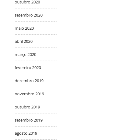
outubro 2020
setembro 2020
maio 2020
abril 2020
março 2020
fevereiro 2020
dezembro 2019
novembro 2019
outubro 2019
setembro 2019
agosto 2019