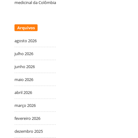
medicinal da Colômbia
Arquivos
agosto 2026
julho 2026
junho 2026
maio 2026
abril 2026
março 2026
fevereiro 2026
dezembro 2025