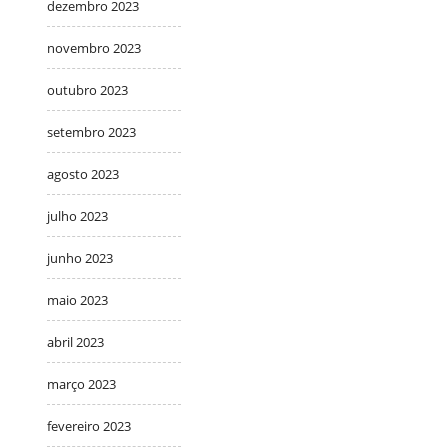
dezembro 2023
novembro 2023
outubro 2023
setembro 2023
agosto 2023
julho 2023
junho 2023
maio 2023
abril 2023
março 2023
fevereiro 2023