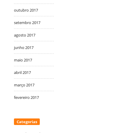
outubro 2017
setembro 2017
agosto 2017
junho 2017
maio 2017
abril 2017
março 2017
fevereiro 2017
Categorias