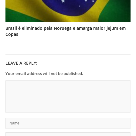
Brasil é eliminado pela Noruega e amarga maior jejum em
Copas
LEAVE A REPLY:
Your email address will not be published.