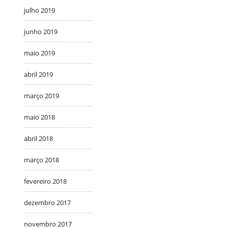
julho 2019
junho 2019
maio 2019
abril 2019
março 2019
maio 2018
abril 2018
março 2018
fevereiro 2018
dezembro 2017
novembro 2017