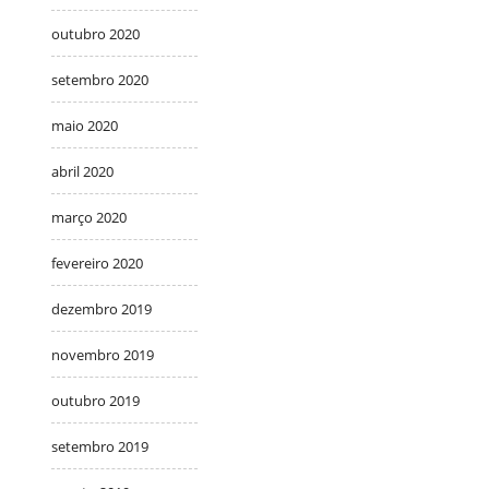
outubro 2020
setembro 2020
maio 2020
abril 2020
março 2020
fevereiro 2020
dezembro 2019
novembro 2019
outubro 2019
setembro 2019