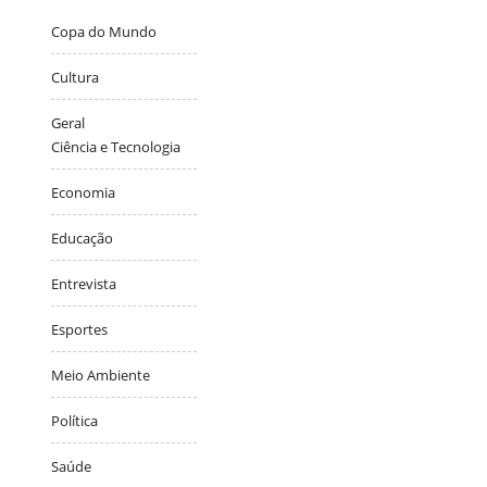
Copa do Mundo
Cultura
Geral
Ciência e Tecnologia
Economia
Educação
Entrevista
Esportes
Meio Ambiente
Política
Saúde