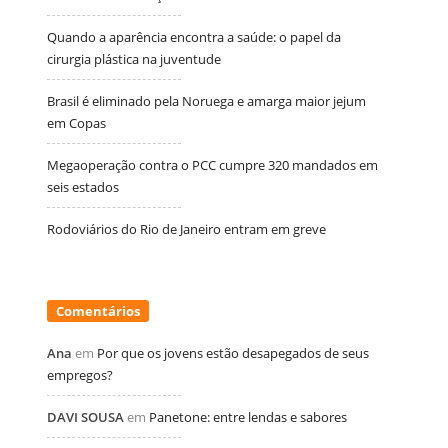
Quando a aparência encontra a saúde: o papel da
cirurgia plástica na juventude
Brasil é eliminado pela Noruega e amarga maior jejum
em Copas
Megaoperação contra o PCC cumpre 320 mandados em
seis estados
Rodoviários do Rio de Janeiro entram em greve
Comentários
Ana
em
Por que os jovens estão desapegados de seus
empregos?
DAVI SOUSA
em
Panetone: entre lendas e sabores