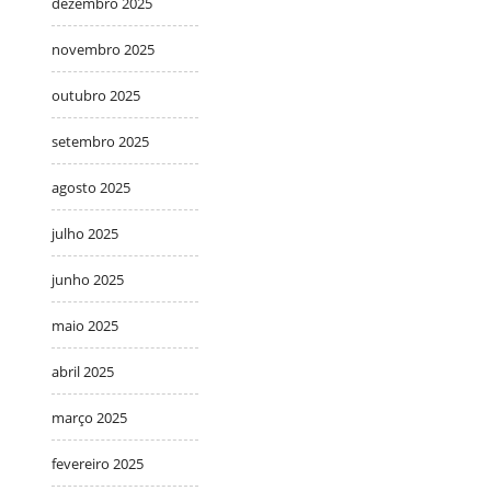
dezembro 2025
novembro 2025
outubro 2025
setembro 2025
agosto 2025
julho 2025
junho 2025
maio 2025
abril 2025
março 2025
fevereiro 2025