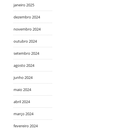
janeiro 2025
dezembro 2024
novembro 2024
outubro 2024
setembro 2024
agosto 2024
junho 2024
maio 2024
abril 2024
março 2024
fevereiro 2024