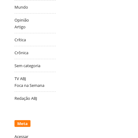
Mundo
Opinião
Artigo
Crítica
Crônica
Sem categoria
TV ABJ
Foca na Semana
Redação ABJ
Meta
Acessar