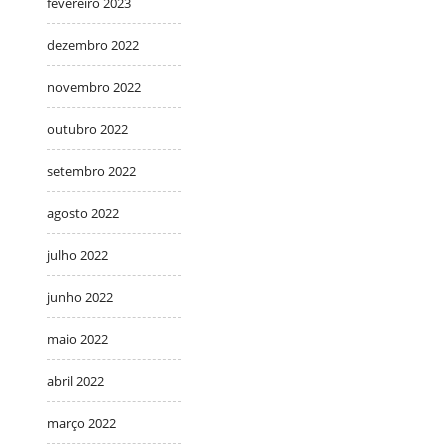
fevereiro 2023
dezembro 2022
novembro 2022
outubro 2022
setembro 2022
agosto 2022
julho 2022
junho 2022
maio 2022
abril 2022
março 2022