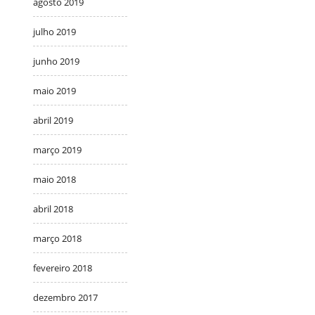
agosto 2019
julho 2019
junho 2019
maio 2019
abril 2019
março 2019
maio 2018
abril 2018
março 2018
fevereiro 2018
dezembro 2017