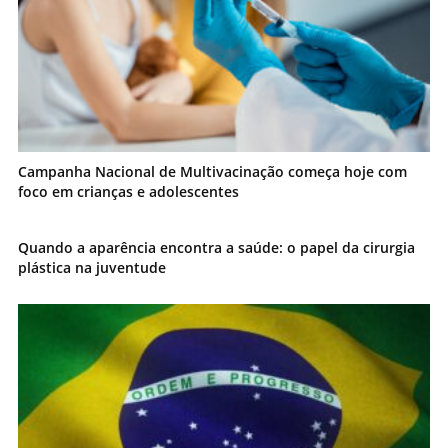
Campanha Nacional de Multivacinação começa hoje com
foco em crianças e adolescentes
Quando a aparência encontra a saúde: o papel da cirurgia
plástica na juventude