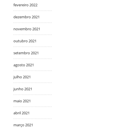
fevereiro 2022
dezembro 2021
novembro 2021
outubro 2021
setembro 2021
agosto 2021
julho 2021
junho 2021
maio 2021
abril 2021
março 2021