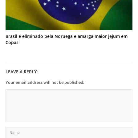
Brasil é eliminado pela Noruega e amarga maior jejum em
Copas
LEAVE A REPLY:
Your email address will not be published.