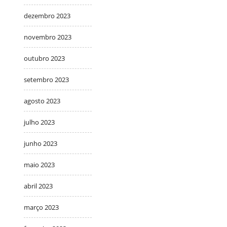
dezembro 2023
novembro 2023
outubro 2023
setembro 2023
agosto 2023
julho 2023
junho 2023
maio 2023
abril 2023
março 2023