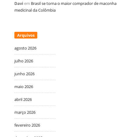
Davi
em
Brasil se torna o maior comprador de maconha
medicinal da Colômbia
Arquivos
agosto 2026
julho 2026
junho 2026
maio 2026
abril 2026
março 2026
fevereiro 2026