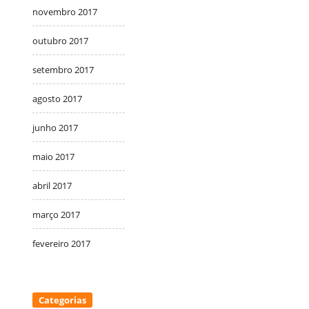
novembro 2017
outubro 2017
setembro 2017
agosto 2017
junho 2017
maio 2017
abril 2017
março 2017
fevereiro 2017
Categorias